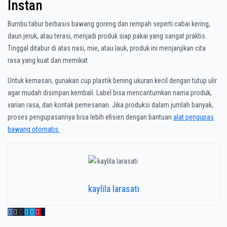
Instan
Bumbu tabur berbasis bawang goreng dan rempah seperti cabai kering,
daun jeruk, atau terasi, menjadi produk siap pakai yang sangat praktis.
Tinggal ditabur di atas nasi, mie, atau lauk, produk ini menjanjikan cita
rasa yang kuat dan memikat.
Untuk kemasan, gunakan cup plastik bening ukuran kecil dengan tutup ulir
agar mudah disimpan kembali. Label bisa mencantumkan nama produk,
varian rasa, dan kontak pemesanan. Jika produksi dalam jumlah banyak,
proses pengupasannya bisa lebih efisien dengan bantuan
alat pengupas
bawang otomatis.
kaylila larasati