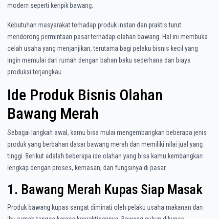
modern seperti keripik bawang.
Kebutuhan masyarakat terhadap produk instan dan praktis turut
mendorong permintaan pasar terhadap olahan bawang. Hal ini membuka
celah usaha yang menjanjikan, terutama bagi pelaku bisnis kecil yang
ingin memulai dari rumah dengan bahan baku sederhana dan biaya
produksi terjangkau.
Ide Produk Bisnis Olahan
Bawang Merah
Sebagai langkah awal, kamu bisa mulai mengembangkan beberapa jenis
produk yang berbahan dasar bawang merah dan memiliki nilai jual yang
tinggi. Berikut adalah beberapa ide olahan yang bisa kamu kembangkan
lengkap dengan proses, kemasan, dan fungsinya di pasar.
1. Bawang Merah Kupas Siap Masak
Produk bawang kupas sangat diminati oleh pelaku usaha makanan dan