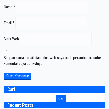
Nama
*
Email
*
Situs Web
Simpan nama, email, dan situs web saya pada peramban ini untuk
komentar saya berikutnya.
Cari
Cari
Recent Posts