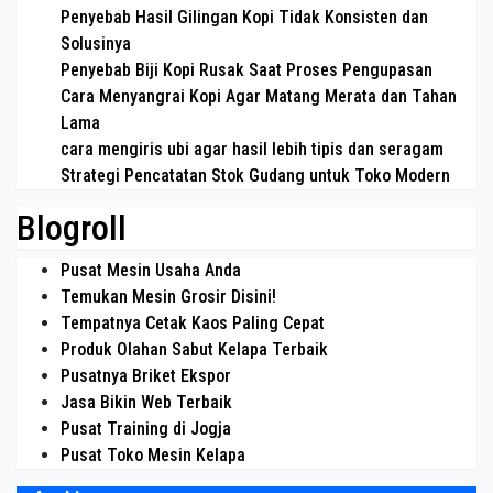
Penyebab Hasil Gilingan Kopi Tidak Konsisten dan
Solusinya
Penyebab Biji Kopi Rusak Saat Proses Pengupasan
Cara Menyangrai Kopi Agar Matang Merata dan Tahan
Lama
cara mengiris ubi agar hasil lebih tipis dan seragam
Strategi Pencatatan Stok Gudang untuk Toko Modern
Blogroll
Pusat Mesin Usaha Anda
Temukan Mesin Grosir Disini!
Tempatnya Cetak Kaos Paling Cepat
Produk Olahan Sabut Kelapa Terbaik
Pusatnya Briket Ekspor
Jasa Bikin Web Terbaik
Pusat Training di Jogja
Pusat Toko Mesin Kelapa