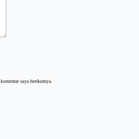
 komentar saya berikutnya.