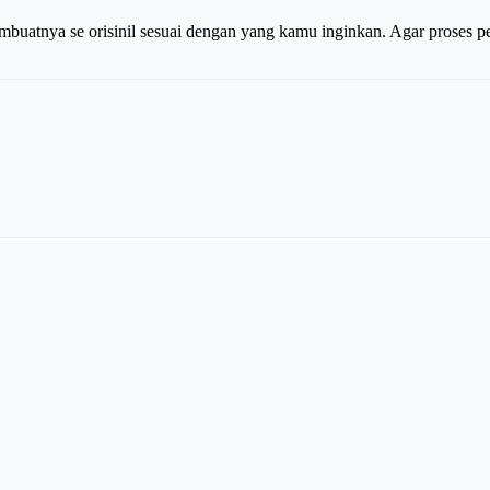
embuatnya se orisinil sesuai dengan yang kamu inginkan. Agar proses