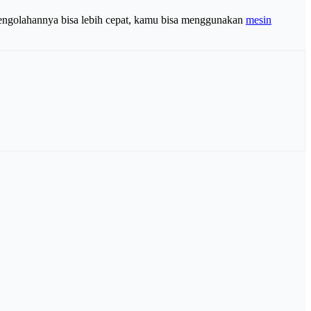
 pengolahannya bisa lebih cepat, kamu bisa menggunakan
mesin