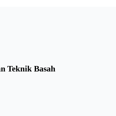
an Teknik Basah