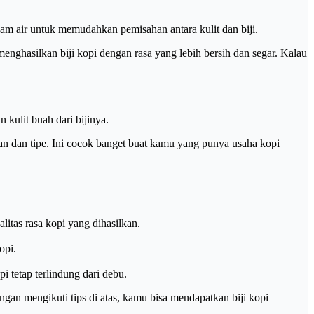
lam air untuk memudahkan pemisahan antara kulit dan biji.
enghasilkan biji kopi dengan rasa yang lebih bersih dan segar. Kalau
 kulit buah dari bijinya.
n dan tipe. Ini cocok banget buat kamu yang punya usaha kopi
tas rasa kopi yang dihasilkan.
opi.
 tetap terlindung dari debu.
ngan mengikuti tips di atas, kamu bisa mendapatkan biji kopi