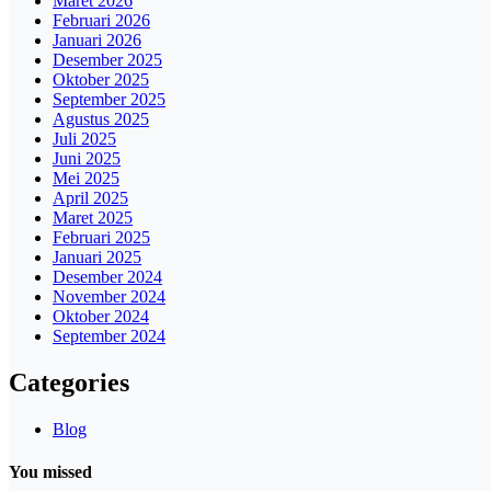
Maret 2026
Februari 2026
Januari 2026
Desember 2025
Oktober 2025
September 2025
Agustus 2025
Juli 2025
Juni 2025
Mei 2025
April 2025
Maret 2025
Februari 2025
Januari 2025
Desember 2024
November 2024
Oktober 2024
September 2024
Categories
Blog
You missed