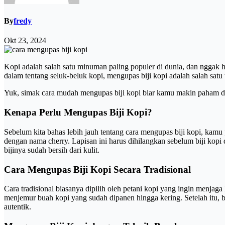
By
fredy
Okt 23, 2024
Kopi adalah salah satu minuman paling populer di dunia, dan nggak
dalam tentang seluk-beluk kopi, mengupas biji kopi adalah salah satu 
Yuk, simak cara mudah mengupas biji kopi biar kamu makin paham da
Kenapa Perlu Mengupas Biji Kopi?
Sebelum kita bahas lebih jauh tentang cara mengupas biji kopi, kamu 
dengan nama cherry. Lapisan ini harus dihilangkan sebelum biji kopi
bijinya sudah bersih dari kulit.
Cara Mengupas Biji Kopi Secara Tradisional
Cara tradisional biasanya dipilih oleh petani kopi yang ingin menjaga
menjemur buah kopi yang sudah dipanen hingga kering. Setelah itu, b
autentik.