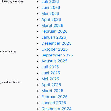
Juli 2026
embuatnya encer
Juni 2026
Mei 2026
April 2026
Maret 2026
Februari 2026
Januari 2026
Desember 2025
Oktober 2025
gencer yang
September 2025
Agustus 2025
Juli 2025
Juni 2025
Mei 2025
 rekat tinta.
April 2025
Maret 2025
Februari 2025
Januari 2025
Desember 2024