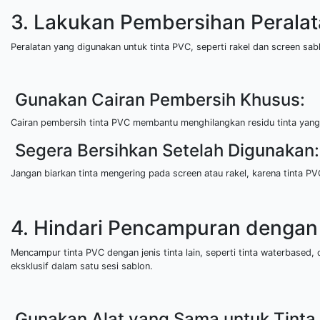
3. Lakukan Pembersihan Peralat
Peralatan yang digunakan untuk tinta PVC, seperti rakel dan screen sa
Gunakan Cairan Pembersih Khusus:
Cairan pembersih tinta PVC membantu menghilangkan residu tinta yan
Segera Bersihkan Setelah Digunakan:
Jangan biarkan tinta mengering pada screen atau rakel, karena tinta P
4. Hindari Pencampuran dengan 
Mencampur tinta PVC dengan jenis tinta lain, seperti tinta waterbased
eksklusif dalam satu sesi sablon.
Gunakan Alat yang Sama untuk Tinta