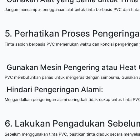
Jangan mencampur penggunaan alat untuk tinta berbasis PVC dan tinta 
5. Perhatikan Proses Pengering
Tinta sablon berbasis PVC memerlukan waktu dan kondisi pengeringan y
Gunakan Mesin Pengering atau Heat 
PVC membutuhkan panas untuk mengeras dengan sempurna. Gunakan ala
Hindari Pengeringan Alami:
Mengandalkan pengeringan alami sering kali tidak cukup untuk tinta PVC
6. Lakukan Pengadukan Sebelu
Sebelum menggunakan tinta PVC, pastikan tinta diaduk secara menye