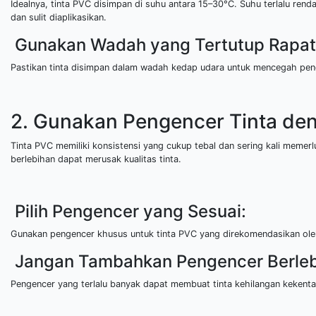
Idealnya, tinta PVC disimpan di suhu antara 15–30°C. Suhu terlalu re
dan sulit diaplikasikan.
Gunakan Wadah yang Tertutup Rapat
Pastikan tinta disimpan dalam wadah kedap udara untuk mencegah pen
2. Gunakan Pengencer Tinta den
Tinta PVC memiliki konsistensi yang cukup tebal dan sering kali meme
berlebihan dapat merusak kualitas tinta.
Pilih Pengencer yang Sesuai:
Gunakan pengencer khusus untuk tinta PVC yang direkomendasikan ole
Jangan Tambahkan Pengencer Berleb
Pengencer yang terlalu banyak dapat membuat tinta kehilangan kekentala