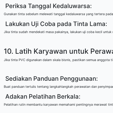
Periksa Tanggal Kedaluwarsa:
Gunakan tinta sebelum melewati tanggal kedaluwarsa yang tertera pad
Lakukan Uji Coba pada Tinta Lama:
Jika tinta sudah mendekati masa pakainya, lakukan uji coba kecil untu
10. Latih Karyawan untuk Peraw
Jika tinta PVC digunakan dalam skala bisnis, pastikan semua anggota
Sediakan Panduan Penggunaan:
Buat panduan tertulis tentang langkahlangkah perawatan dan penyimpa
Adakan Pelatihan Berkala:
Pelatihan rutin membantu karyawan memahami pentingnya merawat tint