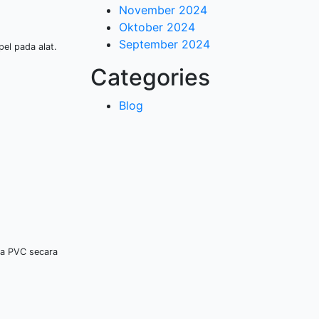
November 2024
Oktober 2024
September 2024
el pada alat.
Categories
Blog
nta PVC secara