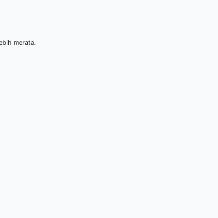
ebih merata.