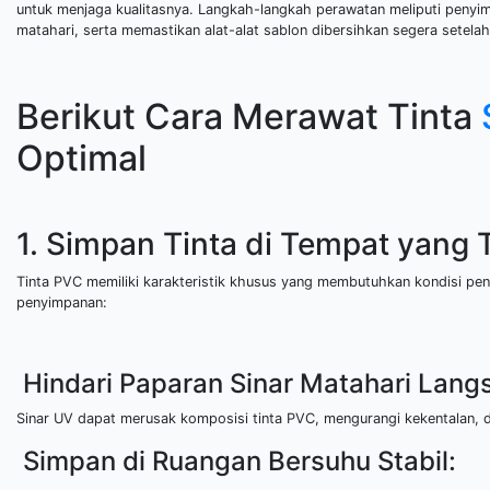
untuk menjaga kualitasnya. Langkah-langkah perawatan meliputi penyim
matahari, serta memastikan alat-alat sablon dibersihkan segera setela
Berikut Cara Merawat Tinta
Optimal
1. Simpan Tinta di Tempat yang 
Tinta PVC memiliki karakteristik khusus yang membutuhkan kondisi pe
penyimpanan:
Hindari Paparan Sinar Matahari Lang
Sinar UV dapat merusak komposisi tinta PVC, mengurangi kekentalan
Simpan di Ruangan Bersuhu Stabil: