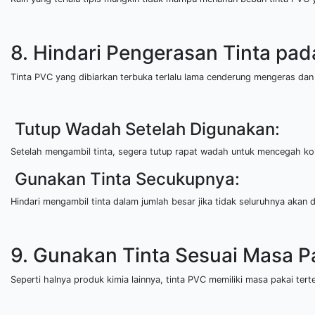
8. Hindari Pengerasan Tinta pa
Tinta PVC yang dibiarkan terbuka terlalu lama cenderung mengeras dan 
Tutup Wadah Setelah Digunakan:
Setelah mengambil tinta, segera tutup rapat wadah untuk mencegah ko
Gunakan Tinta Secukupnya:
Hindari mengambil tinta dalam jumlah besar jika tidak seluruhnya akan 
9. Gunakan Tinta Sesuai Masa P
Seperti halnya produk kimia lainnya, tinta PVC memiliki masa pakai tert