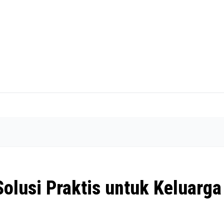
Solusi Praktis untuk Keluarga