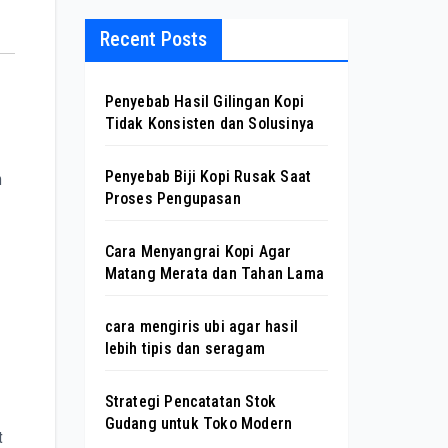
Recent Posts
Penyebab Hasil Gilingan Kopi
Tidak Konsisten dan Solusinya
Penyebab Biji Kopi Rusak Saat
h
Proses Pengupasan
Cara Menyangrai Kopi Agar
Matang Merata dan Tahan Lama
cara mengiris ubi agar hasil
lebih tipis dan seragam
Strategi Pencatatan Stok
Gudang untuk Toko Modern
t