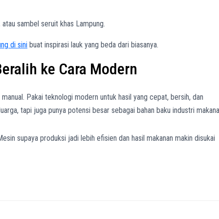
, atau sambel seruit khas Lampung.
g di sini
buat inspirasi lauk yang beda dari biasanya.
eralih ke Cara Modern
anual. Pakai teknologi modern untuk hasil yang cepat, bersih, dan
luarga, tapi juga punya potensi besar sebagai bahan baku industri makana
Mesin supaya produksi jadi lebih efisien dan hasil makanan makin disukai