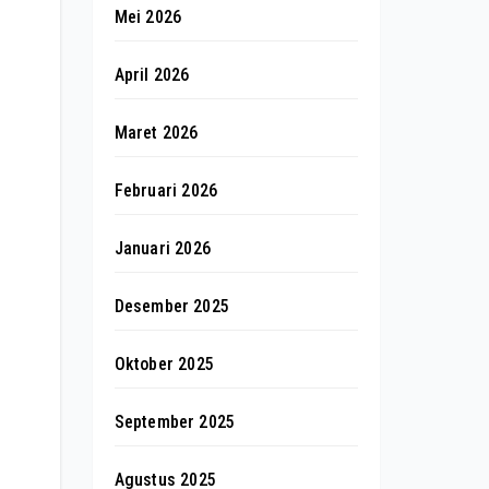
Mei 2026
April 2026
Maret 2026
Februari 2026
Januari 2026
Desember 2025
Oktober 2025
September 2025
Agustus 2025