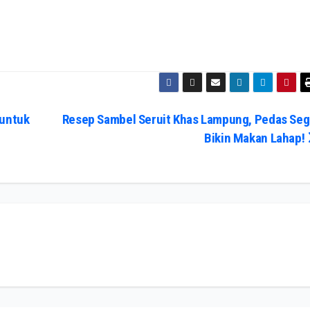
 untuk
Resep Sambel Seruit Khas Lampung, Pedas Seg
Bikin Makan Lahap!