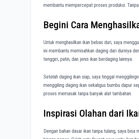
membantu mempercepat proses produksi. Tanpa dur
Begini Cara Menghasilk
Untuk menghasilkan ikan bebas duri, saya mengg
ini membantu memisahkan daging dari durinya deng
tenggiri, patin, dan jenis ikan berdaging lainnya.
Setelah daging ikan siap, saya tinggal menggili
menggiling daging ikan sekaligus bumbu dapur se
proses memasak tanpa banyak alat tambahan.
Inspirasi Olahan dari Ik
Dengan bahan dasar ikan tanpa tulang, saya bisa 