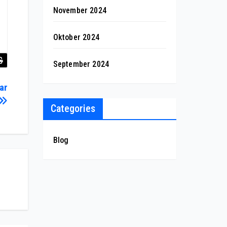
November 2024
Oktober 2024
September 2024
ar
Categories
Blog