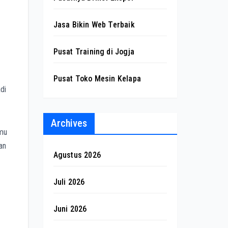
Jasa Bikin Web Terbaik
Pusat Training di Jogja
Pusat Toko Mesin Kelapa
di
Archives
amu
gan
Agustus 2026
Juli 2026
Juni 2026