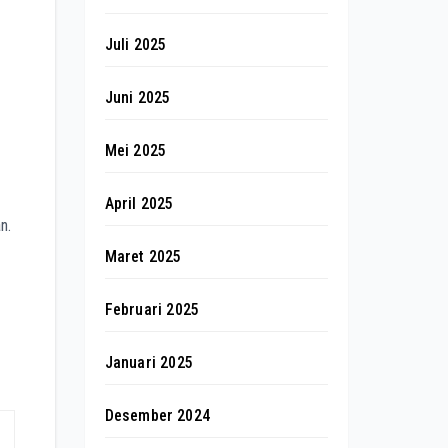
Juli 2025
Juni 2025
Mei 2025
April 2025
n.
Maret 2025
Februari 2025
Januari 2025
Desember 2024