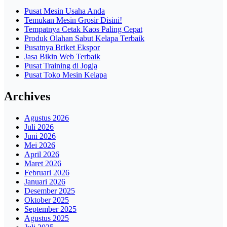
Pusat Mesin Usaha Anda
Temukan Mesin Grosir Disini!
Tempatnya Cetak Kaos Paling Cepat
Produk Olahan Sabut Kelapa Terbaik
Pusatnya Briket Ekspor
Jasa Bikin Web Terbaik
Pusat Training di Jogja
Pusat Toko Mesin Kelapa
Archives
Agustus 2026
Juli 2026
Juni 2026
Mei 2026
April 2026
Maret 2026
Februari 2026
Januari 2026
Desember 2025
Oktober 2025
September 2025
Agustus 2025