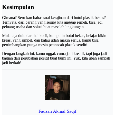
Kesimpulan
Gimana? Seru kan bahas soal kerajinan dari botol plastik bekas?
Ternyata, dari barang yang sering kita anggap remeh, bisa jadi
peluang usaha dan solusi buat masalah lingkungan.
Mulai aja dulu dari hal kecil, kumpulin botol bekas, belajar bikin
kreasi yang simpel, dan kalau udah makin serius, kamu bisa
pertimbangkan punya mesin pencacah plastik sendiri.
Dengan langkah ini, kamu nggak cuma jadi kreatif, tapi juga jadi
bagian dari perubahan positif buat bumi ini. Yuk, kita ubah sampah
jadi berkah!
Fauzan Akmal Saqif