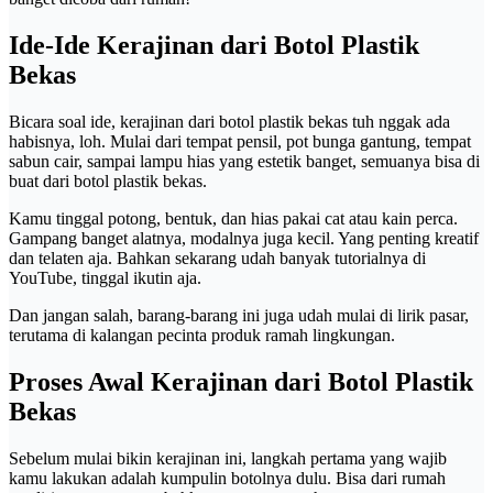
Ide-Ide Kerajinan dari Botol Plastik
Bekas
Bicara soal ide, kerajinan dari botol plastik bekas tuh nggak ada
habisnya, loh. Mulai dari tempat pensil, pot bunga gantung, tempat
sabun cair, sampai lampu hias yang estetik banget, semuanya bisa di
buat dari botol plastik bekas.
Kamu tinggal potong, bentuk, dan hias pakai cat atau kain perca.
Gampang banget alatnya, modalnya juga kecil. Yang penting kreatif
dan telaten aja. Bahkan sekarang udah banyak tutorialnya di
YouTube, tinggal ikutin aja.
Dan jangan salah, barang-barang ini juga udah mulai di lirik pasar,
terutama di kalangan pecinta produk ramah lingkungan.
Proses Awal Kerajinan dari Botol Plastik
Bekas
Sebelum mulai bikin kerajinan ini, langkah pertama yang wajib
kamu lakukan adalah kumpulin botolnya dulu. Bisa dari rumah