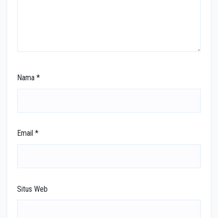
Nama
*
Email
*
Situs Web