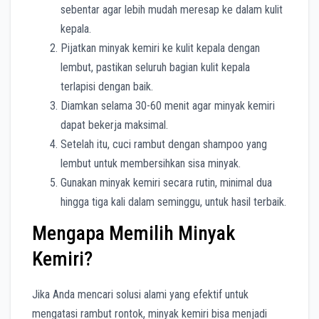
sebentar agar lebih mudah meresap ke dalam kulit
kepala.
Pijatkan minyak kemiri ke kulit kepala dengan
lembut, pastikan seluruh bagian kulit kepala
terlapisi dengan baik.
Diamkan selama 30-60 menit agar minyak kemiri
dapat bekerja maksimal.
Setelah itu, cuci rambut dengan shampoo yang
lembut untuk membersihkan sisa minyak.
Gunakan minyak kemiri secara rutin, minimal dua
hingga tiga kali dalam seminggu, untuk hasil terbaik.
Mengapa Memilih Minyak
Kemiri?
Jika Anda mencari solusi alami yang efektif untuk
mengatasi rambut rontok, minyak kemiri bisa menjadi