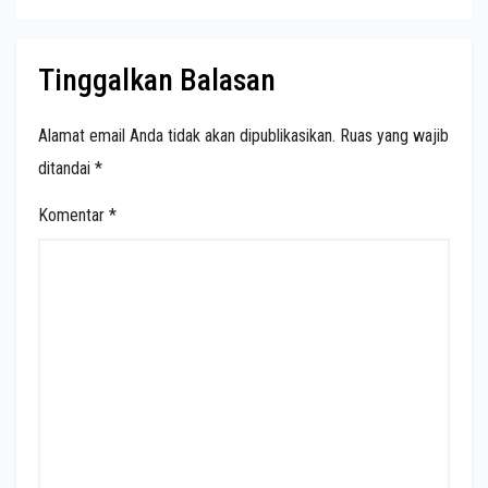
Tinggalkan Balasan
Alamat email Anda tidak akan dipublikasikan.
Ruas yang wajib
ditandai
*
Komentar
*