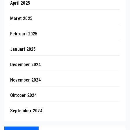
April 2025
Maret 2025
Februari 2025
Januari 2025
Desember 2024
November 2024
Oktober 2024
September 2024