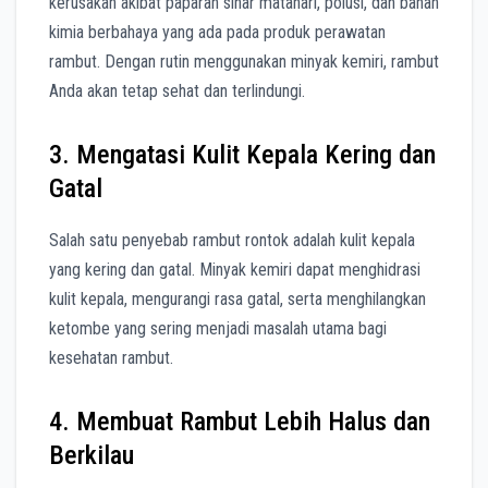
kerusakan akibat paparan sinar matahari, polusi, dan bahan
kimia berbahaya yang ada pada produk perawatan
rambut. Dengan rutin menggunakan minyak kemiri, rambut
Anda akan tetap sehat dan terlindungi.
3. Mengatasi Kulit Kepala Kering dan
Gatal
Salah satu penyebab rambut rontok adalah kulit kepala
yang kering dan gatal. Minyak kemiri dapat menghidrasi
kulit kepala, mengurangi rasa gatal, serta menghilangkan
ketombe yang sering menjadi masalah utama bagi
kesehatan rambut.
4. Membuat Rambut Lebih Halus dan
Berkilau