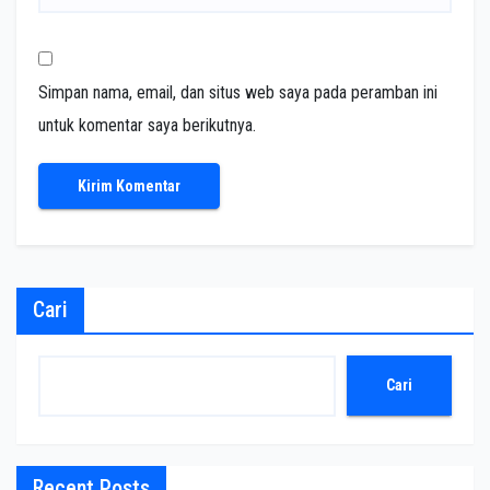
Simpan nama, email, dan situs web saya pada peramban ini
untuk komentar saya berikutnya.
Cari
Cari
Recent Posts