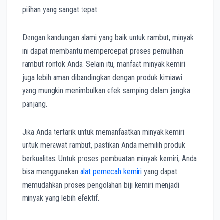
pilihan yang sangat tepat.
Dengan kandungan alami yang baik untuk rambut, minyak
ini dapat membantu mempercepat proses pemulihan
rambut rontok Anda. Selain itu, manfaat minyak kemiri
juga lebih aman dibandingkan dengan produk kimiawi
yang mungkin menimbulkan efek samping dalam jangka
panjang.
Jika Anda tertarik untuk memanfaatkan minyak kemiri
untuk merawat rambut, pastikan Anda memilih produk
berkualitas. Untuk proses pembuatan minyak kemiri, Anda
bisa menggunakan
alat pemecah kemiri
yang dapat
memudahkan proses pengolahan biji kemiri menjadi
minyak yang lebih efektif.