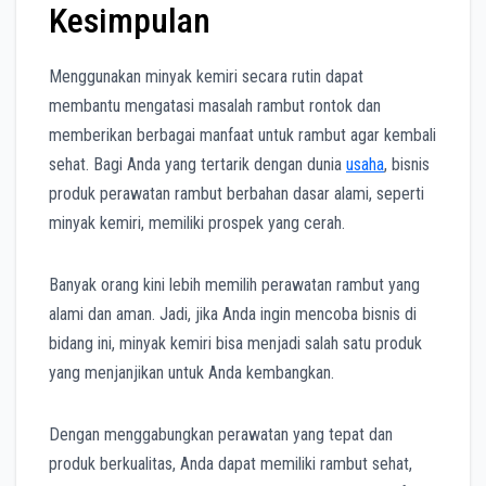
Kesimpulan
Menggunakan minyak kemiri secara rutin dapat
membantu mengatasi masalah rambut rontok dan
memberikan berbagai manfaat untuk rambut agar kembali
sehat. Bagi Anda yang tertarik dengan dunia
usaha
, bisnis
produk perawatan rambut berbahan dasar alami, seperti
minyak kemiri, memiliki prospek yang cerah.
Banyak orang kini lebih memilih perawatan rambut yang
alami dan aman. Jadi, jika Anda ingin mencoba bisnis di
bidang ini, minyak kemiri bisa menjadi salah satu produk
yang menjanjikan untuk Anda kembangkan.
Dengan menggabungkan perawatan yang tepat dan
produk berkualitas, Anda dapat memiliki rambut sehat,