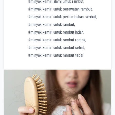
#minyak kemiri alami untuk rambut
,
#minyak kemiri untuk perawatan rambut
,
#minyak kemiri untuk pertumbuhan rambut
,
#minyak kemiri untuk rambut
,
#minyak kemiri untuk rambut indah
,
#minyak kemiri untuk rambut rontok
,
#minyak kemiri untuk rambut sehat
,
#minyak kemiri untuk rambut tebal