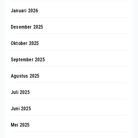
Januari 2026
Desember 2025
Oktober 2025
September 2025
Agustus 2025
Juli 2025
Juni 2025
Mei 2025