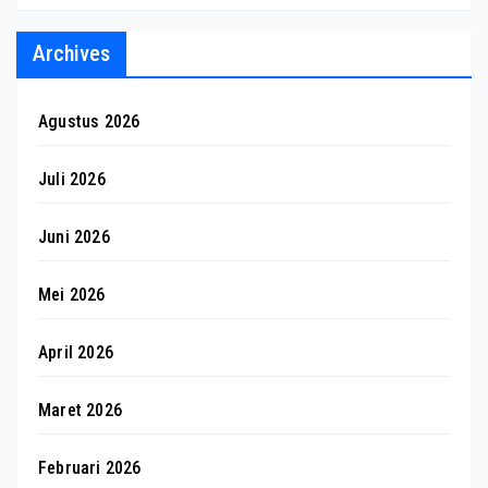
Archives
Agustus 2026
Juli 2026
Juni 2026
Mei 2026
April 2026
Maret 2026
Februari 2026