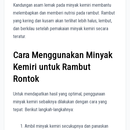
Kandungan asam lemak pada minyak kemiri membantu
melembapkan dan memberi nutrisi pada rambut. Rambut
yang kering dan kusam akan terlihat lebih halus, lembut,
dan berkilau setelah pemakaian minyak kemiri secara
teratur.
Cara Menggunakan Minyak
Kemiri untuk Rambut
Rontok
Untuk mendapatkan hasil yang optimal, penggunaan
minyak kemiri sebaiknya dilakukan dengan cara yang
tepat. Berikut langkah-langkahnya:
Ambil minyak kemiri secukupnya dan panaskan