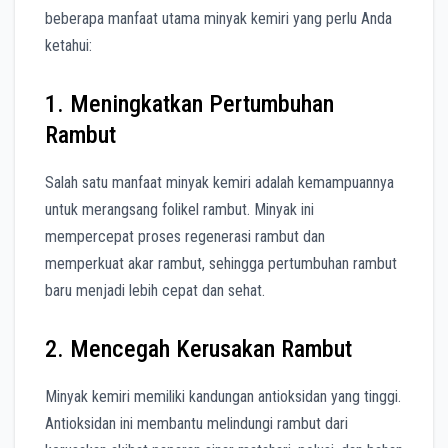
beberapa manfaat utama minyak kemiri yang perlu Anda
ketahui:
1. Meningkatkan Pertumbuhan
Rambut
Salah satu manfaat minyak kemiri adalah kemampuannya
untuk merangsang folikel rambut. Minyak ini
mempercepat proses regenerasi rambut dan
memperkuat akar rambut, sehingga pertumbuhan rambut
baru menjadi lebih cepat dan sehat.
2. Mencegah Kerusakan Rambut
Minyak kemiri memiliki kandungan antioksidan yang tinggi.
Antioksidan ini membantu melindungi rambut dari