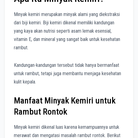
Minyak kemiri merupakan minyak alami yang diekstraksi
dari biji kemiri. Biji kemiri dikenal memiliki kandungan
yang kaya akan nutrisi seperti asam lemak esensial,
vitamin E, dan mineral yang sangat baik untuk kesehatan
rambut.
Kandungan-kandungan tersebut tidak hanya bermanfaat
untuk rambut, tetapi juga membantu menjaga kesehatan
kulit kepala.
Manfaat Minyak Kemiri untuk
Rambut Rontok
Minyak kemiri dikenal luas karena kemampuannya untuk
merawat dan mengatasi masalah rambut rontok. Berikut