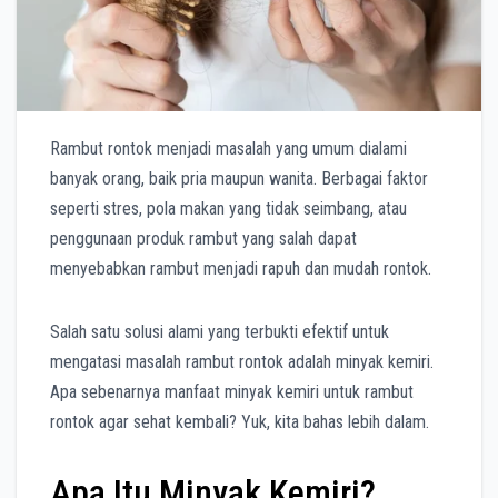
Rambut rontok menjadi masalah yang umum dialami
banyak orang, baik pria maupun wanita. Berbagai faktor
seperti stres, pola makan yang tidak seimbang, atau
penggunaan produk rambut yang salah dapat
menyebabkan rambut menjadi rapuh dan mudah rontok.
Salah satu solusi alami yang terbukti efektif untuk
mengatasi masalah rambut rontok adalah minyak kemiri.
Apa sebenarnya manfaat minyak kemiri untuk rambut
rontok agar sehat kembali? Yuk, kita bahas lebih dalam.
Apa Itu Minyak Kemiri?