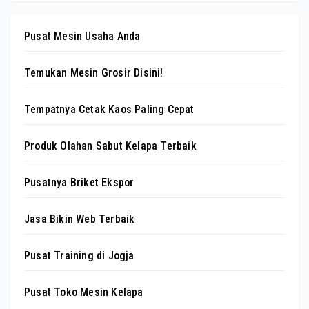
Pusat Mesin Usaha Anda
Temukan Mesin Grosir Disini!
Tempatnya Cetak Kaos Paling Cepat
Produk Olahan Sabut Kelapa Terbaik
Pusatnya Briket Ekspor
Jasa Bikin Web Terbaik
Pusat Training di Jogja
Pusat Toko Mesin Kelapa