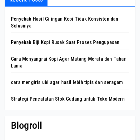
Penyebab Hasil Gilingan Kopi Tidak Konsisten dan
Solusinya
Penyebab Biji Kopi Rusak Saat Proses Pengupasan
Cara Menyangrai Kopi Agar Matang Merata dan Tahan
Lama
cara mengiris ubi agar hasil lebih tipis dan seragam
Strategi Pencatatan Stok Gudang untuk Toko Modern
Blogroll