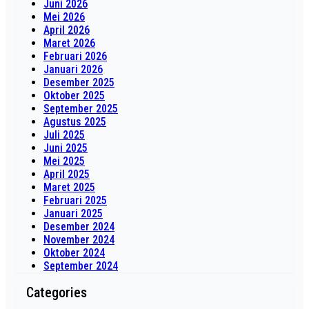
Juni 2026
Mei 2026
April 2026
Maret 2026
Februari 2026
Januari 2026
Desember 2025
Oktober 2025
September 2025
Agustus 2025
Juli 2025
Juni 2025
Mei 2025
April 2025
Maret 2025
Februari 2025
Januari 2025
Desember 2024
November 2024
Oktober 2024
September 2024
Categories