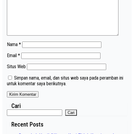
Nama
*
Email
*
Situs Web
Simpan nama, email, dan situs web saya pada peramban ini
untuk komentar saya berikutnya.
Cari
Cari
Recent Posts