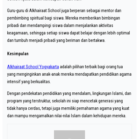
Guru-guru di Alkhairaat School juga berperan sebagai mentor dan
pembimbing spiritual bagi siswa. Mereka memberikan bimbingan
pribadi dan mendampingi siswa dalam menjalankan aktivitas
keagamaan, sehingga setiap siswa dapat belajar dengan lebih optimal
dan tumbuh menjadi pribadi yang beriman dan bertakwa.
Kesimpulan
Alkhairaat School Yogyakarta
adalah pilihan terbaik bagi orang tua
yang menginginkan anak-anak mereka mendapatkan pendidikan agama
intensif yang berkualitas.
Dengan pendekatan pendidikan yang mendalam, lingkungan Islami, dan
program yang terstruktur, sekolah ini siap mencetak generasi yang
tidak hanya cerdas, tetapi juga memiliki pemahaman agama yang kuat
dan mampu mengamalkan nilai-nilai Islam dalam kehidupan mereka.