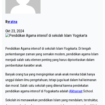
By
ratna
Okt 23, 2024
Pendidikan Agama intensif di sekolah Islam Yogykarta. Di tengah
perkembangan zaman yang semakin modern, pendidikan agama Islam
menjadi salah satu elemen penting yang harus diprioritaskan dalam
pembentukan karakter anak.
Banyak orang tua yang menginginkan anak-anak mereka tidak hanya
unggul dalam ilmu pengetahuan, tetapi juga kuat dalam hal keimanan
dan moral. Salah satu sekolah yang dikenal karena pendekatan
pendidikan agama intensif di Yogyakarta adalah
Alkhairaat
School.
Sekolah ini menawarkan pendidikan Islam yang mendalam, terstruktur,