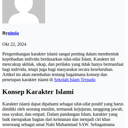
By
ninda
Okt 22, 2024
Pengembangan karakter islami sangat penting dalam membentuk
kepribadian individu berdasarkan nilai-nilai Islam. Karakter ini
mencakup akhlak, sikap, dan perilaku yang tidak hanya bermanfaat
bagi individu, tetapi juga bagi masyarakat secara keseluruhan.
Artikel ini akan membahas tentang bagaimana konsep dan
penerapan karakter islami di
Sekolah Islam Terpadu
Konsep Karakter Islami
Karakter islami dapat dipahami sebagai sifat-sifat positif yang harus
dimiliki oleh seorang muslim, termasuk kejujuran, tanggung jawab,
rasa syukur, dan empati. Dalam pandangan Islam, karakter yang
baik merupakan bagian dari keimanan dan menjadi ciri khas
seseorang sebagai umat Nabi Muhammad SAW. Sebagaimana