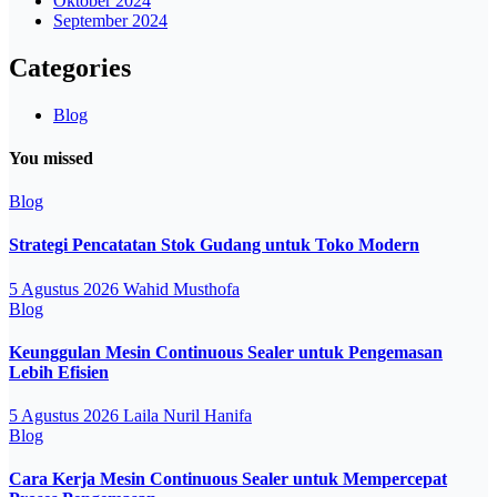
Oktober 2024
September 2024
Categories
Blog
You missed
Blog
Strategi Pencatatan Stok Gudang untuk Toko Modern
5 Agustus 2026
Wahid Musthofa
Blog
Keunggulan Mesin Continuous Sealer untuk Pengemasan
Lebih Efisien
5 Agustus 2026
Laila Nuril Hanifa
Blog
Cara Kerja Mesin Continuous Sealer untuk Mempercepat