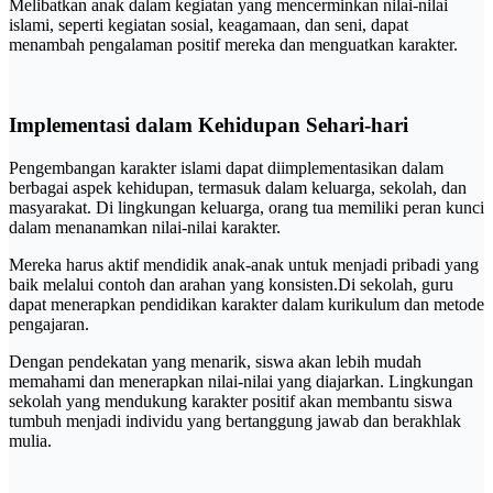
Melibatkan anak dalam kegiatan yang mencerminkan nilai-nilai
islami, seperti kegiatan sosial, keagamaan, dan seni, dapat
menambah pengalaman positif mereka dan menguatkan karakter.
Implementasi dalam Kehidupan Sehari-hari
Pengembangan karakter islami dapat diimplementasikan dalam
berbagai aspek kehidupan, termasuk dalam keluarga, sekolah, dan
masyarakat. Di lingkungan keluarga, orang tua memiliki peran kunci
dalam menanamkan nilai-nilai karakter.
Mereka harus aktif mendidik anak-anak untuk menjadi pribadi yang
baik melalui contoh dan arahan yang konsisten.Di sekolah, guru
dapat menerapkan pendidikan karakter dalam kurikulum dan metode
pengajaran.
Dengan pendekatan yang menarik, siswa akan lebih mudah
memahami dan menerapkan nilai-nilai yang diajarkan. Lingkungan
sekolah yang mendukung karakter positif akan membantu siswa
tumbuh menjadi individu yang bertanggung jawab dan berakhlak
mulia.