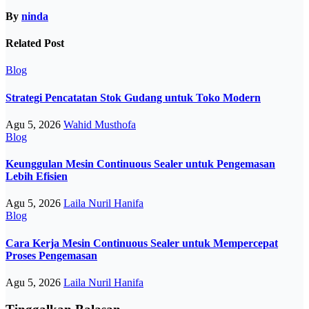
By
ninda
Related Post
Blog
Strategi Pencatatan Stok Gudang untuk Toko Modern
Agu 5, 2026
Wahid Musthofa
Blog
Keunggulan Mesin Continuous Sealer untuk Pengemasan
Lebih Efisien
Agu 5, 2026
Laila Nuril Hanifa
Blog
Cara Kerja Mesin Continuous Sealer untuk Mempercepat
Proses Pengemasan
Agu 5, 2026
Laila Nuril Hanifa