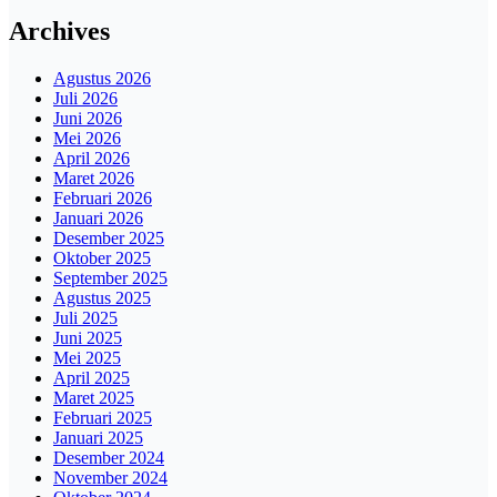
Archives
Agustus 2026
Juli 2026
Juni 2026
Mei 2026
April 2026
Maret 2026
Februari 2026
Januari 2026
Desember 2025
Oktober 2025
September 2025
Agustus 2025
Juli 2025
Juni 2025
Mei 2025
April 2025
Maret 2025
Februari 2025
Januari 2025
Desember 2024
November 2024