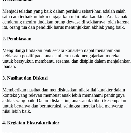
Menjadi teladan yang baik dalam perilaku sehari-hari adalah salah
satu cara terbaik untuk mengajarkan nilai-nilai karakter. Anak-anak
cenderung meniru tindakan orang dewasa di sekitarnya, oleh karena
itu, orang tua dan pendidik harus menunjukkan akhlak yang baik.
2. Pembiasaan
Mengulangi tindakan baik secara konsisten dapat menanamkan
kebiasaan positif pada anak. Ini termasuk mengajarkan mereka
untuk bersyukur, membantu sesama, dan disiplin dalam menjalankan
ibadah.
3. Nasihat dan Diskusi
Memberikan nasihat dan mendiskusikan nilai-nilai karakter dalam
konteks yang relevan membuat anak lebih memahami pentingnya
akhlak yang baik. Dalam diskusi ini, anak-anak diberi kesempatan
untuk bertanya dan berinteraksi, sehingga mereka bisa menyerap
nilai lebih baik.
4. Kegiatan Ekstrakurikuler