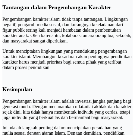
Tantangan dalam Pengembangan Karakter
Pengembangan karakter islami tidak tanpa tantangan. Lingkungan
negatif, pengaruh media sosial, dan kurangnya keteladanan dari
figur publik sering kali menjadi hambatan dalam pembentukan
karakter anak. Oleh karena itu, kolaborasi antara orang tua, sekolah,
dan masyarakat sangat diperlukan.
Untuk menciptakan lingkungan yang mendukung pengembangan
karakter islami. Membangun kesadaran akan pentingnya pendidikan
karakter harus menjadi prioritas bagi semua pihak yang terlibat
dalam proses pendidikan.
Kesimpulan
Pengembangan karakter islami adalah investasi jangka panjang bagi
generasi muda. Dengan menanamkan nilai-nilai akhlak dan karakter
sejak dini, kita tidak hanya membentuk individu yang cerdas, tetapi
juga individu yang berkualitas dan bermanfaat bagi masyarakat.
Ini adalah langkah penting dalam menciptakan peradaban yang
mulia sesuai dengan ajaran Islam. Dengan demikian, pendidikan