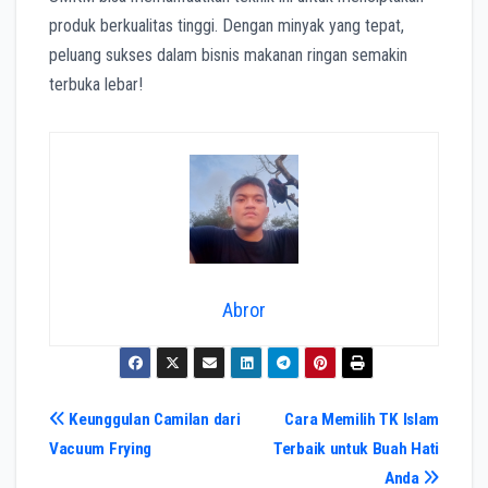
produk berkualitas tinggi. Dengan minyak yang tepat,
peluang sukses dalam bisnis makanan ringan semakin
terbuka lebar!
Abror
Navigasi
Keunggulan Camilan dari
Cara Memilih TK Islam
Vacuum Frying
Terbaik untuk Buah Hati
pos
Anda