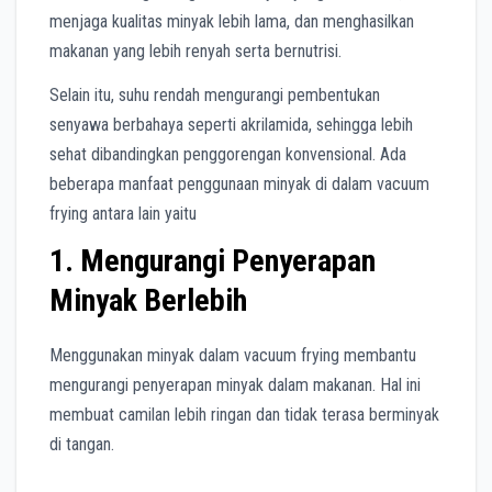
menjaga kualitas minyak lebih lama, dan menghasilkan
makanan yang lebih renyah serta bernutrisi.
Selain itu, suhu rendah mengurangi pembentukan
senyawa berbahaya seperti akrilamida, sehingga lebih
sehat dibandingkan penggorengan konvensional. Ada
beberapa manfaat penggunaan minyak di dalam vacuum
frying antara lain yaitu
1. Mengurangi Penyerapan
Minyak Berlebih
Menggunakan minyak dalam vacuum frying membantu
mengurangi penyerapan minyak dalam makanan. Hal ini
membuat camilan lebih ringan dan tidak terasa berminyak
di tangan.