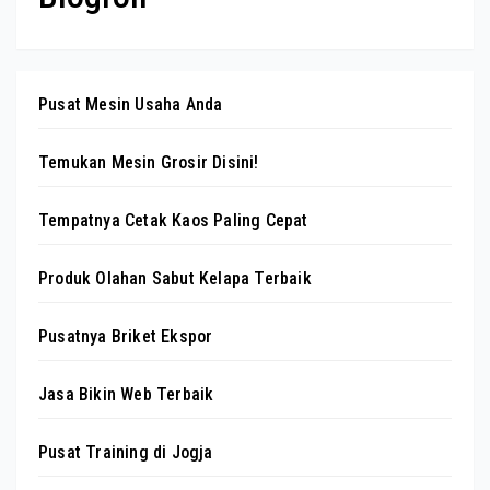
Pusat Mesin Usaha Anda
Temukan Mesin Grosir Disini!
Tempatnya Cetak Kaos Paling Cepat
Produk Olahan Sabut Kelapa Terbaik
Pusatnya Briket Ekspor
Jasa Bikin Web Terbaik
Pusat Training di Jogja