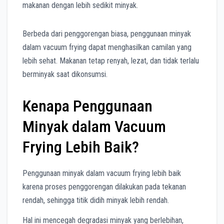
makanan dengan lebih sedikit minyak.
Berbeda dari penggorengan biasa, penggunaan minyak
dalam vacuum frying dapat menghasilkan camilan yang
lebih sehat. Makanan tetap renyah, lezat, dan tidak terlalu
berminyak saat dikonsumsi.
Kenapa Penggunaan
Minyak dalam Vacuum
Frying Lebih Baik?
Penggunaan minyak dalam vacuum frying lebih baik
karena proses penggorengan dilakukan pada tekanan
rendah, sehingga titik didih minyak lebih rendah.
Hal ini mencegah degradasi minyak yang berlebihan,