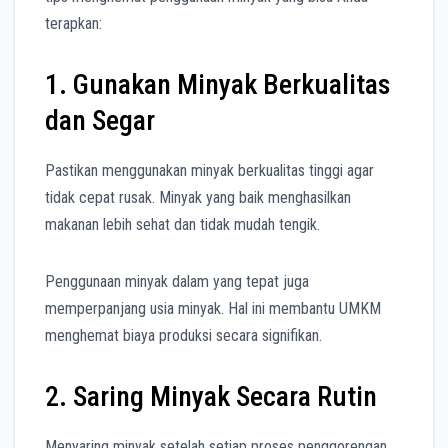
terapkan:
1. Gunakan Minyak Berkualitas
dan Segar
Pastikan menggunakan minyak berkualitas tinggi agar
tidak cepat rusak. Minyak yang baik menghasilkan
makanan lebih sehat dan tidak mudah tengik.
Penggunaan minyak dalam yang tepat juga
memperpanjang usia minyak. Hal ini membantu UMKM
menghemat biaya produksi secara signifikan.
2. Saring Minyak Secara Rutin
Menyaring minyak setelah setiap proses penggorengan