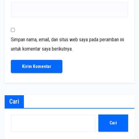
Simpan nama, email, dan situs web saya pada peramban ini
untuk komentar saya berikutnya.
Cari
Cari