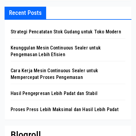
Recent Posts
Strategi Pencatatan Stok Gudang untuk Toko Modern
Keunggulan Mesin Continuous Sealer untuk
Pengemasan Lebih Efisien
Cara Kerja Mesin Continuous Sealer untuk
Mempercepat Proses Pengemasan
Hasil Pengepresan Lebih Padat dan Stabil
Proses Press Lebih Maksimal dan Hasil Lebih Padat
Blogroll