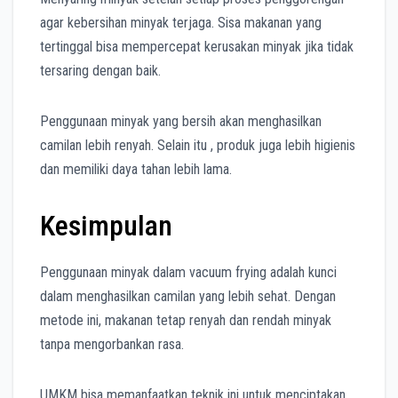
agar kebersihan minyak terjaga. Sisa makanan yang
tertinggal bisa mempercepat kerusakan minyak jika tidak
tersaring dengan baik.
Penggunaan minyak yang bersih akan menghasilkan
camilan lebih renyah. Selain itu , produk juga lebih higienis
dan memiliki daya tahan lebih lama.
Kesimpulan
Penggunaan minyak dalam vacuum frying adalah kunci
dalam menghasilkan camilan yang lebih sehat. Dengan
metode ini, makanan tetap renyah dan rendah minyak
tanpa mengorbankan rasa.
UMKM bisa memanfaatkan teknik ini untuk menciptakan