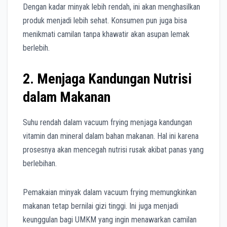
Dengan kadar minyak lebih rendah, ini akan menghasilkan
produk menjadi lebih sehat. Konsumen pun juga bisa
menikmati camilan tanpa khawatir akan asupan lemak
berlebih.
2. Menjaga Kandungan Nutrisi
dalam Makanan
Suhu rendah dalam vacuum frying menjaga kandungan
vitamin dan mineral dalam bahan makanan. Hal ini karena
prosesnya akan mencegah nutrisi rusak akibat panas yang
berlebihan.
Pemakaian minyak dalam vacuum frying memungkinkan
makanan tetap bernilai gizi tinggi. Ini juga menjadi
keunggulan bagi UMKM yang ingin menawarkan camilan