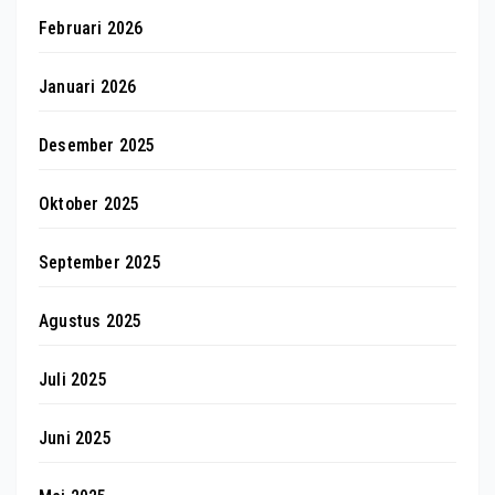
Februari 2026
Januari 2026
Desember 2025
Oktober 2025
September 2025
Agustus 2025
Juli 2025
Juni 2025