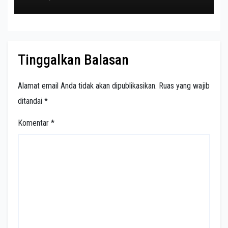
Tinggalkan Balasan
Alamat email Anda tidak akan dipublikasikan.
Ruas yang wajib
ditandai
*
Komentar
*