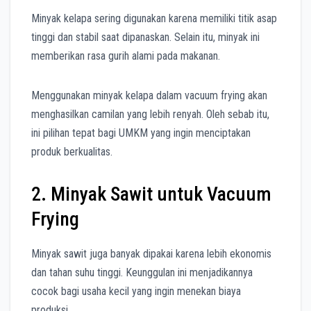
Minyak kelapa sering digunakan karena memiliki titik asap
tinggi dan stabil saat dipanaskan. Selain itu, minyak ini
memberikan rasa gurih alami pada makanan.
Menggunakan minyak kelapa dalam vacuum frying akan
menghasilkan camilan yang lebih renyah. Oleh sebab itu,
ini pilihan tepat bagi UMKM yang ingin menciptakan
produk berkualitas.
2. Minyak Sawit untuk Vacuum
Frying
Minyak sawit juga banyak dipakai karena lebih ekonomis
dan tahan suhu tinggi. Keunggulan ini menjadikannya
cocok bagi usaha kecil yang ingin menekan biaya
produksi.