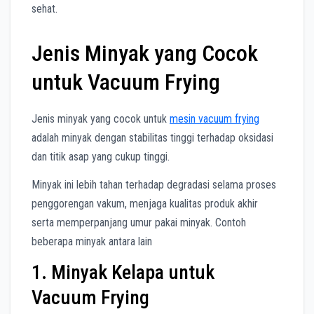
sehat.
Jenis Minyak yang Cocok
untuk Vacuum Frying
Jenis minyak yang cocok untuk
mesin vacuum frying
adalah minyak dengan stabilitas tinggi terhadap oksidasi
dan titik asap yang cukup tinggi.
Minyak ini lebih tahan terhadap degradasi selama proses
penggorengan vakum, menjaga kualitas produk akhir
serta memperpanjang umur pakai minyak. Contoh
beberapa minyak antara lain
1. Minyak Kelapa untuk
Vacuum Frying