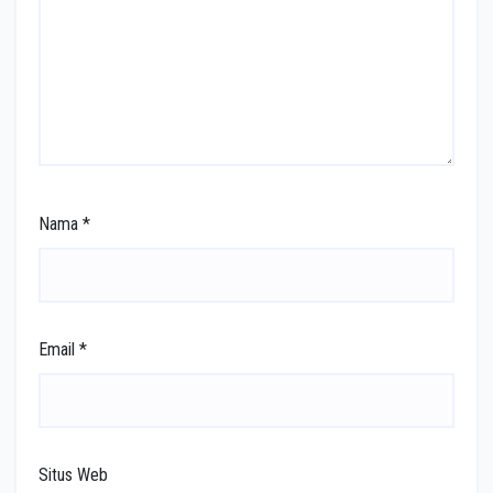
Nama
*
Email
*
Situs Web