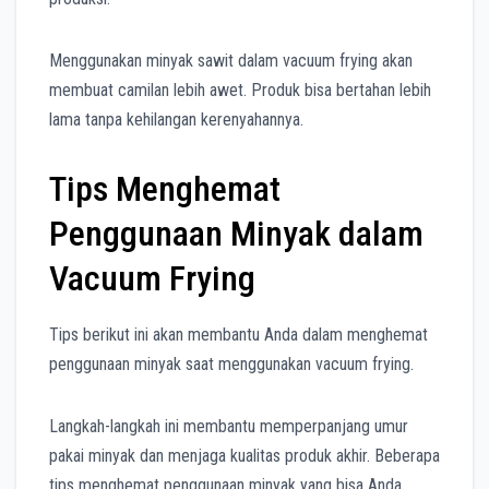
Menggunakan minyak sawit dalam vacuum frying akan
membuat camilan lebih awet. Produk bisa bertahan lebih
lama tanpa kehilangan kerenyahannya.
Tips Menghemat
Penggunaan Minyak dalam
Vacuum Frying
Tips berikut ini akan membantu Anda dalam menghemat
penggunaan minyak saat menggunakan vacuum frying.
Langkah-langkah ini membantu memperpanjang umur
pakai minyak dan menjaga kualitas produk akhir. Beberapa
tips menghemat penggunaan minyak yang bisa Anda