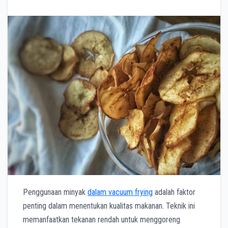
Penggunaan minyak
dalam vacuum frying
adalah faktor
penting dalam menentukan kualitas makanan. Teknik ini
memanfaatkan tekanan rendah untuk menggoreng