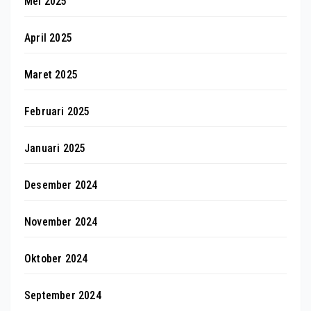
Mei 2025
April 2025
Maret 2025
Februari 2025
Januari 2025
Desember 2024
November 2024
Oktober 2024
September 2024