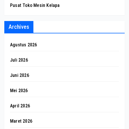
Pusat Toko Mesin Kelapa
Archives
Agustus 2026
Juli 2026
Juni 2026
Mei 2026
April 2026
Maret 2026