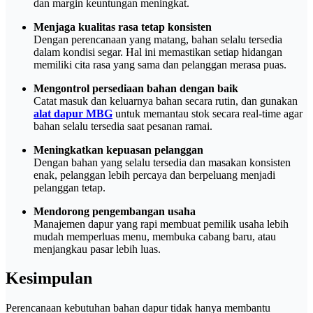
dan margin keuntungan meningkat.
Menjaga kualitas rasa tetap konsisten
Dengan perencanaan yang matang, bahan selalu tersedia
dalam kondisi segar. Hal ini memastikan setiap hidangan
memiliki cita rasa yang sama dan pelanggan merasa puas.
Mengontrol persediaan bahan dengan baik
Catat masuk dan keluarnya bahan secara rutin, dan gunakan
alat dapur MBG
untuk memantau stok secara real-time agar
bahan selalu tersedia saat pesanan ramai.
Meningkatkan kepuasan pelanggan
Dengan bahan yang selalu tersedia dan masakan konsisten
enak, pelanggan lebih percaya dan berpeluang menjadi
pelanggan tetap.
Mendorong pengembangan usaha
Manajemen dapur yang rapi membuat pemilik usaha lebih
mudah memperluas menu, membuka cabang baru, atau
menjangkau pasar lebih luas.
Kesimpulan
Perencanaan kebutuhan bahan dapur tidak hanya membantu