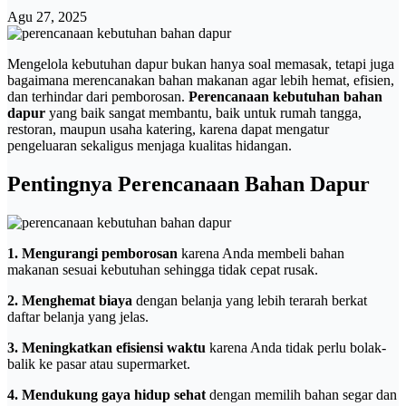
Agu 27, 2025
Mengelola kebutuhan dapur bukan hanya soal memasak, tetapi juga
bagaimana merencanakan bahan makanan agar lebih hemat, efisien,
dan terhindar dari pemborosan.
Perencanaan kebutuhan bahan
dapur
yang baik sangat membantu, baik untuk rumah tangga,
restoran, maupun usaha katering, karena dapat mengatur
pengeluaran sekaligus menjaga kualitas hidangan.
Pentingnya Perencanaan Bahan Dapur
1. Mengurangi pemborosan
karena Anda membeli bahan
makanan sesuai kebutuhan sehingga tidak cepat rusak.
2. Menghemat biaya
dengan belanja yang lebih terarah berkat
daftar belanja yang jelas.
3. Meningkatkan efisiensi waktu
karena Anda tidak perlu bolak-
balik ke pasar atau supermarket.
4. Mendukung gaya hidup sehat
dengan memilih bahan segar dan