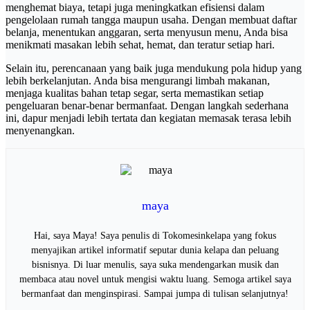
menghemat biaya, tetapi juga meningkatkan efisiensi dalam
pengelolaan rumah tangga maupun usaha. Dengan membuat daftar
belanja, menentukan anggaran, serta menyusun menu, Anda bisa
menikmati masakan lebih sehat, hemat, dan teratur setiap hari.
Selain itu, perencanaan yang baik juga mendukung pola hidup yang
lebih berkelanjutan. Anda bisa mengurangi limbah makanan,
menjaga kualitas bahan tetap segar, serta memastikan setiap
pengeluaran benar-benar bermanfaat. Dengan langkah sederhana
ini, dapur menjadi lebih tertata dan kegiatan memasak terasa lebih
menyenangkan.
maya
Hai, saya Maya! Saya penulis di Tokomesinkelapa yang fokus
menyajikan artikel informatif seputar dunia kelapa dan peluang
bisnisnya. Di luar menulis, saya suka mendengarkan musik dan
membaca atau novel untuk mengisi waktu luang. Semoga artikel saya
bermanfaat dan menginspirasi. Sampai jumpa di tulisan selanjutnya!