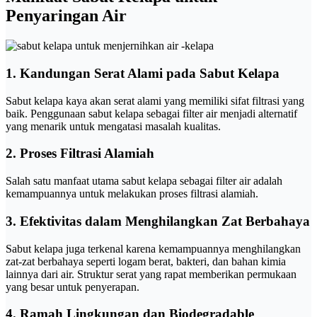
Penyaringan Air
1. Kandungan Serat Alami pada Sabut Kelapa
Sabut kelapa kaya akan serat alami yang memiliki sifat filtrasi yang
baik. Penggunaan sabut kelapa sebagai filter air menjadi alternatif
yang menarik untuk mengatasi masalah kualitas.
2. Proses Filtrasi Alamiah
Salah satu manfaat utama sabut kelapa sebagai filter air adalah
kemampuannya untuk melakukan proses filtrasi alamiah.
3. Efektivitas dalam Menghilangkan Zat Berbahaya
Sabut kelapa juga terkenal karena kemampuannya menghilangkan
zat-zat berbahaya seperti logam berat, bakteri, dan bahan kimia
lainnya dari air. Struktur serat yang rapat memberikan permukaan
yang besar untuk penyerapan.
4. Ramah Lingkungan dan Biodegradable