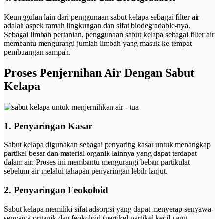
Keunggulan lain dari penggunaan sabut kelapa sebagai filter air
adalah aspek ramah lingkungan dan sifat biodegradable-nya.
Sebagai limbah pertanian, penggunaan sabut kelapa sebagai filter air
membantu mengurangi jumlah limbah yang masuk ke tempat
pembuangan sampah.
Proses Penjernihan Air Dengan Sabut
Kelapa
1. Penyaringan Kasar
Sabut kelapa digunakan sebagai penyaring kasar untuk menangkap
partikel besar dan material organik lainnya yang dapat terdapat
dalam air. Proses ini membantu mengurangi beban partikulat
sebelum air melalui tahapan penyaringan lebih lanjut.
2. Penyaringan Feokoloid
Sabut kelapa memiliki sifat adsorpsi yang dapat menyerap senyawa-
senyawa organik dan feokoloid (partikel-partikel kecil yang