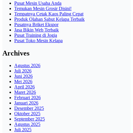
Pusat Mesin Usaha Anda
Temukan Mesin Grosir Disini!
Tempatnya Cetak Kaos Paling Cepat
Produk Olahan Sabut Kelapa Terbaik
Pusatnya Briket Ekspor
Jasa Bikin Web Terbaik
Pusat Training di Jogja
Pusat Toko Mesin Kelapa
Archives
Agustus 2026
Juli 2026
Juni 2026
Mei 2026
April 2026
Maret 2026
Februari 2026
Januari 2026
Desember 2025
Oktober 2025
September 2025
Agustus 2025
Juli 2025