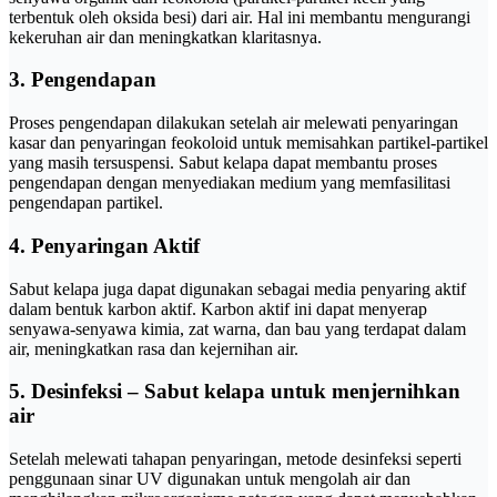
terbentuk oleh oksida besi) dari air. Hal ini membantu mengurangi
kekeruhan air dan meningkatkan klaritasnya.
3. Pengendapan
Proses pengendapan dilakukan setelah air melewati penyaringan
kasar dan penyaringan feokoloid untuk memisahkan partikel-partikel
yang masih tersuspensi. Sabut kelapa dapat membantu proses
pengendapan dengan menyediakan medium yang memfasilitasi
pengendapan partikel.
4. Penyaringan Aktif
Sabut kelapa juga dapat digunakan sebagai media penyaring aktif
dalam bentuk karbon aktif. Karbon aktif ini dapat menyerap
senyawa-senyawa kimia, zat warna, dan bau yang terdapat dalam
air, meningkatkan rasa dan kejernihan air.
5. Desinfeksi – Sabut kelapa untuk menjernihkan
air
Setelah melewati tahapan penyaringan, metode desinfeksi seperti
penggunaan sinar UV digunakan untuk mengolah air dan