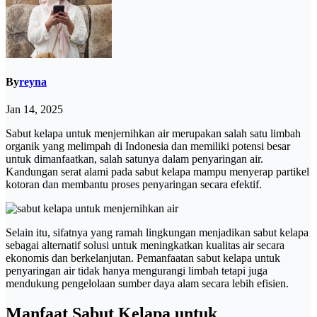
By
reyna
Jan 14, 2025
Sabut kelapa untuk menjernihkan air merupakan salah satu limbah
organik yang melimpah di Indonesia dan memiliki potensi besar
untuk dimanfaatkan, salah satunya dalam penyaringan air.
Kandungan serat alami pada sabut kelapa mampu menyerap partikel
kotoran dan membantu proses penyaringan secara efektif.
Selain itu, sifatnya yang ramah lingkungan menjadikan sabut kelapa
sebagai alternatif solusi untuk meningkatkan kualitas air secara
ekonomis dan berkelanjutan. Pemanfaatan sabut kelapa untuk
penyaringan air tidak hanya mengurangi limbah tetapi juga
mendukung pengelolaan sumber daya alam secara lebih efisien.
Manfaat Sabut Kelapa untuk