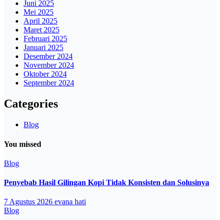
Juni 2025
Mei 2025
April 2025
Maret 2025
Februari 2025
Januari 2025
Desember 2024
November 2024
Oktober 2024
September 2024
Categories
Blog
You missed
Blog
Penyebab Hasil Gilingan Kopi Tidak Konsisten dan Solusinya
7 Agustus 2026
evana hati
Blog