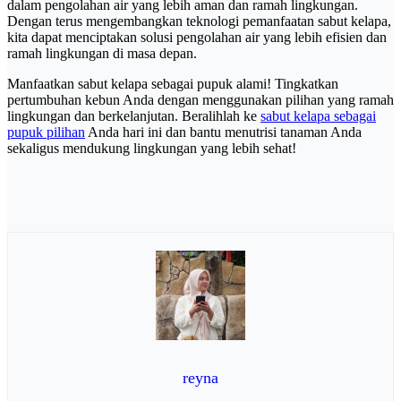
dalam pengolahan air yang lebih aman dan ramah lingkungan.
Dengan terus mengembangkan teknologi pemanfaatan sabut kelapa,
kita dapat menciptakan solusi pengolahan air yang lebih efisien dan
ramah lingkungan di masa depan.
Manfaatkan sabut kelapa sebagai pupuk alami! Tingkatkan
pertumbuhan kebun Anda dengan menggunakan pilihan yang ramah
lingkungan dan berkelanjutan. Beralihlah ke
sabut kelapa sebagai
pupuk pilihan
Anda hari ini dan bantu menutrisi tanaman Anda
sekaligus mendukung lingkungan yang lebih sehat!
reyna