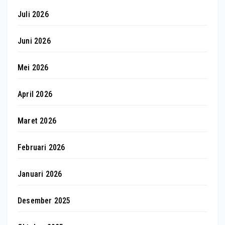
Juli 2026
Juni 2026
Mei 2026
April 2026
Maret 2026
Februari 2026
Januari 2026
Desember 2025