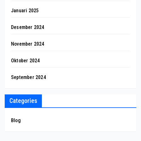
Januari 2025
Desember 2024
November 2024
Oktober 2024
September 2024
Categories
Blog