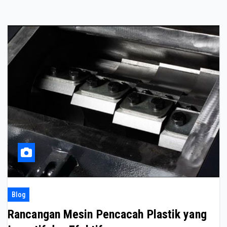
Blog
Rancangan Mesin Pencacah Plastik yang