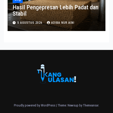
Hasil Pengepresan Lebih Padat dan
Stabil
5 AGUSTUS 2026
ADIBA NUR AINI
Proudly powered by WordPress
|
Theme: Newsup by
Themeansar
.