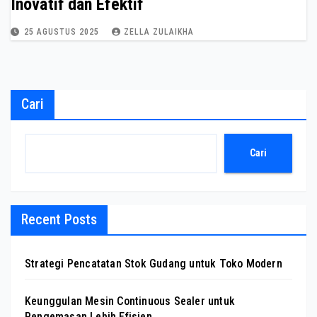
Inovatif dan Efektif
25 AGUSTUS 2025
ZELLA ZULAIKHA
Cari
Cari
Recent Posts
Strategi Pencatatan Stok Gudang untuk Toko Modern
Keunggulan Mesin Continuous Sealer untuk
Pengemasan Lebih Efisien