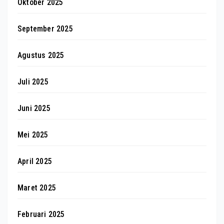
Oktober 2025
September 2025
Agustus 2025
Juli 2025
Juni 2025
Mei 2025
April 2025
Maret 2025
Februari 2025