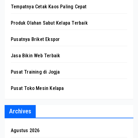
Tempatnya Cetak Kaos Paling Cepat
Produk Olahan Sabut Kelapa Terbaik
Pusatnya Briket Ekspor
Jasa Bikin Web Terbaik
Pusat Training di Jogja
Pusat Toko Mesin Kelapa
Archives
Agustus 2026