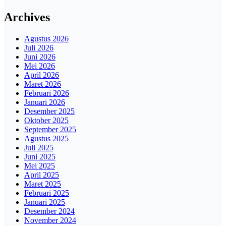
Archives
Agustus 2026
Juli 2026
Juni 2026
Mei 2026
April 2026
Maret 2026
Februari 2026
Januari 2026
Desember 2025
Oktober 2025
September 2025
Agustus 2025
Juli 2025
Juni 2025
Mei 2025
April 2025
Maret 2025
Februari 2025
Januari 2025
Desember 2024
November 2024