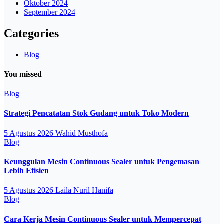
Oktober 2024
September 2024
Categories
Blog
You missed
Blog
Strategi Pencatatan Stok Gudang untuk Toko Modern
5 Agustus 2026
Wahid Musthofa
Blog
Keunggulan Mesin Continuous Sealer untuk Pengemasan
Lebih Efisien
5 Agustus 2026
Laila Nuril Hanifa
Blog
Cara Kerja Mesin Continuous Sealer untuk Mempercepat