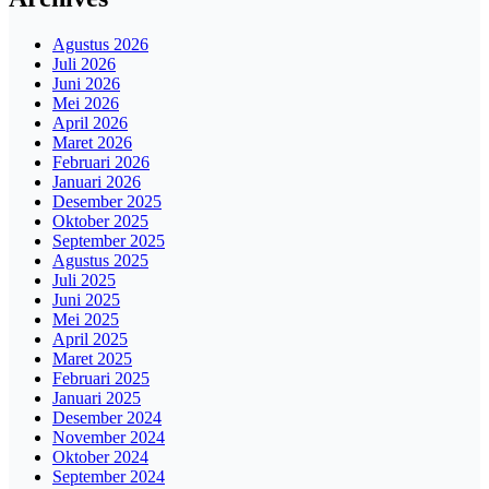
Agustus 2026
Juli 2026
Juni 2026
Mei 2026
April 2026
Maret 2026
Februari 2026
Januari 2026
Desember 2025
Oktober 2025
September 2025
Agustus 2025
Juli 2025
Juni 2025
Mei 2025
April 2025
Maret 2025
Februari 2025
Januari 2025
Desember 2024
November 2024
Oktober 2024
September 2024