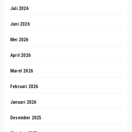
Juli 2026
Juni 2026
Mei 2026
April 2026
Maret 2026
Februari 2026
Januari 2026
Desember 2025