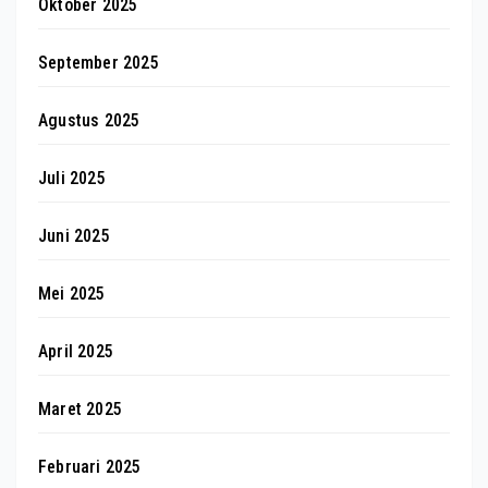
Oktober 2025
September 2025
Agustus 2025
Juli 2025
Juni 2025
Mei 2025
April 2025
Maret 2025
Februari 2025