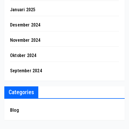
Januari 2025
Desember 2024
November 2024
Oktober 2024
September 2024
Categories
Blog