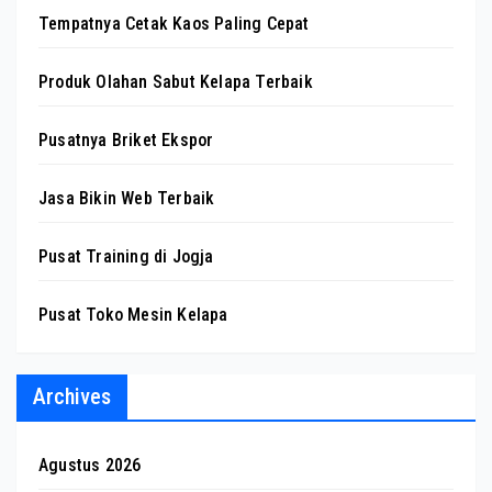
Tempatnya Cetak Kaos Paling Cepat
Produk Olahan Sabut Kelapa Terbaik
Pusatnya Briket Ekspor
Jasa Bikin Web Terbaik
Pusat Training di Jogja
Pusat Toko Mesin Kelapa
Archives
Agustus 2026