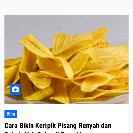
Blog
Cara Bikin Keripik Pisang Renyah dan