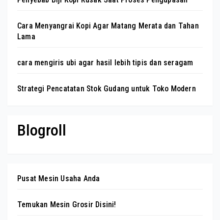
Cara Menyangrai Kopi Agar Matang Merata dan Tahan
Lama
cara mengiris ubi agar hasil lebih tipis dan seragam
Strategi Pencatatan Stok Gudang untuk Toko Modern
Blogroll
Pusat Mesin Usaha Anda
Temukan Mesin Grosir Disini!