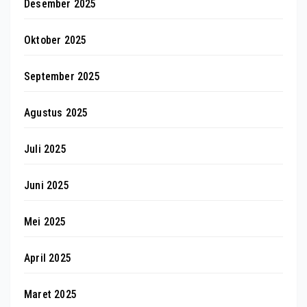
Desember 2025
Oktober 2025
September 2025
Agustus 2025
Juli 2025
Juni 2025
Mei 2025
April 2025
Maret 2025