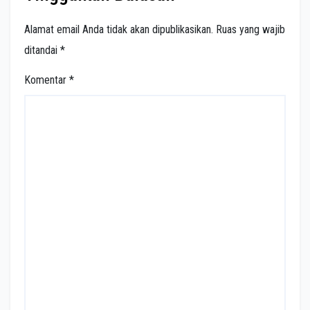
Alamat email Anda tidak akan dipublikasikan.
Ruas yang wajib
ditandai
*
Komentar
*