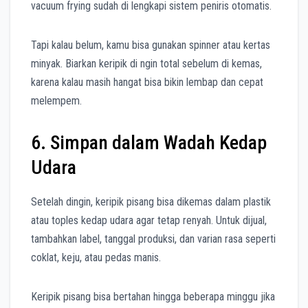
vacuum frying sudah di lengkapi sistem peniris otomatis.
Tapi kalau belum, kamu bisa gunakan spinner atau kertas
minyak. Biarkan keripik di ngin total sebelum di kemas,
karena kalau masih hangat bisa bikin lembap dan cepat
melempem.
6. Simpan dalam Wadah Kedap
Udara
Setelah dingin, keripik pisang bisa dikemas dalam plastik
atau toples kedap udara agar tetap renyah. Untuk dijual,
tambahkan label, tanggal produksi, dan varian rasa seperti
coklat, keju, atau pedas manis.
Keripik pisang bisa bertahan hingga beberapa minggu jika