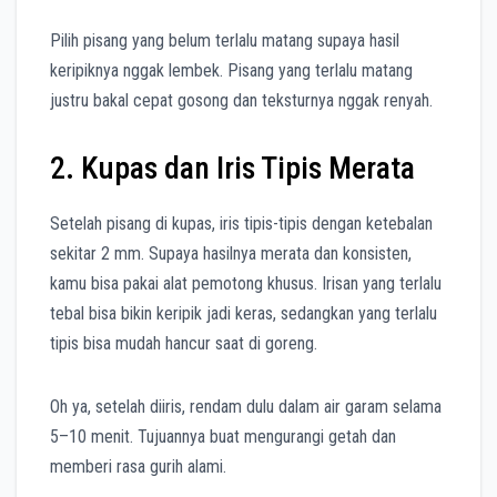
Pilih pisang yang belum terlalu matang supaya hasil
keripiknya nggak lembek. Pisang yang terlalu matang
justru bakal cepat gosong dan teksturnya nggak renyah.
2. Kupas dan Iris Tipis Merata
Setelah pisang di kupas, iris tipis-tipis dengan ketebalan
sekitar 2 mm. Supaya hasilnya merata dan konsisten,
kamu bisa pakai alat pemotong khusus. Irisan yang terlalu
tebal bisa bikin keripik jadi keras, sedangkan yang terlalu
tipis bisa mudah hancur saat di goreng.
Oh ya, setelah diiris, rendam dulu dalam air garam selama
5–10 menit. Tujuannya buat mengurangi getah dan
memberi rasa gurih alami.