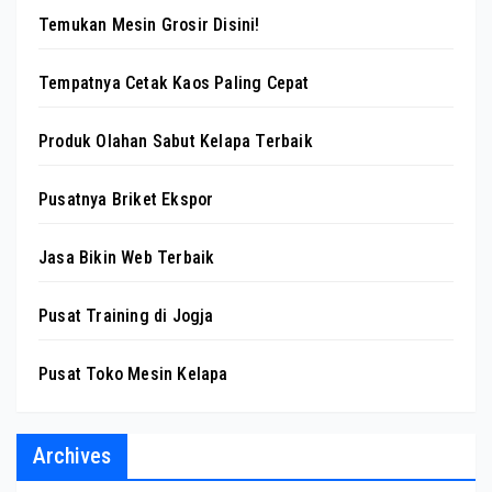
Temukan Mesin Grosir Disini!
Tempatnya Cetak Kaos Paling Cepat
Produk Olahan Sabut Kelapa Terbaik
Pusatnya Briket Ekspor
Jasa Bikin Web Terbaik
Pusat Training di Jogja
Pusat Toko Mesin Kelapa
Archives