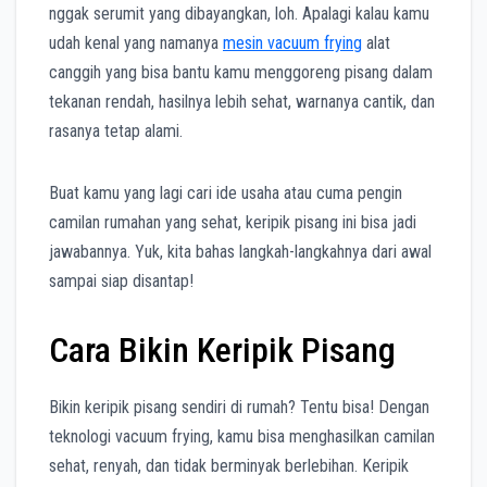
nggak serumit yang dibayangkan, loh. Apalagi kalau kamu
udah kenal yang namanya
mesin vacuum frying
alat
canggih yang bisa bantu kamu menggoreng pisang dalam
tekanan rendah, hasilnya lebih sehat, warnanya cantik, dan
rasanya tetap alami.
Buat kamu yang lagi cari ide usaha atau cuma pengin
camilan rumahan yang sehat, keripik pisang ini bisa jadi
jawabannya. Yuk, kita bahas langkah-langkahnya dari awal
sampai siap disantap!
Cara Bikin Keripik Pisang
Bikin keripik pisang sendiri di rumah? Tentu bisa! Dengan
teknologi vacuum frying, kamu bisa menghasilkan camilan
sehat, renyah, dan tidak berminyak berlebihan. Keripik