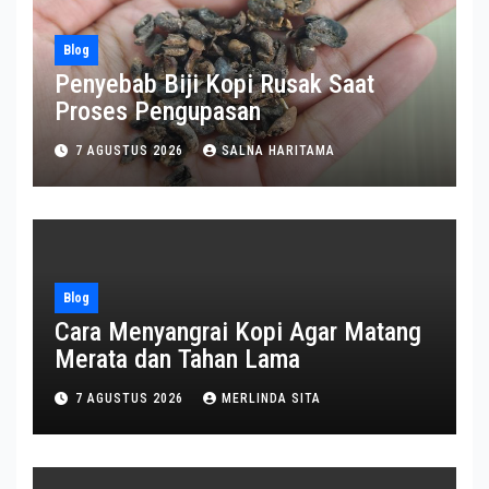
Blog
Penyebab Biji Kopi Rusak Saat
Proses Pengupasan
7 AGUSTUS 2026
SALNA HARITAMA
Blog
Cara Menyangrai Kopi Agar Matang
Merata dan Tahan Lama
7 AGUSTUS 2026
MERLINDA SITA