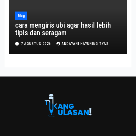
Blog
cara mengiris ubi agar hasil lebih
tipis dan seragam
7 AGUSTUS 2026
ANDAYANI HAYUNING TYAS