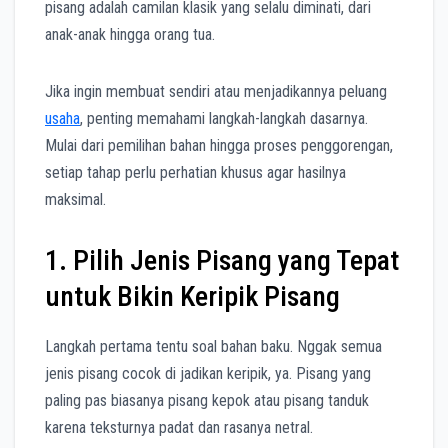
pisang adalah camilan klasik yang selalu diminati, dari
anak-anak hingga orang tua.
Jika ingin membuat sendiri atau menjadikannya peluang
usaha
, penting memahami langkah-langkah dasarnya.
Mulai dari pemilihan bahan hingga proses penggorengan,
setiap tahap perlu perhatian khusus agar hasilnya
maksimal.
1. Pilih Jenis Pisang yang Tepat
untuk Bikin Keripik Pisang
Langkah pertama tentu soal bahan baku. Nggak semua
jenis pisang cocok di jadikan keripik, ya. Pisang yang
paling pas biasanya pisang kepok atau pisang tanduk
karena teksturnya padat dan rasanya netral.