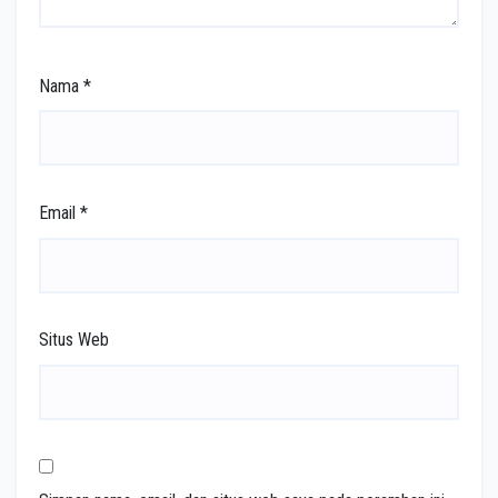
Nama
*
Email
*
Situs Web