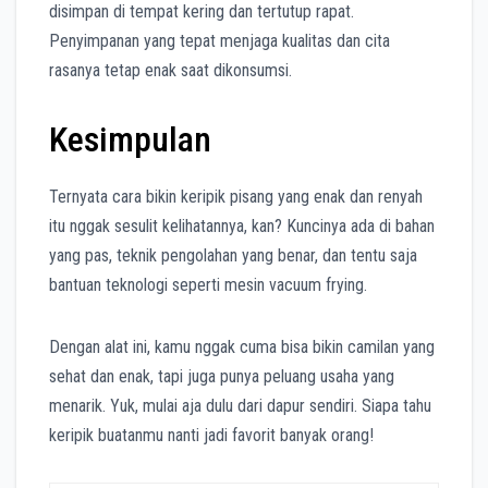
disimpan di tempat kering dan tertutup rapat.
Penyimpanan yang tepat menjaga kualitas dan cita
rasanya tetap enak saat dikonsumsi.
Kesimpulan
Ternyata cara bikin keripik pisang yang enak dan renyah
itu nggak sesulit kelihatannya, kan? Kuncinya ada di bahan
yang pas, teknik pengolahan yang benar, dan tentu saja
bantuan teknologi seperti mesin vacuum frying.
Dengan alat ini, kamu nggak cuma bisa bikin camilan yang
sehat dan enak, tapi juga punya peluang usaha yang
menarik. Yuk, mulai aja dulu dari dapur sendiri. Siapa tahu
keripik buatanmu nanti jadi favorit banyak orang!