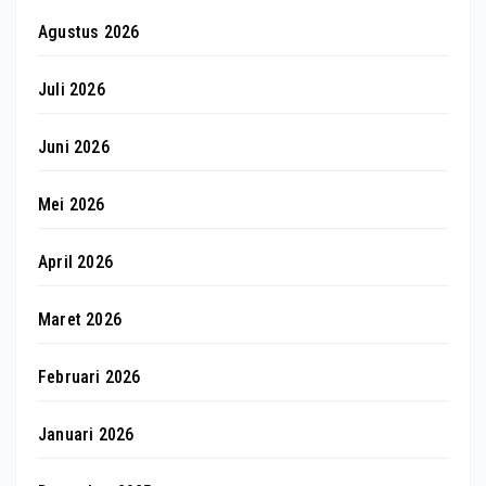
Agustus 2026
Juli 2026
Juni 2026
Mei 2026
April 2026
Maret 2026
Februari 2026
Januari 2026