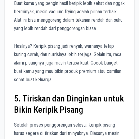
Buat kamu yang pengin hasil keripik lebih sehat dan nggak
berminyak, mesin vacuum frying adalah pilihan terbaik.
Alat ini bisa menggoreng dalam tekanan rendah dan suhu
yang lebih rendah dari penggorengan biasa.
Hasilnya? Keripik pisang jadi renyah, warnanya tetap
kuning cerah, dan nutrisinya lebih terjaga. Selain itu, rasa
alami pisangnya juga masih terasa kuat. Cocok banget
buat kamu yang mau bikin produk premium atau camilan
sehat buat keluarga.
5. Tiriskan dan Dinginkan untuk
Bikin Keripik Pisang
Setelah proses penggorengan selesai, keripik pisang
harus segera di tiriskan dari minyaknya. Biasanya mesin