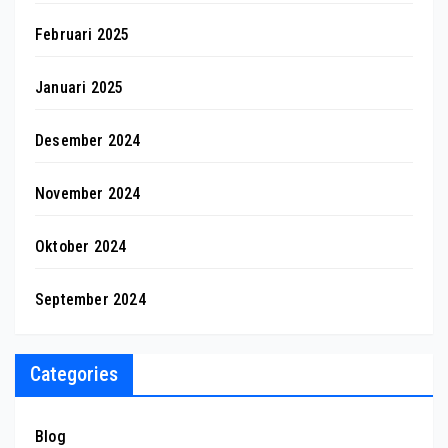
Februari 2025
Januari 2025
Desember 2024
November 2024
Oktober 2024
September 2024
Categories
Blog