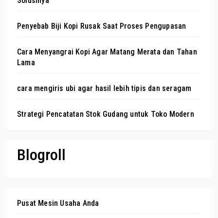
Solusinya
Penyebab Biji Kopi Rusak Saat Proses Pengupasan
Cara Menyangrai Kopi Agar Matang Merata dan Tahan
Lama
cara mengiris ubi agar hasil lebih tipis dan seragam
Strategi Pencatatan Stok Gudang untuk Toko Modern
Blogroll
Pusat Mesin Usaha Anda