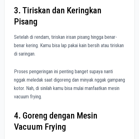
3. Tiriskan dan Keringkan
Pisang
Setelah di rendam, tiriskan irisan pisang hingga benar-
benar kering. Kamu bisa lap pakai kain bersih atau tiriskan
di saringan.
Proses pengeringan ini penting banget supaya nanti
nggak meledak saat digoreng dan minyak nggak gampang
kotor. Nah, di sinilah kamu bisa mulai manfaatkan mesin
vacuum frying.
4. Goreng dengan Mesin
Vacuum Frying