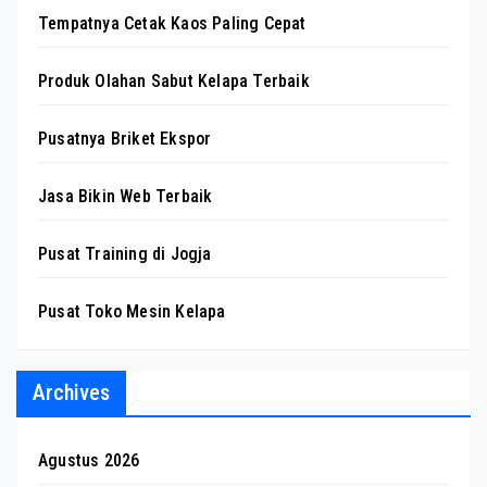
Tempatnya Cetak Kaos Paling Cepat
Produk Olahan Sabut Kelapa Terbaik
Pusatnya Briket Ekspor
Jasa Bikin Web Terbaik
Pusat Training di Jogja
Pusat Toko Mesin Kelapa
Archives
Agustus 2026