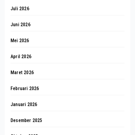
Juli 2026
Juni 2026
Mei 2026
April 2026
Maret 2026
Februari 2026
Januari 2026
Desember 2025