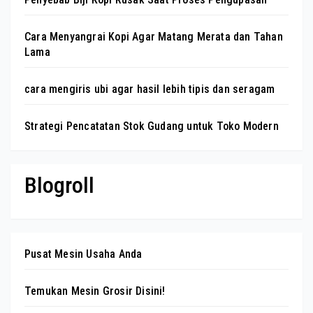
Cara Menyangrai Kopi Agar Matang Merata dan Tahan
Lama
cara mengiris ubi agar hasil lebih tipis dan seragam
Strategi Pencatatan Stok Gudang untuk Toko Modern
Blogroll
Pusat Mesin Usaha Anda
Temukan Mesin Grosir Disini!