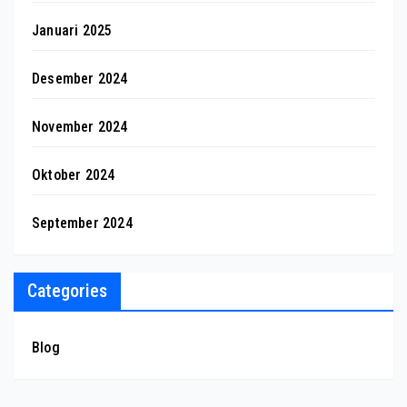
Januari 2025
Desember 2024
November 2024
Oktober 2024
September 2024
Categories
Blog