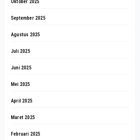
Oktober 2025
September 2025
Agustus 2025
Juli 2025
Juni 2025
Mei 2025
April 2025
Maret 2025
Februari 2025