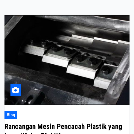
Blog
Rancangan Mesin Pencacah Plastik yang