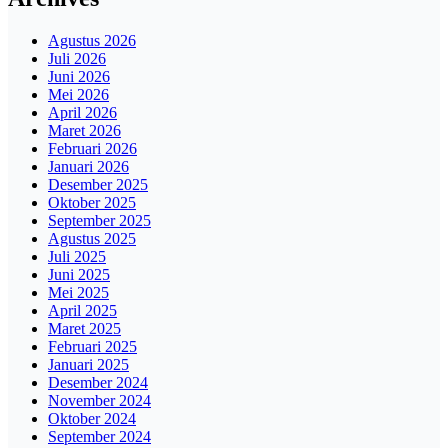
Agustus 2026
Juli 2026
Juni 2026
Mei 2026
April 2026
Maret 2026
Februari 2026
Januari 2026
Desember 2025
Oktober 2025
September 2025
Agustus 2025
Juli 2025
Juni 2025
Mei 2025
April 2025
Maret 2025
Februari 2025
Januari 2025
Desember 2024
November 2024
Oktober 2024
September 2024