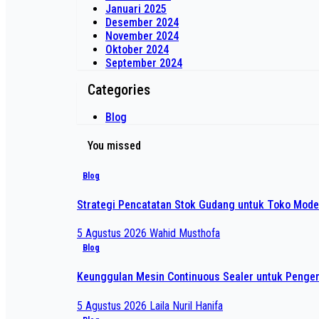
Januari 2025
Desember 2024
November 2024
Oktober 2024
September 2024
Categories
Blog
You missed
Blog
Strategi Pencatatan Stok Gudang untuk Toko Mode
5 Agustus 2026
Wahid Musthofa
Blog
Keunggulan Mesin Continuous Sealer untuk Pengem
5 Agustus 2026
Laila Nuril Hanifa