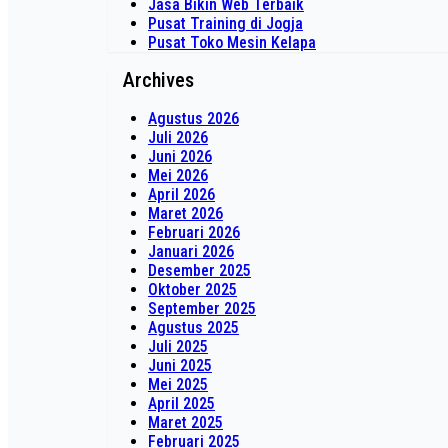
Jasa Bikin Web Terbaik
Pusat Training di Jogja
Pusat Toko Mesin Kelapa
Archives
Agustus 2026
Juli 2026
Juni 2026
Mei 2026
April 2026
Maret 2026
Februari 2026
Januari 2026
Desember 2025
Oktober 2025
September 2025
Agustus 2025
Juli 2025
Juni 2025
Mei 2025
April 2025
Maret 2025
Februari 2025