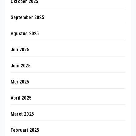
Oktober 2025
September 2025
Agustus 2025
Juli 2025
Juni 2025
Mei 2025
April 2025
Maret 2025
Februari 2025