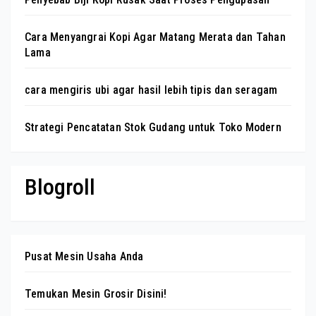
Cara Menyangrai Kopi Agar Matang Merata dan Tahan
Lama
cara mengiris ubi agar hasil lebih tipis dan seragam
Strategi Pencatatan Stok Gudang untuk Toko Modern
Blogroll
Pusat Mesin Usaha Anda
Temukan Mesin Grosir Disini!