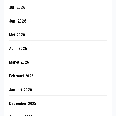
Juli 2026
Juni 2026
Mei 2026
April 2026
Maret 2026
Februari 2026
Januari 2026
Desember 2025