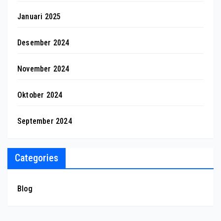
Januari 2025
Desember 2024
November 2024
Oktober 2024
September 2024
Categories
Blog