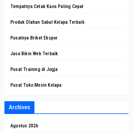
Tempatnya Cetak Kaos Paling Cepat
Produk Olahan Sabut Kelapa Terbaik
Pusatnya Briket Ekspor
Jasa Bikin Web Terbaik
Pusat Training di Jogja
Pusat Toko Mesin Kelapa
Archives
Agustus 2026