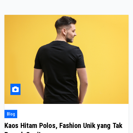
Blog
Kaos Hitam Polos, Fashion Unik yang Tak