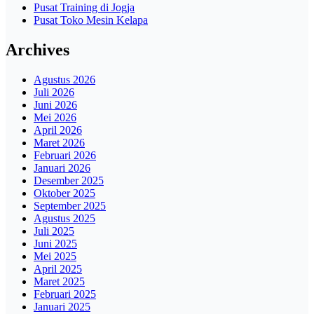
Pusat Training di Jogja
Pusat Toko Mesin Kelapa
Archives
Agustus 2026
Juli 2026
Juni 2026
Mei 2026
April 2026
Maret 2026
Februari 2026
Januari 2026
Desember 2025
Oktober 2025
September 2025
Agustus 2025
Juli 2025
Juni 2025
Mei 2025
April 2025
Maret 2025
Februari 2025
Januari 2025