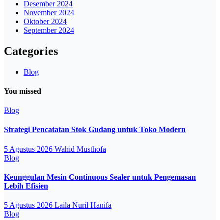
Desember 2024
November 2024
Oktober 2024
September 2024
Categories
Blog
You missed
Blog
Strategi Pencatatan Stok Gudang untuk Toko Modern
5 Agustus 2026
Wahid Musthofa
Blog
Keunggulan Mesin Continuous Sealer untuk Pengemasan
Lebih Efisien
5 Agustus 2026
Laila Nuril Hanifa
Blog