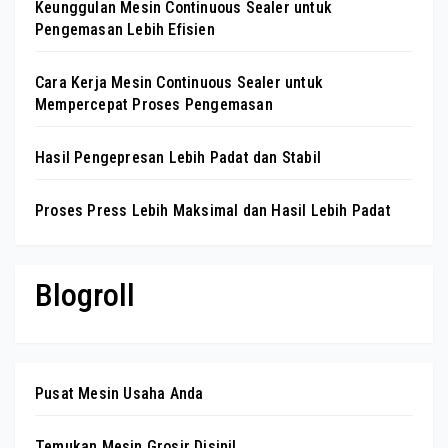
Keunggulan Mesin Continuous Sealer untuk
Pengemasan Lebih Efisien
Cara Kerja Mesin Continuous Sealer untuk
Mempercepat Proses Pengemasan
Hasil Pengepresan Lebih Padat dan Stabil
Proses Press Lebih Maksimal dan Hasil Lebih Padat
Blogroll
Pusat Mesin Usaha Anda
Temukan Mesin Grosir Disini!