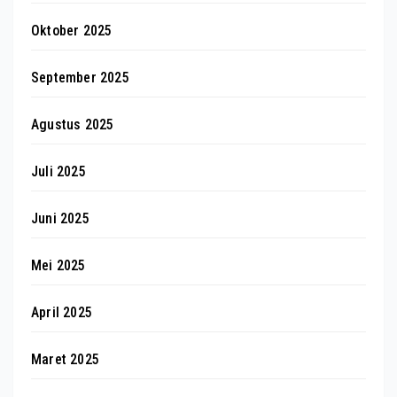
Oktober 2025
September 2025
Agustus 2025
Juli 2025
Juni 2025
Mei 2025
April 2025
Maret 2025