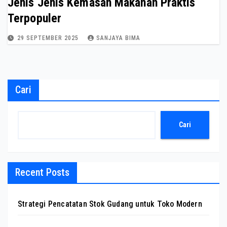
Jenis Jenis Kemasan Makanan Praktis
Terpopuler
29 SEPTEMBER 2025
SANJAYA BIMA
Cari
Cari
Recent Posts
Strategi Pencatatan Stok Gudang untuk Toko Modern