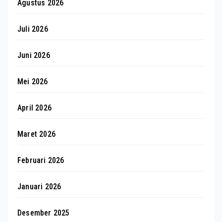
Agustus 2026
Juli 2026
Juni 2026
Mei 2026
April 2026
Maret 2026
Februari 2026
Januari 2026
Desember 2025