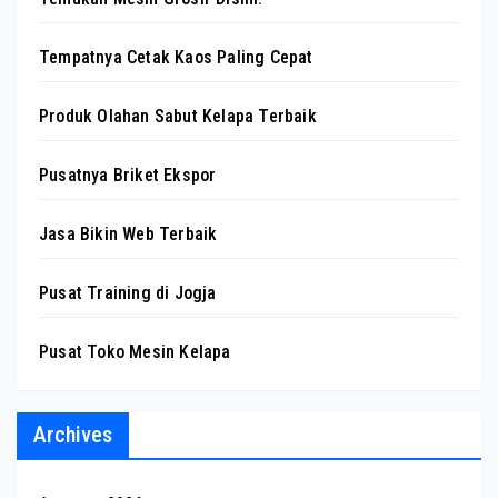
Tempatnya Cetak Kaos Paling Cepat
Produk Olahan Sabut Kelapa Terbaik
Pusatnya Briket Ekspor
Jasa Bikin Web Terbaik
Pusat Training di Jogja
Pusat Toko Mesin Kelapa
Archives