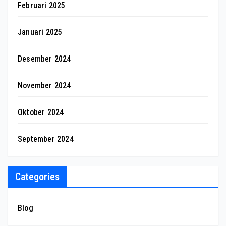
Februari 2025
Januari 2025
Desember 2024
November 2024
Oktober 2024
September 2024
Categories
Blog