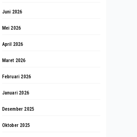
Juni 2026
Mei 2026
April 2026
Maret 2026
Februari 2026
Januari 2026
Desember 2025
Oktober 2025