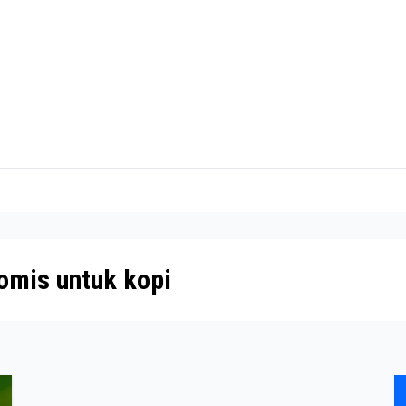
omis untuk kopi