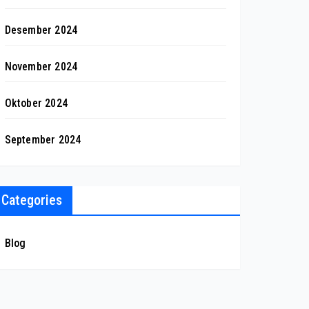
Desember 2024
November 2024
Oktober 2024
September 2024
Categories
Blog