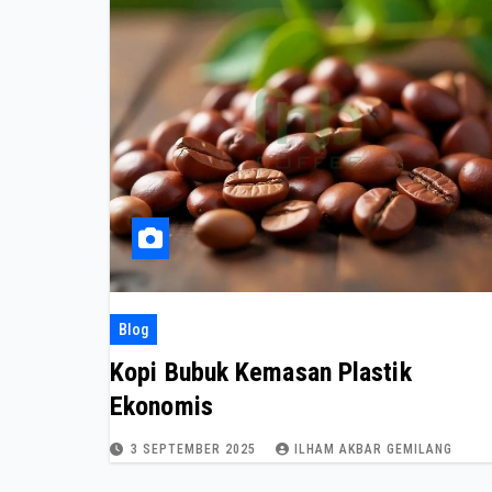
Blog
Kopi Bubuk Kemasan Plastik
Ekonomis
3 SEPTEMBER 2025
ILHAM AKBAR GEMILANG