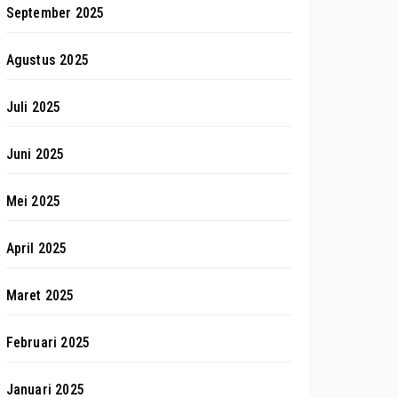
September 2025
Agustus 2025
Juli 2025
Juni 2025
Mei 2025
April 2025
Maret 2025
Februari 2025
Januari 2025