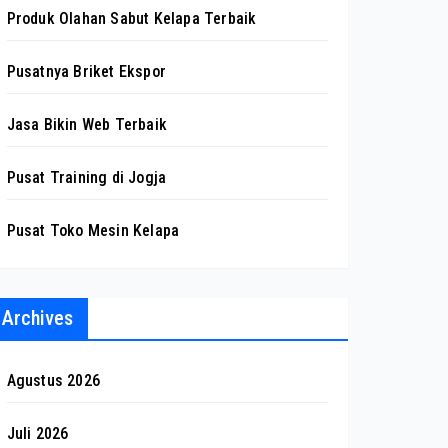
Produk Olahan Sabut Kelapa Terbaik
Pusatnya Briket Ekspor
Jasa Bikin Web Terbaik
Pusat Training di Jogja
Pusat Toko Mesin Kelapa
Archives
Agustus 2026
Juli 2026