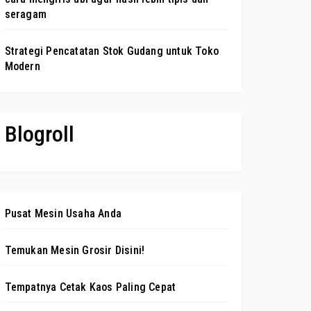
seragam
Strategi Pencatatan Stok Gudang untuk Toko
Modern
Blogroll
Pusat Mesin Usaha Anda
Temukan Mesin Grosir Disini!
Tempatnya Cetak Kaos Paling Cepat