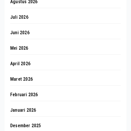
Agustus 2026
Juli 2026
Juni 2026
Mei 2026
April 2026
Maret 2026
Februari 2026
Januari 2026
Desember 2025