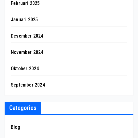
Februari 2025
Januari 2025
Desember 2024
November 2024
Oktober 2024
September 2024
Categories
Blog