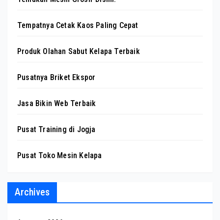
Tempatnya Cetak Kaos Paling Cepat
Produk Olahan Sabut Kelapa Terbaik
Pusatnya Briket Ekspor
Jasa Bikin Web Terbaik
Pusat Training di Jogja
Pusat Toko Mesin Kelapa
Archives