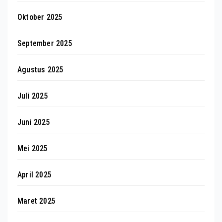
Oktober 2025
September 2025
Agustus 2025
Juli 2025
Juni 2025
Mei 2025
April 2025
Maret 2025