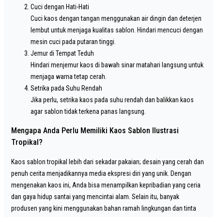
Cuci dengan Hati-Hati
Cuci kaos dengan tangan menggunakan air dingin dan deterjen
lembut untuk menjaga kualitas sablon. Hindari mencuci dengan
mesin cuci pada putaran tinggi.
Jemur di Tempat Teduh
Hindari menjemur kaos di bawah sinar matahari langsung untuk
menjaga warna tetap cerah.
Setrika pada Suhu Rendah
Jika perlu, setrika kaos pada suhu rendah dan balikkan kaos
agar sablon tidak terkena panas langsung.
Mengapa Anda Perlu Memiliki Kaos Sablon Ilustrasi
Tropikal?
Kaos sablon tropikal lebih dari sekadar pakaian; desain yang cerah dan
penuh cerita menjadikannya media ekspresi diri yang unik. Dengan
mengenakan kaos ini, Anda bisa menampilkan kepribadian yang ceria
dan gaya hidup santai yang mencintai alam. Selain itu, banyak
produsen yang kini menggunakan bahan ramah lingkungan dan tinta