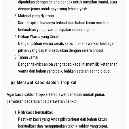
dipadukan dengan celana pendek untuk tampilan santai, atau
dengan jeans untuk gaya yang lebih stylish.
Material yang Nyaman
Kaos tropikal biasanya terbuat dari bahan katun combed
berkualitas yang nyaman dipakai sepanjang hari.
Pilihan Warna yang Cerah
Dengan pilihan warna cerah, kaos ini menawarkan berbagai
pilihan yang dapat disesuaikan dengan selera pribadi.
Tahan Lama
Dengan teknik sablon yang tepat, kaos ini memiliki ketahanan
warna dan bahan yang baik, bahkan setelah sering dicuci.
Tips Merawat Kaos Sablon Tropikal
Agar kaos sablon tropikal tetap awet dan tidak mudah pudar,
perhatikan beberapa tips perawatan berikut:
Pilih Kaos Berkualitas
Pastikan kaos yang Anda pilih terbuat dari bahan katun
berkualitas dan menggunakan teknik sablon yang tepat.