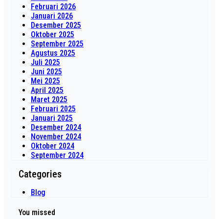
Februari 2026
Januari 2026
Desember 2025
Oktober 2025
September 2025
Agustus 2025
Juli 2025
Juni 2025
Mei 2025
April 2025
Maret 2025
Februari 2025
Januari 2025
Desember 2024
November 2024
Oktober 2024
September 2024
Categories
Blog
You missed