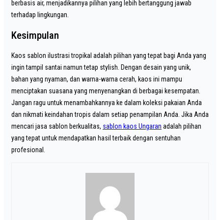
berbasis air, menjadikannya pilihan yang lebih bertanggung jawab
terhadap lingkungan.
Kesimpulan
Kaos sablon ilustrasi tropikal adalah pilihan yang tepat bagi Anda yang
ingin tampil santai namun tetap stylish. Dengan desain yang unik,
bahan yang nyaman, dan warna-warna cerah, kaos ini mampu
menciptakan suasana yang menyenangkan di berbagai kesempatan.
Jangan ragu untuk menambahkannya ke dalam koleksi pakaian Anda
dan nikmati keindahan tropis dalam setiap penampilan Anda. Jika Anda
mencari jasa sablon berkualitas,
sablon kaos Ungaran
adalah pilihan
yang tepat untuk mendapatkan hasil terbaik dengan sentuhan
profesional.