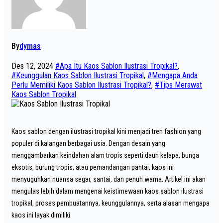
By
dymas
Des 12, 2024
#Apa Itu Kaos Sablon Ilustrasi Tropikal?
,
#Keunggulan Kaos Sablon Ilustrasi Tropikal
,
#Mengapa Anda
Perlu Memiliki Kaos Sablon Ilustrasi Tropikal?
,
#Tips Merawat
Kaos Sablon Tropikal
Kaos sablon dengan ilustrasi tropikal kini menjadi tren fashion yang
populer di kalangan berbagai usia. Dengan desain yang
menggambarkan keindahan alam tropis seperti daun kelapa, bunga
eksotis, burung tropis, atau pemandangan pantai, kaos ini
menyuguhkan nuansa segar, santai, dan penuh warna. Artikel ini akan
mengulas lebih dalam mengenai keistimewaan kaos sablon ilustrasi
tropikal, proses pembuatannya, keunggulannya, serta alasan mengapa
kaos ini layak dimiliki.