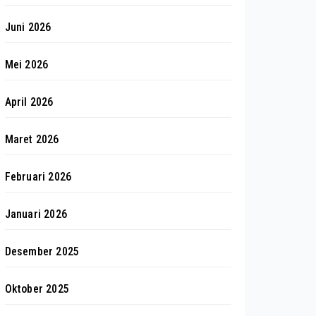
Juni 2026
Mei 2026
April 2026
Maret 2026
Februari 2026
Januari 2026
Desember 2025
Oktober 2025