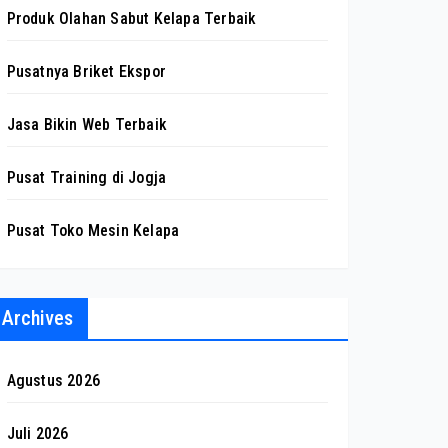
Produk Olahan Sabut Kelapa Terbaik
Pusatnya Briket Ekspor
Jasa Bikin Web Terbaik
Pusat Training di Jogja
Pusat Toko Mesin Kelapa
Archives
Agustus 2026
Juli 2026