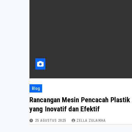
Blog
Rancangan Mesin Pencacah Plastik
yang Inovatif dan Efektif
25 AGUSTUS 2025
ZELLA ZULAIKHA