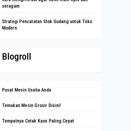
seragam
Strategi Pencatatan Stok Gudang untuk Toko
Modern
Blogroll
Pusat Mesin Usaha Anda
Temukan Mesin Grosir Disini!
Tempatnya Cetak Kaos Paling Cepat