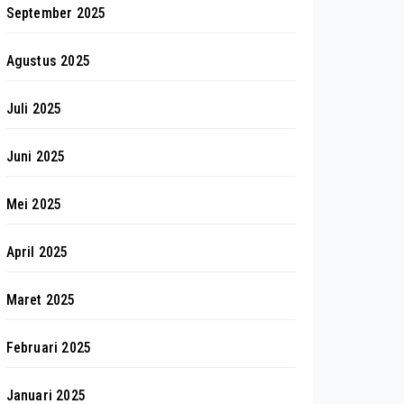
September 2025
Agustus 2025
Juli 2025
Juni 2025
Mei 2025
April 2025
Maret 2025
Februari 2025
Januari 2025