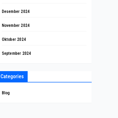
Desember 2024
November 2024
Oktober 2024
September 2024
Categories
Blog