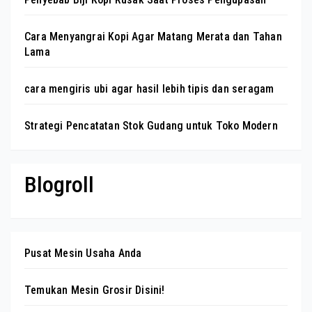
Cara Menyangrai Kopi Agar Matang Merata dan Tahan
Lama
cara mengiris ubi agar hasil lebih tipis dan seragam
Strategi Pencatatan Stok Gudang untuk Toko Modern
Blogroll
Pusat Mesin Usaha Anda
Temukan Mesin Grosir Disini!