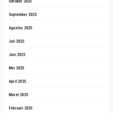
Oktober 2025
September 2025
Agustus 2025
Juli 2025
Juni 2025
Mei 2025
April 2025
Maret 2025
Februari 2025