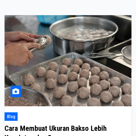
Blog
Cara Membuat Ukuran Bakso Lebih