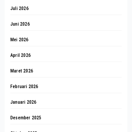
Juli 2026
Juni 2026
Mei 2026
April 2026
Maret 2026
Februari 2026
Januari 2026
Desember 2025