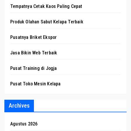
Tempatnya Cetak Kaos Paling Cepat
Produk Olahan Sabut Kelapa Terbaik
Pusatnya Briket Ekspor
Jasa Bikin Web Terbaik
Pusat Training di Jogja
Pusat Toko Mesin Kelapa
Archives
Agustus 2026