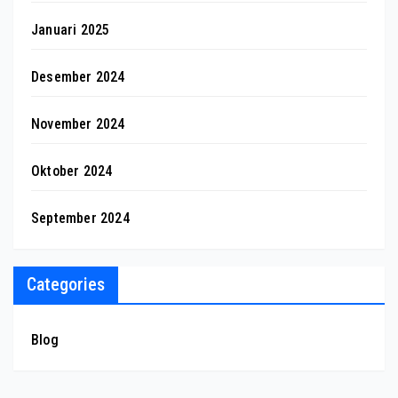
Januari 2025
Desember 2024
November 2024
Oktober 2024
September 2024
Categories
Blog