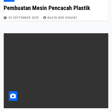
Pembuatan Mesin Pencacah Plastik
30 SEPTEMBER 2025
RASYA NUR HIDAYAT