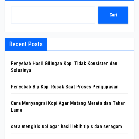
Cari
Recent Posts
Penyebab Hasil Gilingan Kopi Tidak Konsisten dan
Solusinya
Penyebab Biji Kopi Rusak Saat Proses Pengupasan
Cara Menyangrai Kopi Agar Matang Merata dan Tahan
Lama
cara mengiris ubi agar hasil lebih tipis dan seragam