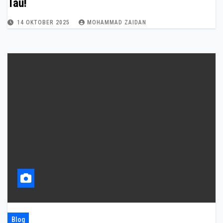
Tau!
14 OKTOBER 2025
MOHAMMAD ZAIDAN
Blog