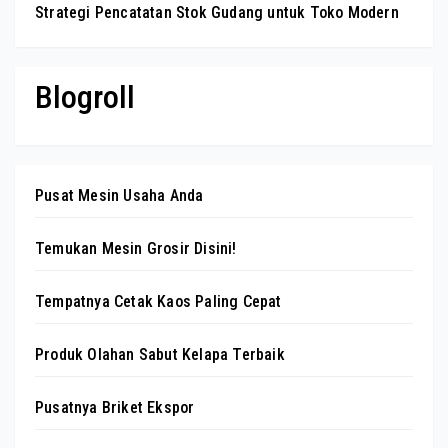
Strategi Pencatatan Stok Gudang untuk Toko Modern
Blogroll
Pusat Mesin Usaha Anda
Temukan Mesin Grosir Disini!
Tempatnya Cetak Kaos Paling Cepat
Produk Olahan Sabut Kelapa Terbaik
Pusatnya Briket Ekspor