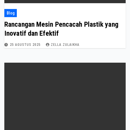
Blog
Rancangan Mesin Pencacah Plastik yang
Inovatif dan Efektif
25 AGUSTUS 2025
ZELLA ZULAIKHA