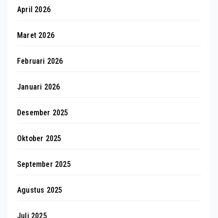
April 2026
Maret 2026
Februari 2026
Januari 2026
Desember 2025
Oktober 2025
September 2025
Agustus 2025
Juli 2025