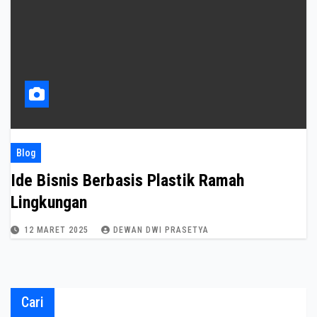
Blog
Ide Bisnis Berbasis Plastik Ramah
Lingkungan
12 MARET 2025
DEWAN DWI PRASETYA
Cari