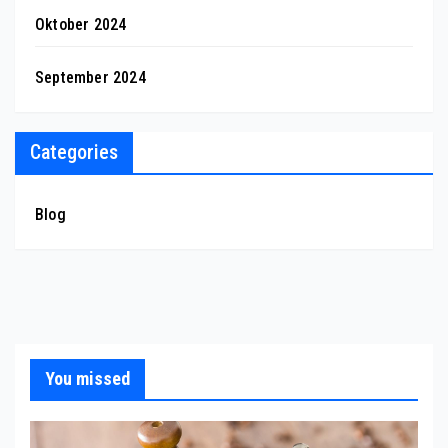
Oktober 2024
September 2024
Categories
Blog
You missed