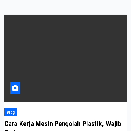
Blog
Cara Kerja Mesin Pengolah Plastik, Wajib