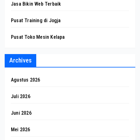
Jasa Bikin Web Terbaik
Pusat Training di Jogja
Pusat Toko Mesin Kelapa
Archives
Agustus 2026
Juli 2026
Juni 2026
Mei 2026