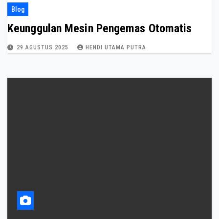
Blog
Keunggulan Mesin Pengemas Otomatis
29 AGUSTUS 2025
HENDI UTAMA PUTRA