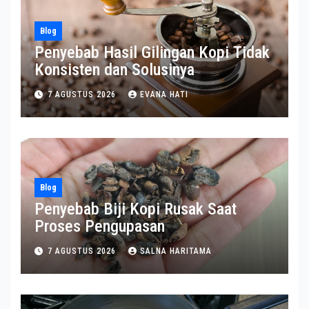
Blog
Penyebab Hasil Gilingan Kopi Tidak
Konsisten dan Solusinya
7 AGUSTUS 2026
EVANA HATI
Blog
Penyebab Biji Kopi Rusak Saat
Proses Pengupasan
7 AGUSTUS 2026
SALNA HARITAMA