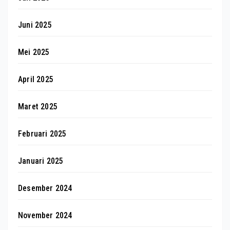
Juni 2025
Mei 2025
April 2025
Maret 2025
Februari 2025
Januari 2025
Desember 2024
November 2024