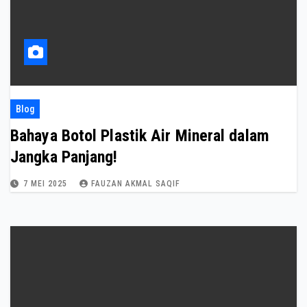
Blog
Bahaya Botol Plastik Air Mineral dalam
Jangka Panjang!
7 MEI 2025
FAUZAN AKMAL SAQIF