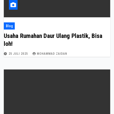
Blog
Usaha Rumahan Daur Ulang Plastik, Bisa
loh!
25 JULI 2025
MOHAMMAD ZAIDAN