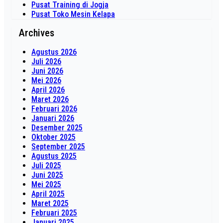
Pusat Training di Jogja
Pusat Toko Mesin Kelapa
Archives
Agustus 2026
Juli 2026
Juni 2026
Mei 2026
April 2026
Maret 2026
Februari 2026
Januari 2026
Desember 2025
Oktober 2025
September 2025
Agustus 2025
Juli 2025
Juni 2025
Mei 2025
April 2025
Maret 2025
Februari 2025
Januari 2025