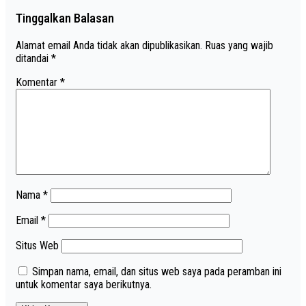
Tinggalkan Balasan
Alamat email Anda tidak akan dipublikasikan.
Ruas yang wajib
ditandai
*
Komentar
*
Nama
*
Email
*
Situs Web
Simpan nama, email, dan situs web saya pada peramban ini
untuk komentar saya berikutnya.