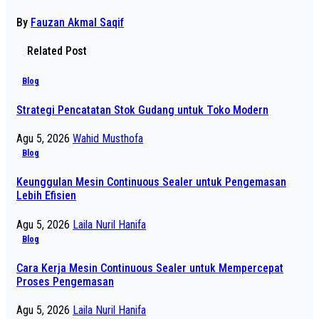
By
Fauzan Akmal Saqif
Related Post
Blog
Strategi Pencatatan Stok Gudang untuk Toko Modern
Agu 5, 2026
Wahid Musthofa
Blog
Keunggulan Mesin Continuous Sealer untuk Pengemasan
Lebih Efisien
Agu 5, 2026
Laila Nuril Hanifa
Blog
Cara Kerja Mesin Continuous Sealer untuk Mempercepat
Proses Pengemasan
Agu 5, 2026
Laila Nuril Hanifa