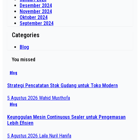
Desember 2024
November 2024
Oktober 2024
September 2024
Categories
Blog
You missed
Blog
Strategi Pencatatan Stok Gudang untuk Toko Modern
5 Agustus 2026
Wahid Musthofa
Blog
Keunggulan Mesin Continuous Sealer untuk Pengemasan
Lebih Efisien
5 Agustus 2026
Laila Nuril Hanifa