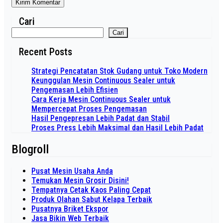
Cari
Cari
Recent Posts
Strategi Pencatatan Stok Gudang untuk Toko Modern
Keunggulan Mesin Continuous Sealer untuk
Pengemasan Lebih Efisien
Cara Kerja Mesin Continuous Sealer untuk
Mempercepat Proses Pengemasan
Hasil Pengepresan Lebih Padat dan Stabil
Proses Press Lebih Maksimal dan Hasil Lebih Padat
Blogroll
Pusat Mesin Usaha Anda
Temukan Mesin Grosir Disini!
Tempatnya Cetak Kaos Paling Cepat
Produk Olahan Sabut Kelapa Terbaik
Pusatnya Briket Ekspor
Jasa Bikin Web Terbaik