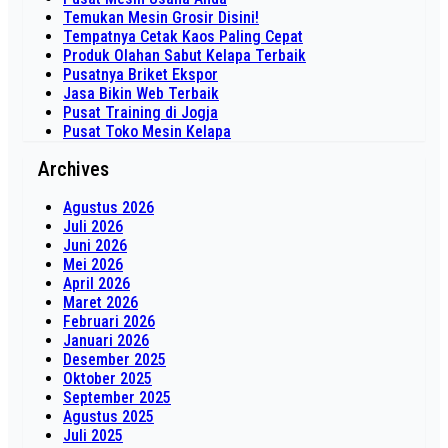
Temukan Mesin Grosir Disini!
Tempatnya Cetak Kaos Paling Cepat
Produk Olahan Sabut Kelapa Terbaik
Pusatnya Briket Ekspor
Jasa Bikin Web Terbaik
Pusat Training di Jogja
Pusat Toko Mesin Kelapa
Archives
Agustus 2026
Juli 2026
Juni 2026
Mei 2026
April 2026
Maret 2026
Februari 2026
Januari 2026
Desember 2025
Oktober 2025
September 2025
Agustus 2025
Juli 2025