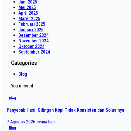
Juni 2025
Mei 2025
April 2025
Maret 2025
Februari 2025
Januari 2025
Desember 2024
November 2024
Oktober 2024
September 2024
Categories
Blog
You missed
Blog
Penyebab Hasil Gilingan Kopi Tidak Konsisten dan Solusinya
7 Agustus 2026
evana hati
Blog