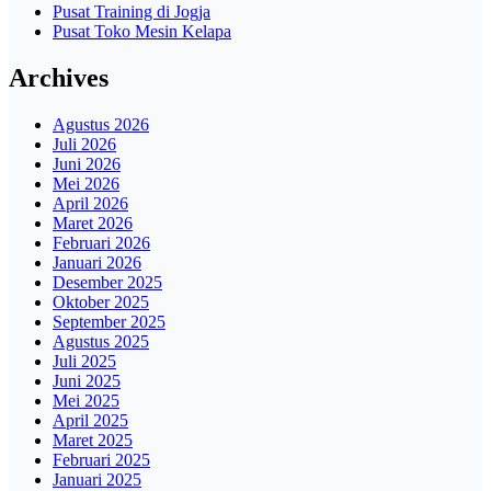
Pusat Training di Jogja
Pusat Toko Mesin Kelapa
Archives
Agustus 2026
Juli 2026
Juni 2026
Mei 2026
April 2026
Maret 2026
Februari 2026
Januari 2026
Desember 2025
Oktober 2025
September 2025
Agustus 2025
Juli 2025
Juni 2025
Mei 2025
April 2025
Maret 2025
Februari 2025
Januari 2025