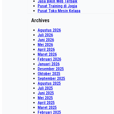
Jasa Bikin Web Terbaik
Pusat Training di Jogja
Pusat Toko Mesin Kelapa
Archives
Agustus 2026
Juli 2026
Juni 2026
Mei 2026
April 2026
Maret 2026
Februari 2026
Januari 2026
Desember 2025
Oktober 2025
September 2025
Agustus 2025
Juli 2025
Juni 2025
Mei 2025
April 2025
Maret 2025
Februari 2025