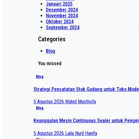
Januari 2025
Desember 2024
November 2024
Oktober 2024
September 2024
Categories
Blog
You missed
Blog
Strategi Pencatatan Stok Gudang untuk Toko Mode
5 Agustus 2026
Wahid Musthofa
Blog
Keunggulan Mesin Continuous Sealer untuk Pengem
5 Agustus 2026
Laila Nuril Hanifa