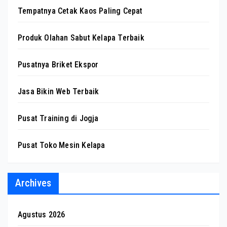
Tempatnya Cetak Kaos Paling Cepat
Produk Olahan Sabut Kelapa Terbaik
Pusatnya Briket Ekspor
Jasa Bikin Web Terbaik
Pusat Training di Jogja
Pusat Toko Mesin Kelapa
Archives
Agustus 2026