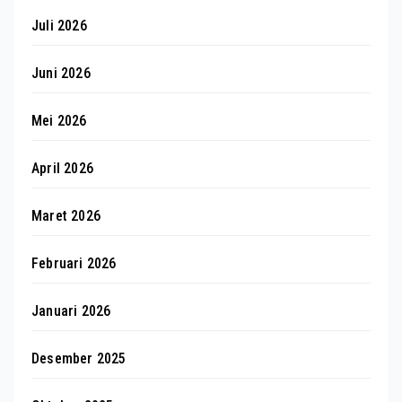
Juli 2026
Juni 2026
Mei 2026
April 2026
Maret 2026
Februari 2026
Januari 2026
Desember 2025