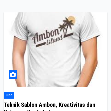
Blog
Teknik Sablon Ambon, Kreativitas dan