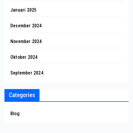
Januari 2025
Desember 2024
November 2024
Oktober 2024
September 2024
Categories
Blog