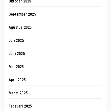
Oktober 2025
September 2025
Agustus 2025
Juli 2025
Juni 2025
Mei 2025
April 2025
Maret 2025
Februari 2025