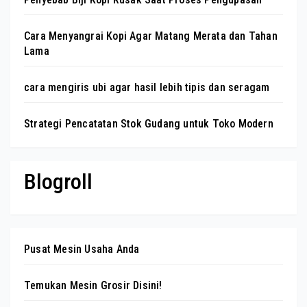
Cara Menyangrai Kopi Agar Matang Merata dan Tahan
Lama
cara mengiris ubi agar hasil lebih tipis dan seragam
Strategi Pencatatan Stok Gudang untuk Toko Modern
Blogroll
Pusat Mesin Usaha Anda
Temukan Mesin Grosir Disini!