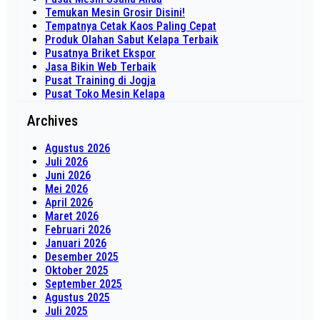
Temukan Mesin Grosir Disini!
Tempatnya Cetak Kaos Paling Cepat
Produk Olahan Sabut Kelapa Terbaik
Pusatnya Briket Ekspor
Jasa Bikin Web Terbaik
Pusat Training di Jogja
Pusat Toko Mesin Kelapa
Archives
Agustus 2026
Juli 2026
Juni 2026
Mei 2026
April 2026
Maret 2026
Februari 2026
Januari 2026
Desember 2025
Oktober 2025
September 2025
Agustus 2025
Juli 2025