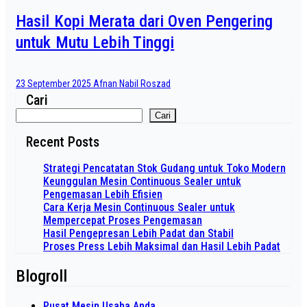
Hasil Kopi Merata dari Oven Pengering
untuk Mutu Lebih Tinggi
23 September 2025
Afnan Nabil Roszad
Cari
Cari
Recent Posts
Strategi Pencatatan Stok Gudang untuk Toko Modern
Keunggulan Mesin Continuous Sealer untuk
Pengemasan Lebih Efisien
Cara Kerja Mesin Continuous Sealer untuk
Mempercepat Proses Pengemasan
Hasil Pengepresan Lebih Padat dan Stabil
Proses Press Lebih Maksimal dan Hasil Lebih Padat
Blogroll
Pusat Mesin Usaha Anda