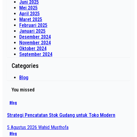
Juni 2025
Mei 2025
April 2025
Maret 2025
Februari 2025
Januari 2025
Desember 2024
November 2024
Oktober 2024
September 2024
Categories
Blog
You missed
Blog
Strategi Pencatatan Stok Gudang untuk Toko Modern
5 Agustus 2026
Wahid Musthofa
Blog