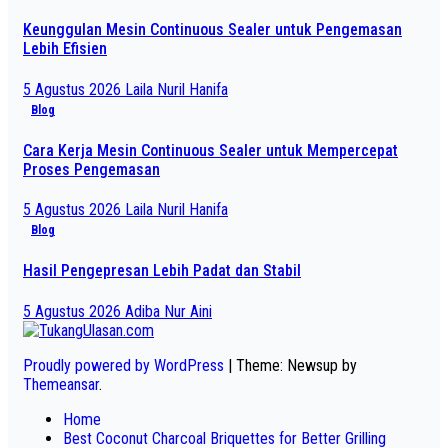
Keunggulan Mesin Continuous Sealer untuk Pengemasan
Lebih Efisien
5 Agustus 2026
Laila Nuril Hanifa
Blog
Cara Kerja Mesin Continuous Sealer untuk Mempercepat
Proses Pengemasan
5 Agustus 2026
Laila Nuril Hanifa
Blog
Hasil Pengepresan Lebih Padat dan Stabil
5 Agustus 2026
Adiba Nur Aini
Proudly powered by WordPress
|
Theme: Newsup by
Themeansar
.
Home
Best Coconut Charcoal Briquettes for Better Grilling