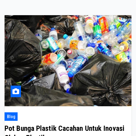
Blog
Pot Bunga Plastik Cacahan Untuk Inovasi