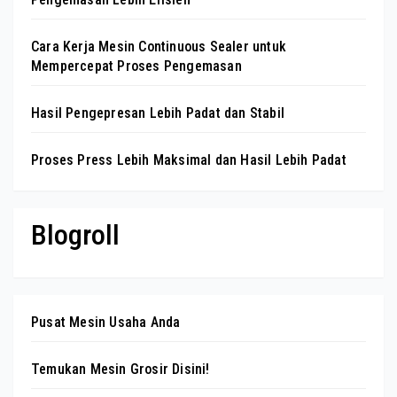
Cara Kerja Mesin Continuous Sealer untuk
Mempercepat Proses Pengemasan
Hasil Pengepresan Lebih Padat dan Stabil
Proses Press Lebih Maksimal dan Hasil Lebih Padat
Blogroll
Pusat Mesin Usaha Anda
Temukan Mesin Grosir Disini!