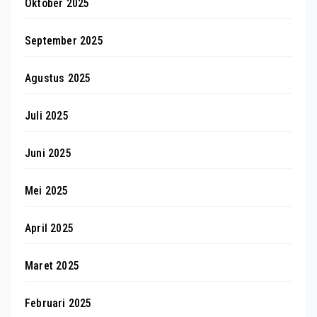
Oktober 2025
September 2025
Agustus 2025
Juli 2025
Juni 2025
Mei 2025
April 2025
Maret 2025
Februari 2025