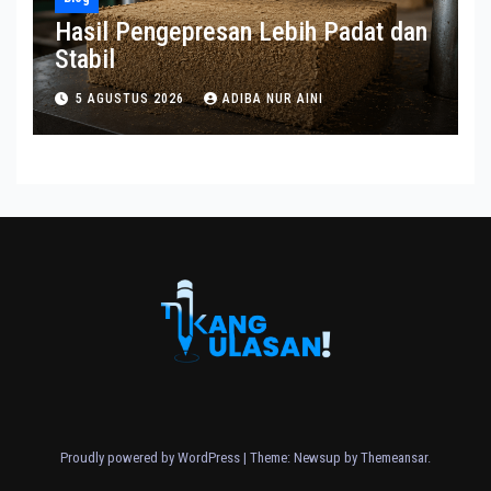
Hasil Pengepresan Lebih Padat dan
Stabil
5 AGUSTUS 2026
ADIBA NUR AINI
Proudly powered by WordPress
|
Theme: Newsup by
Themeansar
.