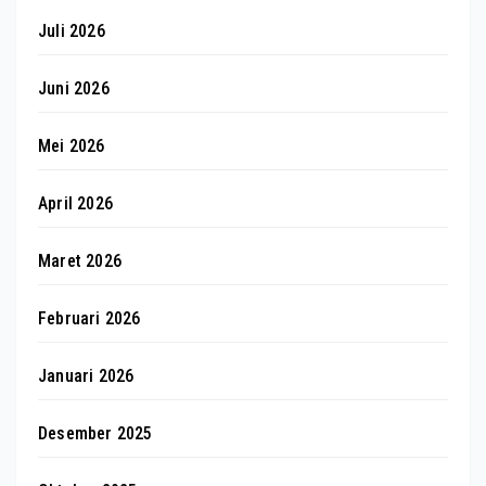
Juli 2026
Juni 2026
Mei 2026
April 2026
Maret 2026
Februari 2026
Januari 2026
Desember 2025