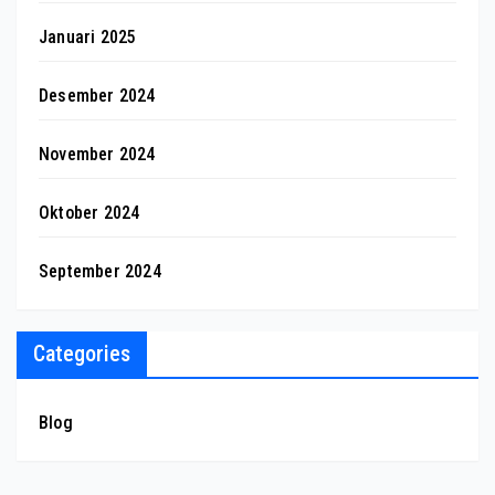
Januari 2025
Desember 2024
November 2024
Oktober 2024
September 2024
Categories
Blog