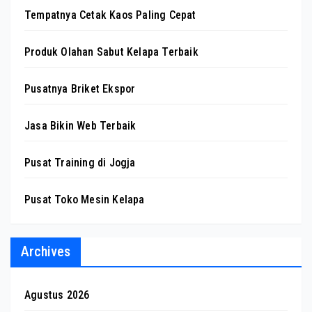
Tempatnya Cetak Kaos Paling Cepat
Produk Olahan Sabut Kelapa Terbaik
Pusatnya Briket Ekspor
Jasa Bikin Web Terbaik
Pusat Training di Jogja
Pusat Toko Mesin Kelapa
Archives
Agustus 2026