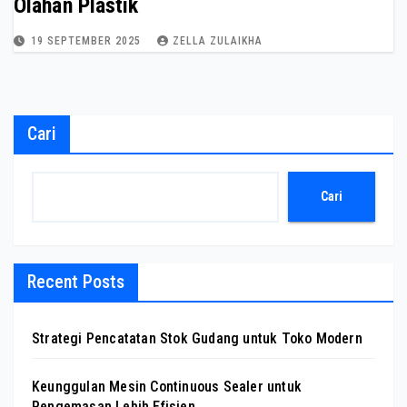
Olahan Plastik
19 SEPTEMBER 2025
ZELLA ZULAIKHA
Cari
Cari
Recent Posts
Strategi Pencatatan Stok Gudang untuk Toko Modern
Keunggulan Mesin Continuous Sealer untuk
Pengemasan Lebih Efisien