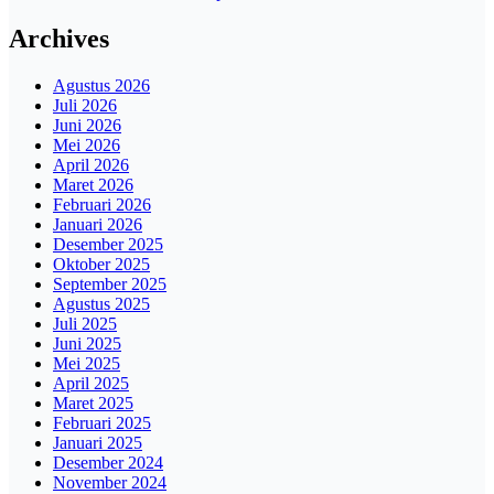
Archives
Agustus 2026
Juli 2026
Juni 2026
Mei 2026
April 2026
Maret 2026
Februari 2026
Januari 2026
Desember 2025
Oktober 2025
September 2025
Agustus 2025
Juli 2025
Juni 2025
Mei 2025
April 2025
Maret 2025
Februari 2025
Januari 2025
Desember 2024
November 2024