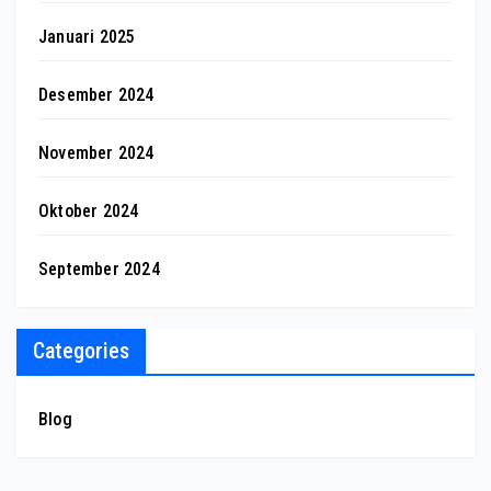
Januari 2025
Desember 2024
November 2024
Oktober 2024
September 2024
Categories
Blog