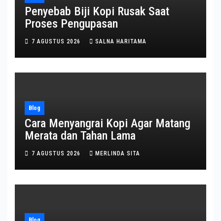
Penyebab Biji Kopi Rusak Saat
Proses Pengupasan
7 AGUSTUS 2026
SALNA HARITAMA
Blog
Cara Menyangrai Kopi Agar Matang
Merata dan Tahan Lama
7 AGUSTUS 2026
MERLINDA SITA
Blog