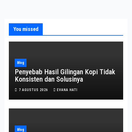
You missed
Blog
Penyebab Hasil Gilingan Kopi Tidak
Konsisten dan Solusinya
7 AGUSTUS 2026
EVANA HATI
Blog