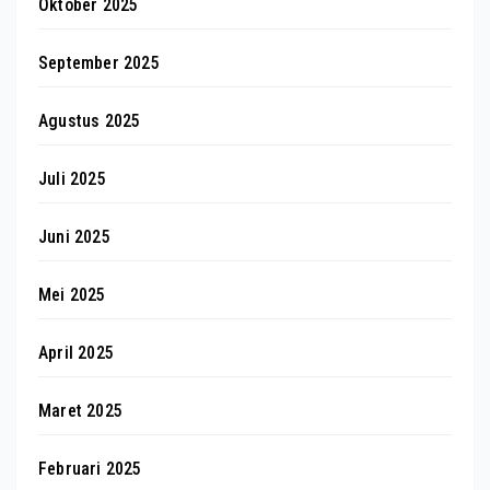
Oktober 2025
September 2025
Agustus 2025
Juli 2025
Juni 2025
Mei 2025
April 2025
Maret 2025
Februari 2025