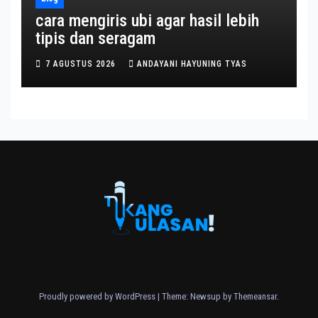
cara mengiris ubi agar hasil lebih
tipis dan seragam
7 AGUSTUS 2026
ANDAYANI HAYUNING TYAS
Proudly powered by WordPress
|
Theme: Newsup by
Themeansar
.