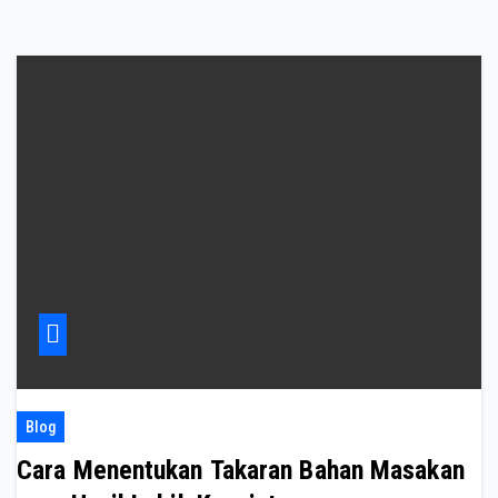
Blog
Cara Menentukan Takaran Bahan Masakan