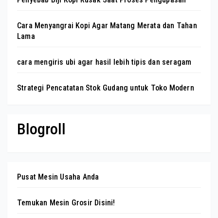
Cara Menyangrai Kopi Agar Matang Merata dan Tahan
Lama
cara mengiris ubi agar hasil lebih tipis dan seragam
Strategi Pencatatan Stok Gudang untuk Toko Modern
Blogroll
Pusat Mesin Usaha Anda
Temukan Mesin Grosir Disini!