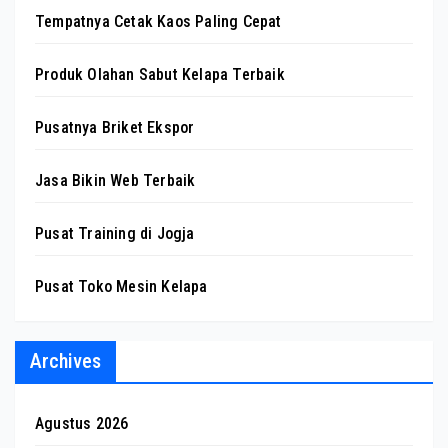
Tempatnya Cetak Kaos Paling Cepat
Produk Olahan Sabut Kelapa Terbaik
Pusatnya Briket Ekspor
Jasa Bikin Web Terbaik
Pusat Training di Jogja
Pusat Toko Mesin Kelapa
Archives
Agustus 2026