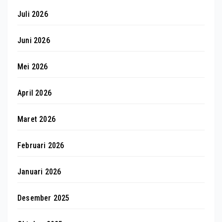
Juli 2026
Juni 2026
Mei 2026
April 2026
Maret 2026
Februari 2026
Januari 2026
Desember 2025