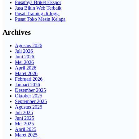
Pusatnya Briket Ekspor
Jasa Bikin Web Terbaik
Pusat Training di Jogja
Pusat Toko Mesin Kelapa
Archives
Agustus 2026
Juli 2026
Juni 2026
Mei 2026
April 2026
Maret 2026
Februari 2026
Januari 2026
Desember 2025
Oktober 2025
September 2025
Agustus 2025
Juli 2025
Juni 2025
Mei 2025
April 2025
Maret 2025