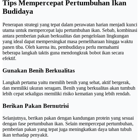
Tips Mempercepat Pertumbuhan Ikan
Budidaya
Penerapan strategi yang tepat dalam perawatan harian menjadi kunci
utama untuk mempercepat laju pertumbuhan ikan. Sebab, kombinasi
antara pemberian pakan berkualitas dan pengelolaan lingkungan
yang ideal dapat mempersingkat masa pemeliharaan hingga waktu
panen tiba. Oleh karena itu, pembudidaya perlu memahami
beberapa langkah taktis guna mendongkrak bobot ikan secara
efektif.
Gunakan Benih Berkualitas
Langkah pertama yaitu memilih benih yang sehat, aktif bergerak,
dan memiliki ukuran seragam. Benih yang berkualitas akan tumbuh
lebih cepat sekaligus memiliki risiko kematian yang lebih rendah.
Berikan Pakan Bernutrisi
Selanjutnya, berikan pakan dengan kandungan protein yang sesuai
dengan fase pertumbuhan ikan. Selain mempercepat pertumbuhan,
pemberian pakan yang tepat juga meningkatkan daya tahan tubuh
ikan terhadap penyakit.