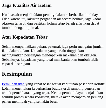
Jaga Kualitas Air Kolam
Kualitas air menjadi faktor penting dalam keberhasilan budidaya.
Oleh karena itu, lakukan pergantian air secara berkala, jaga kadar
oksigen terlarut, dan pastikan kolam tetap bersih agar ikan dapat
tumbuh dengan optimal.
Atur Kepadatan Tebar
Selain memperhatikan pakan, peternak juga perlu mengatur jumlah
ikan dalam kolam. Kepadatan yang terlalu tinggi akan
meningkatkan persaingan mendapatkan makanan dan oksigen.
Sebaliknya, kepadatan yang ideal membantu ikan tumbuh lebih
cepat dan seragam.
Kesimpulan
Pemilihan ikan
yang cepat besar sesuai kebutuhan pasar dan kondisi
kolam menentukan keberhasilan budidaya di samping penerapan
teknik pemeliharaan yang tepat. Ketika pembudidaya menjalankan
seluruh proses secara konsisten, mereka akan memperoleh peluang
panen melimpah yang semakin besar.