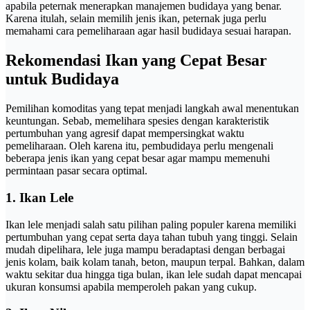
apabila peternak menerapkan manajemen budidaya yang benar.
Karena itulah, selain memilih jenis ikan, peternak juga perlu
memahami cara pemeliharaan agar hasil budidaya sesuai harapan.
Rekomendasi Ikan yang Cepat Besar
untuk Budidaya
Pemilihan komoditas yang tepat menjadi langkah awal menentukan
keuntungan. Sebab, memelihara spesies dengan karakteristik
pertumbuhan yang agresif dapat mempersingkat waktu
pemeliharaan. Oleh karena itu, pembudidaya perlu mengenali
beberapa jenis ikan yang cepat besar agar mampu memenuhi
permintaan pasar secara optimal.
1. Ikan Lele
Ikan lele menjadi salah satu pilihan paling populer karena memiliki
pertumbuhan yang cepat serta daya tahan tubuh yang tinggi. Selain
mudah dipelihara, lele juga mampu beradaptasi dengan berbagai
jenis kolam, baik kolam tanah, beton, maupun terpal. Bahkan, dalam
waktu sekitar dua hingga tiga bulan, ikan lele sudah dapat mencapai
ukuran konsumsi apabila memperoleh pakan yang cukup.