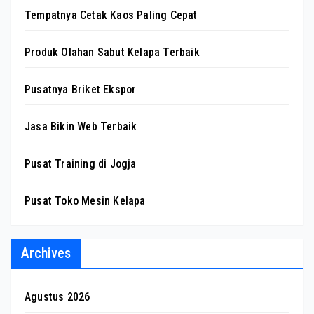
Tempatnya Cetak Kaos Paling Cepat
Produk Olahan Sabut Kelapa Terbaik
Pusatnya Briket Ekspor
Jasa Bikin Web Terbaik
Pusat Training di Jogja
Pusat Toko Mesin Kelapa
Archives
Agustus 2026