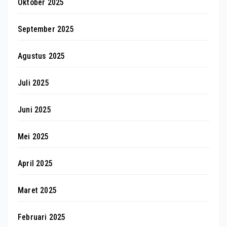
Oktober 2025
September 2025
Agustus 2025
Juli 2025
Juni 2025
Mei 2025
April 2025
Maret 2025
Februari 2025