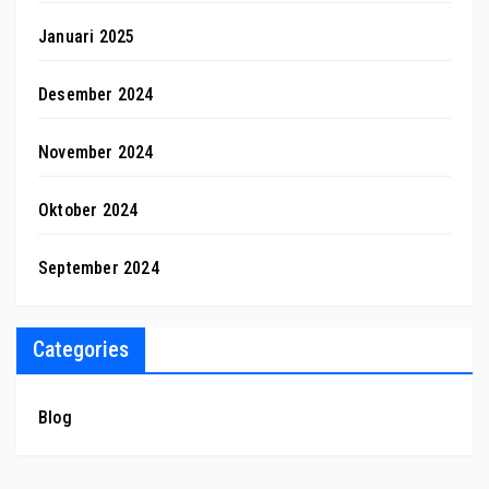
Januari 2025
Desember 2024
November 2024
Oktober 2024
September 2024
Categories
Blog