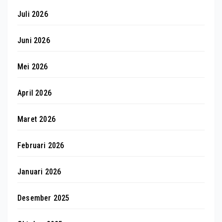
Juli 2026
Juni 2026
Mei 2026
April 2026
Maret 2026
Februari 2026
Januari 2026
Desember 2025