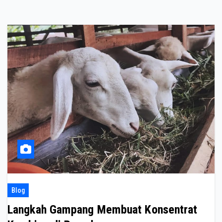
Blog
Langkah Gampang Membuat Konsentrat