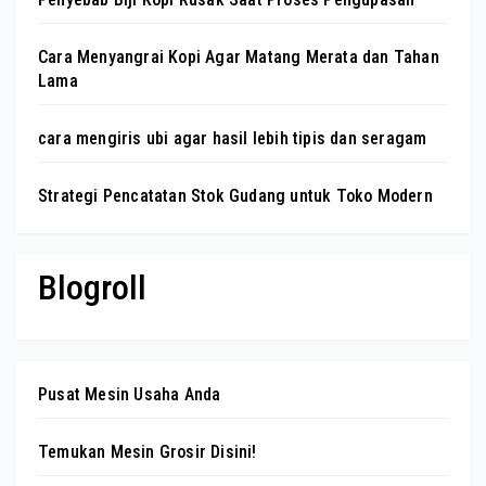
Cara Menyangrai Kopi Agar Matang Merata dan Tahan
Lama
cara mengiris ubi agar hasil lebih tipis dan seragam
Strategi Pencatatan Stok Gudang untuk Toko Modern
Blogroll
Pusat Mesin Usaha Anda
Temukan Mesin Grosir Disini!