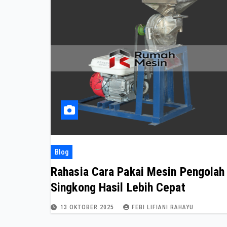
Blog
Rahasia Cara Pakai Mesin Pengolah
Singkong Hasil Lebih Cepat
13 OKTOBER 2025
FEBI LIFIANI RAHAYU