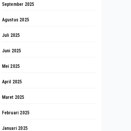
September 2025
Agustus 2025
Juli 2025
Juni 2025
Mei 2025
April 2025
Maret 2025
Februari 2025
Januari 2025