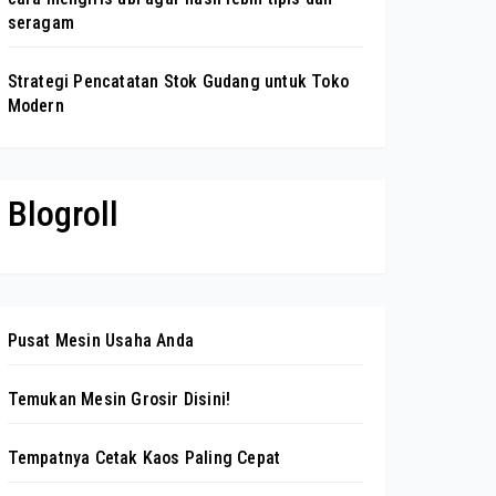
seragam
Strategi Pencatatan Stok Gudang untuk Toko
Modern
Blogroll
Pusat Mesin Usaha Anda
Temukan Mesin Grosir Disini!
Tempatnya Cetak Kaos Paling Cepat