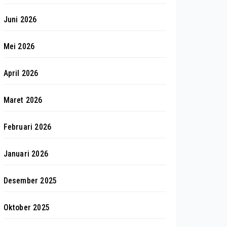
Juni 2026
Mei 2026
April 2026
Maret 2026
Februari 2026
Januari 2026
Desember 2025
Oktober 2025