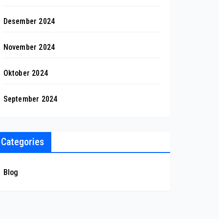
Desember 2024
November 2024
Oktober 2024
September 2024
Categories
Blog