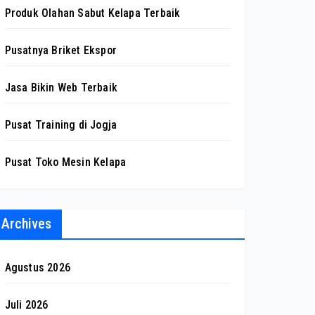
Produk Olahan Sabut Kelapa Terbaik
Pusatnya Briket Ekspor
Jasa Bikin Web Terbaik
Pusat Training di Jogja
Pusat Toko Mesin Kelapa
Archives
Agustus 2026
Juli 2026