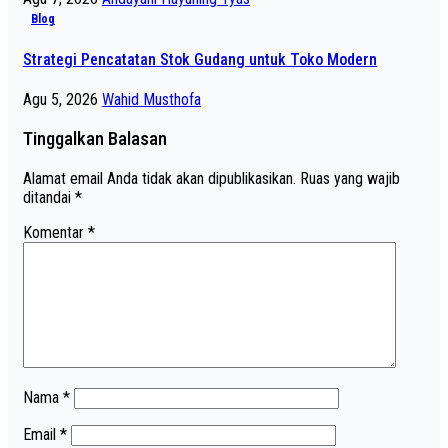
Blog
Strategi Pencatatan Stok Gudang untuk Toko Modern
Agu 5, 2026
Wahid Musthofa
Tinggalkan Balasan
Alamat email Anda tidak akan dipublikasikan.
Ruas yang wajib
ditandai
*
Komentar
*
Nama
*
Email
*