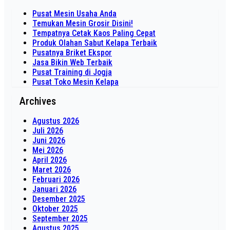
Pusat Mesin Usaha Anda
Temukan Mesin Grosir Disini!
Tempatnya Cetak Kaos Paling Cepat
Produk Olahan Sabut Kelapa Terbaik
Pusatnya Briket Ekspor
Jasa Bikin Web Terbaik
Pusat Training di Jogja
Pusat Toko Mesin Kelapa
Archives
Agustus 2026
Juli 2026
Juni 2026
Mei 2026
April 2026
Maret 2026
Februari 2026
Januari 2026
Desember 2025
Oktober 2025
September 2025
Agustus 2025