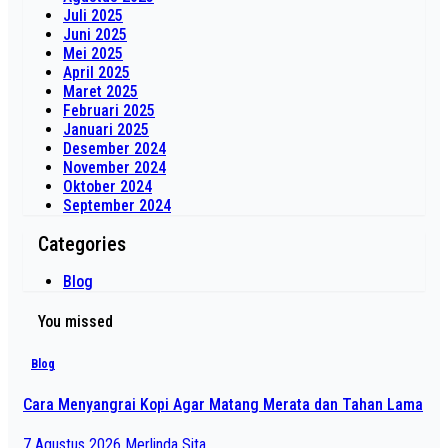
Juli 2025
Juni 2025
Mei 2025
April 2025
Maret 2025
Februari 2025
Januari 2025
Desember 2024
November 2024
Oktober 2024
September 2024
Categories
Blog
You missed
Blog
Cara Menyangrai Kopi Agar Matang Merata dan Tahan Lama
7 Agustus 2026
Merlinda Sita