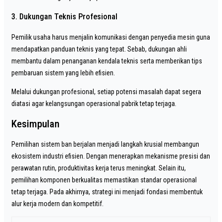
3. Dukungan Teknis Profesional
Pemilik usaha harus menjalin komunikasi dengan penyedia mesin guna
mendapatkan panduan teknis yang tepat. Sebab, dukungan ahli
membantu dalam penanganan kendala teknis serta memberikan tips
pembaruan sistem yang lebih efisien.
Melalui dukungan profesional, setiap potensi masalah dapat segera
diatasi agar kelangsungan operasional pabrik tetap terjaga.
Kesimpulan
Pemilihan sistem ban berjalan menjadi langkah krusial membangun
ekosistem industri efisien. Dengan menerapkan mekanisme presisi dan
perawatan rutin, produktivitas kerja terus meningkat. Selain itu,
pemilihan komponen berkualitas memastikan standar operasional
tetap terjaga. Pada akhirnya, strategi ini menjadi fondasi membentuk
alur kerja modern dan kompetitif.