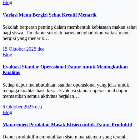
Blog
Variasi Menu Bergizi Sehat Kreatif Menarik
Sekolah berperan penting dalam membentuk kebiasaan makan sehat
bagi siswa. Tim dapur sekolah harus menghadirkan variasi menu
bergizi yang menarik…
15 Oktober 2025
dea
Blog
Evaluasi Standar Operasional Dapur untuk Meningkatkan
Kualitas
Setiap dapur membutuhkan standar operasional yang jelas untuk
menjaga kualitas hasil kerja. Evaluasi standar operasional dapur
memastikan semua aktivitas berjalan…
6 Oktober 2025
dea
Blog
Manajemen Peralatan Masak Efisien untuk Dapur Produktif
Dapur produktif membutuhkan sistem manajemen yang terarah.