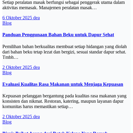
Setiap peralatan masak berfungsi sebagai penggerak utama dalam
aktivitas memasak. Manajemen peralatan masak…
6 Oktober 2025
dea
Blog
Panduan Penggunaan Bahan Beku untuk Dapur Sehat
Pemilihan bahan berkualitas membuat setiap hidangan yang diolah
dari bahan beku tetap lezat dan bergizi, sesuai standar dapur sehat.
Tmbh…
2 Oktober 2025
dea
Blog
Evaluasi Kualitas Rasa Makanan untuk Menjaga Kepuasan
Kepuasan pelanggan bergantung pada kualitas rasa makanan yang
konsisten dan nikmat. Restoran, katering, maupun layanan dapur
komunitas harus memastikan setiap…
2 Oktober 2025
dea
Blog