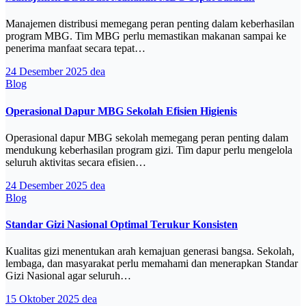
Manajemen distribusi memegang peran penting dalam keberhasilan
program MBG. Tim MBG perlu memastikan makanan sampai ke
penerima manfaat secara tepat…
24 Desember 2025
dea
Blog
Operasional Dapur MBG Sekolah Efisien Higienis
Operasional dapur MBG sekolah memegang peran penting dalam
mendukung keberhasilan program gizi. Tim dapur perlu mengelola
seluruh aktivitas secara efisien…
24 Desember 2025
dea
Blog
Standar Gizi Nasional Optimal Terukur Konsisten
Kualitas gizi menentukan arah kemajuan generasi bangsa. Sekolah,
lembaga, dan masyarakat perlu memahami dan menerapkan Standar
Gizi Nasional agar seluruh…
15 Oktober 2025
dea