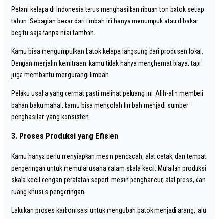
Petani kelapa di Indonesia terus menghasilkan ribuan ton batok setiap
tahun. Sebagian besar dari limbah ini hanya menumpuk atau dibakar
begitu saja tanpa nilai tambah.
Kamu bisa mengumpulkan batok kelapa langsung dari produsen lokal.
Dengan menjalin kemitraan, kamu tidak hanya menghemat biaya, tapi
juga membantu mengurangi limbah.
Pelaku usaha yang cermat pasti melihat peluang ini. Alih-alih membeli
bahan baku mahal, kamu bisa mengolah limbah menjadi sumber
penghasilan yang konsisten.
3. Proses Produksi yang Efisien
Kamu hanya perlu menyiapkan mesin pencacah, alat cetak, dan tempat
pengeringan untuk memulai usaha dalam skala kecil. Mulailah produksi
skala kecil dengan peralatan seperti mesin penghancur, alat press, dan
ruang khusus pengeringan.
Lakukan proses karbonisasi untuk mengubah batok menjadi arang, lalu