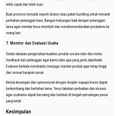
lebih cepat dan lebih luas.
Buat promosi menarik seperti diskon atau paket bundling untuk menarik
perhatian pelanggan baru. Bangun hubungan baik dengan pelanggan
lama agar mereka terus membeli dan merekomendasikan produkmu ke
orang lain.
7. Monitor dan Evaluasi Usaha
Selalu lakukan pengecekan kualitas produk secara rutin dan minta
feedback dari pelanggan agar kamu tahu apa yang perlu diperbaiki.
Evaluasi berkala membantu menjaga standar produk agar tetap tinggi
dan sesuai harapan pasar.
Kelola keuangan dan operasional dengan disiplin supaya bisnis dapat
berkembang dan bertahan lama. Terus lakukan perbaikan dan inovasi
agar usahamu dapat bersaing dan tumbuh di tengah persaingan pasar
yang ketat.
Kesimpulan