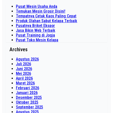
Pusat Mesin Usaha Anda
Temukan Mesin Grosir Disini!
Tempatnya Cetak Kaos Paling Cepat
Produk Olahan Sabut Kelapa Terbaik
Pusatnya Briket Ekspor
Jasa Bikin Web Terbaik
Pusat Training di Jogja
Pusat Toko Mesin Kelapa
Archives
Agustus 2026
Juli 2026
Juni 2026
Mei 2026
April 2026
Maret 2026
Februari 2026
Januari 2026
Desember 2025
Oktober 2025
September 2025
Agustus 2025