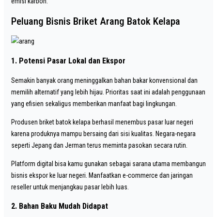
emisi karbon.
Peluang Bisnis Briket Arang Batok Kelapa
1. Potensi Pasar Lokal dan Ekspor
Semakin banyak orang meninggalkan bahan bakar konvensional dan
memilih alternatif yang lebih hijau. Prioritas saat ini adalah penggunaan
yang efisien sekaligus memberikan manfaat bagi lingkungan.
Produsen briket batok kelapa berhasil menembus pasar luar negeri
karena produknya mampu bersaing dari sisi kualitas. Negara-negara
seperti Jepang dan Jerman terus meminta pasokan secara rutin.
Platform digital bisa kamu gunakan sebagai sarana utama membangun
bisnis ekspor ke luar negeri. Manfaatkan e-commerce dan jaringan
reseller untuk menjangkau pasar lebih luas.
2. Bahan Baku Mudah Didapat