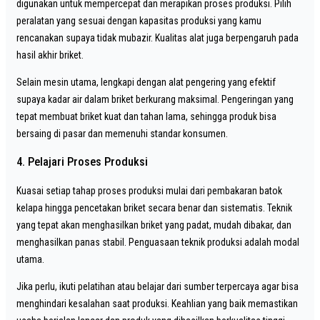
digunakan untuk mempercepat dan merapikan proses produksi. Pilih
peralatan yang sesuai dengan kapasitas produksi yang kamu
rencanakan supaya tidak mubazir. Kualitas alat juga berpengaruh pada
hasil akhir briket.
Selain mesin utama, lengkapi dengan alat pengering yang efektif
supaya kadar air dalam briket berkurang maksimal. Pengeringan yang
tepat membuat briket kuat dan tahan lama, sehingga produk bisa
bersaing di pasar dan memenuhi standar konsumen.
4. Pelajari Proses Produksi
Kuasai setiap tahap proses produksi mulai dari pembakaran batok
kelapa hingga pencetakan briket secara benar dan sistematis. Teknik
yang tepat akan menghasilkan briket yang padat, mudah dibakar, dan
menghasilkan panas stabil. Penguasaan teknik produksi adalah modal
utama.
Jika perlu, ikuti pelatihan atau belajar dari sumber terpercaya agar bisa
menghindari kesalahan saat produksi. Keahlian yang baik memastikan