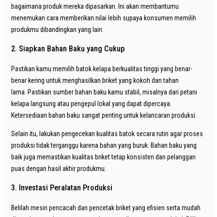
bagaimana produk mereka dipasarkan. Ini akan membantumu
menemukan cara memberikan nilai lebih supaya konsumen memilih
produkmu dibandingkan yang lain.
2. Siapkan Bahan Baku yang Cukup
Pastikan kamu memilih batok kelapa berkualitas tinggi yang benar-
benar kering untuk menghasilkan briket yang kokoh dan tahan
lama. Pastikan sumber bahan baku kamu stabil, misalnya dari petani
kelapa langsung atau pengepul lokal yang dapat dipercaya.
Ketersediaan bahan baku sangat penting untuk kelancaran produksi.
Selain itu, lakukan pengecekan kualitas batok secara rutin agar proses
produksi tidak terganggu karena bahan yang buruk. Bahan baku yang
baik juga memastikan kualitas briket tetap konsisten dan pelanggan
puas dengan hasil akhir produkmu.
3. Investasi Peralatan Produksi
Belilah mesin pencacah dan pencetak briket yang efisien serta mudah