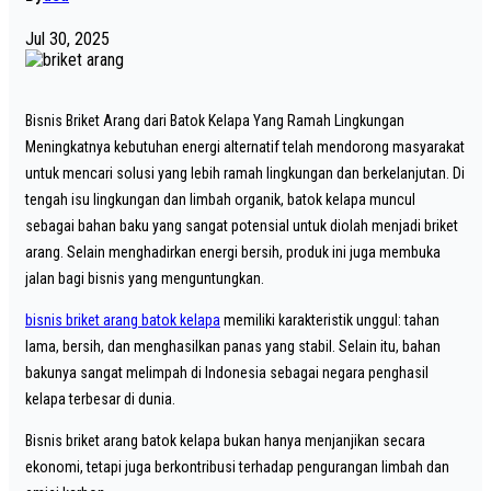
Jul 30, 2025
Bisnis Briket Arang dari Batok Kelapa Yang Ramah Lingkungan
Meningkatnya kebutuhan energi alternatif telah mendorong masyarakat
untuk mencari solusi yang lebih ramah lingkungan dan berkelanjutan. Di
tengah isu lingkungan dan limbah organik, batok kelapa muncul
sebagai bahan baku yang sangat potensial untuk diolah menjadi briket
arang. Selain menghadirkan energi bersih, produk ini juga membuka
jalan bagi bisnis yang menguntungkan.
bisnis briket arang batok kelapa
memiliki karakteristik unggul: tahan
lama, bersih, dan menghasilkan panas yang stabil. Selain itu, bahan
bakunya sangat melimpah di Indonesia sebagai negara penghasil
kelapa terbesar di dunia.
Bisnis briket arang batok kelapa bukan hanya menjanjikan secara
ekonomi, tetapi juga berkontribusi terhadap pengurangan limbah dan