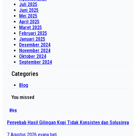
Juli 2025
Juni 2025
Mei 2025
April 2025
Maret 2025
Februari 2025
Januari 2025
Desember 2024
November 2024
Oktober 2024
September 2024
Categories
Blog
You missed
Blog
Penyebab Hasil Gilingan Kopi Tidak Konsisten dan Solusinya
7 Agustus 2026
evana hati