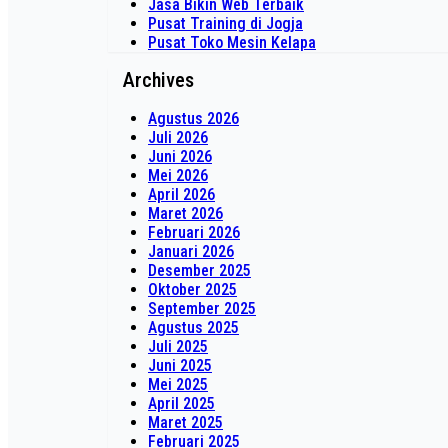
Jasa Bikin Web Terbaik
Pusat Training di Jogja
Pusat Toko Mesin Kelapa
Archives
Agustus 2026
Juli 2026
Juni 2026
Mei 2026
April 2026
Maret 2026
Februari 2026
Januari 2026
Desember 2025
Oktober 2025
September 2025
Agustus 2025
Juli 2025
Juni 2025
Mei 2025
April 2025
Maret 2025
Februari 2025