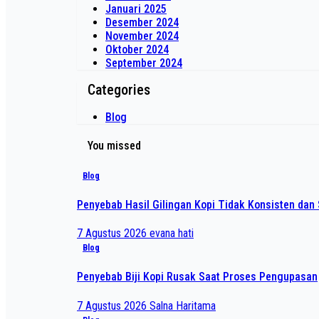
Januari 2025
Desember 2024
November 2024
Oktober 2024
September 2024
Categories
Blog
You missed
Blog
Penyebab Hasil Gilingan Kopi Tidak Konsisten dan 
7 Agustus 2026
evana hati
Blog
Penyebab Biji Kopi Rusak Saat Proses Pengupasan
7 Agustus 2026
Salna Haritama