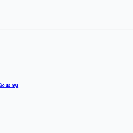
Solusinya