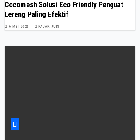
Cocomesh Solusi Eco Friendly Penguat
Lereng Paling Efektif
6 MEI 2026
FAJAR JUIS