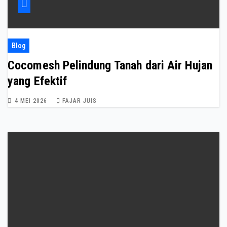
Blog
Cocomesh Pelindung Tanah dari Air Hujan
yang Efektif
4 MEI 2026
FAJAR JUIS