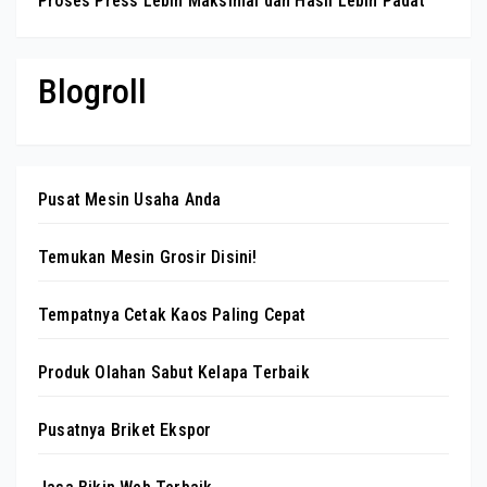
Proses Press Lebih Maksimal dan Hasil Lebih Padat
Blogroll
Pusat Mesin Usaha Anda
Temukan Mesin Grosir Disini!
Tempatnya Cetak Kaos Paling Cepat
Produk Olahan Sabut Kelapa Terbaik
Pusatnya Briket Ekspor