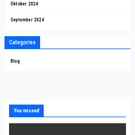
Oktober 2024
September 2024
Categories
Blog
You missed