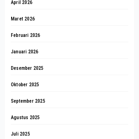
April 2026
Maret 2026
Februari 2026
Januari 2026
Desember 2025
Oktober 2025
September 2025
Agustus 2025
Juli 2025