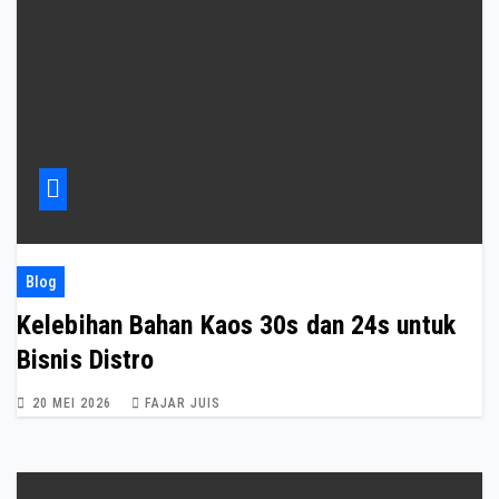
Blog
Kelebihan Bahan Kaos 30s dan 24s untuk
Bisnis Distro
20 MEI 2026
FAJAR JUIS