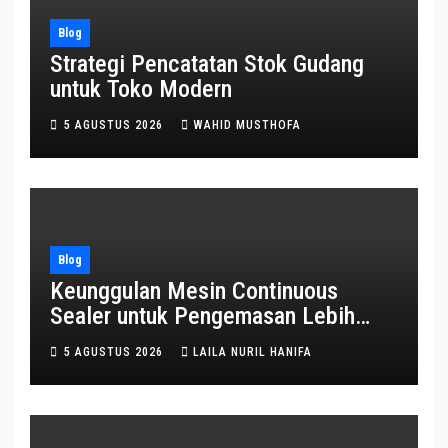
Blog
Strategi Pencatatan Stok Gudang
untuk Toko Modern
5 AGUSTUS 2026
WAHID MUSTHOFA
Blog
Keunggulan Mesin Continuous
Sealer untuk Pengemasan Lebih
Efisien
5 AGUSTUS 2026
LAILA NURIL HANIFA