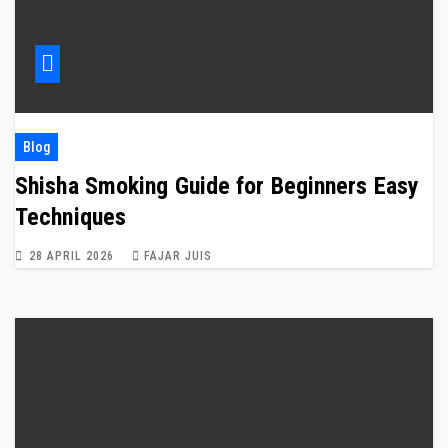
Blog
Shisha Smoking Guide for Beginners Easy
Techniques
28 APRIL 2026
FAJAR JUIS