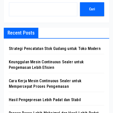
Cari
Recent Posts
Strategi Pencatatan Stok Gudang untuk Toko Modern
Keunggulan Mesin Continuous Sealer untuk
Pengemasan Lebih Efisien
Cara Kerja Mesin Continuous Sealer untuk
Mempercepat Proses Pengemasan
Hasil Pengepresan Lebih Padat dan Stabil