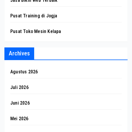
Jasa Bikin Web Terbaik
Pusat Training di Jogja
Pusat Toko Mesin Kelapa
Archives
Agustus 2026
Juli 2026
Juni 2026
Mei 2026