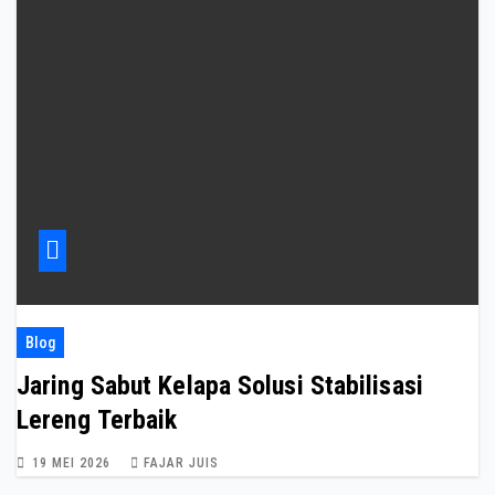
Blog
Jaring Sabut Kelapa Solusi Stabilisasi
Lereng Terbaik
19 MEI 2026
FAJAR JUIS