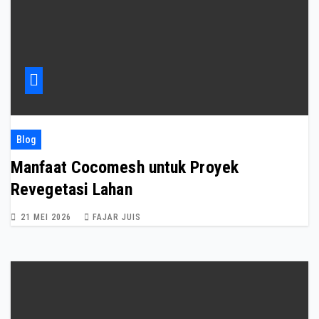
Blog
Manfaat Cocomesh untuk Proyek
Revegetasi Lahan
21 MEI 2026
FAJAR JUIS