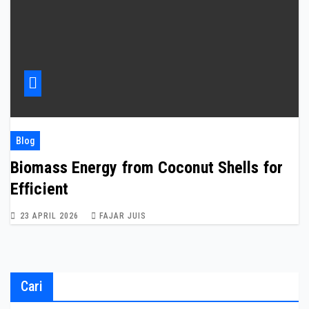
Blog
Biomass Energy from Coconut Shells for
Efficient
23 APRIL 2026
FAJAR JUIS
Cari