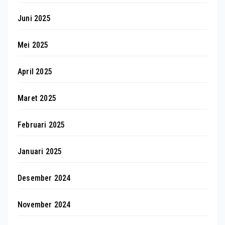
Juni 2025
Mei 2025
April 2025
Maret 2025
Februari 2025
Januari 2025
Desember 2024
November 2024