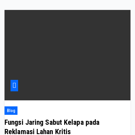
Blog
Fungsi Jaring Sabut Kelapa pada
Reklamasi Lahan Kritis