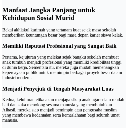
Manfaat Jangka Panjang untuk
Kehidupan Sosial Murid
Bekal akhlakul karimah yang tertanam kuat sejak masa sekolah
memberikan keuntungan besar bagi masa depan karier siswa kelak.
Memiliki Reputasi Profesional yang Sangat Baik
Pertama, kejujuran yang melekat sejak bangku sekolah membuat
anak tumbuh menjadi profesional yang memiliki kredibilitas tinggi
di dunia kerja. Sementara itu, mereka juga mudah memenangkan
kepercayaan publik untuk memimpin berbagai proyek besar dalam
industri modern.
Menjadi Penyejuk di Tengah Masyarakat Luas
Kedua, keluhuran etika akan menjaga sikap anak agar selalu rendah
hati dan suka menolong sesama manusia yang membutuhkan.
Alhasil, mereka siap menjadi pemimpin atau pengusaha muslim
yang membawa kedamaian serta kemaslahatan bagi seluruh umat
manusia.