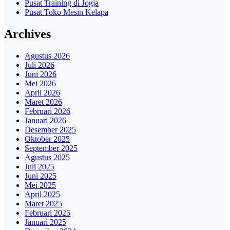
Pusat Training di Jogja
Pusat Toko Mesin Kelapa
Archives
Agustus 2026
Juli 2026
Juni 2026
Mei 2026
April 2026
Maret 2026
Februari 2026
Januari 2026
Desember 2025
Oktober 2025
September 2025
Agustus 2025
Juli 2025
Juni 2025
Mei 2025
April 2025
Maret 2025
Februari 2025
Januari 2025