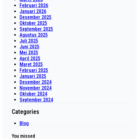
Februari 2026
Januari 2026
Desember 2025
Oktober 2025
September 2025
Agustus 2025
Juli 2025
Juni 2025
Mei 2025
April 2025
Maret 2025
Februari 2025
Januari 2025
Desember 2024
November 2024
Oktober 2024
September 2024
Categories
Blog
You missed