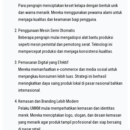
Para pengrajin menciptakan keset kelapa dengan bentuk unik
dan warna menarik. Mereka menggunakan pewarna alami untuk
menjaga kualitas dan keamanan bagi pengguna.
Penggunaan Mesin Semi Otomatis
Beberapa pengrajin mulai mengadopsi alat bantu produksi
seperti mesin pemintal dan pemotong serat. Teknologi ini
mempercepat produksi dan menjaga konsistensi kualitas.
Pemasaran Digital yang Efektif
Mereka memanfaatkan e-commerce dan media sosial untuk
menjangkau konsumen lebih luas. Strategi ini berhasil
meningkatkan daya saing produk lokal di pasar nasional bahkan
internasional.
Kemasan dan Branding Lebih Modern
Pelaku UMKM mulai memperhatikan kemasan dan identitas
merek. Mereka menciptakan logo, slogan, dan desain kemasan
yang menarik agar produk tampil profesional dan siap bersaing
di pasar retail.