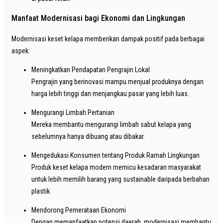
Manfaat Modernisasi bagi Ekonomi dan Lingkungan
Modernisasi keset kelapa memberikan dampak positif pada berbagai
aspek:
Meningkatkan Pendapatan Pengrajin Lokal
Pengrajin yang berinovasi mampu menjual produknya dengan
harga lebih tinggi dan menjangkau pasar yang lebih luas.
Mengurangi Limbah Pertanian
Mereka membantu mengurangi limbah sabut kelapa yang
sebelumnya hanya dibuang atau dibakar.
Mengedukasi Konsumen tentang Produk Ramah Lingkungan
Produk keset kelapa modern memicu kesadaran masyarakat
untuk lebih memilih barang yang sustainable daripada berbahan
plastik.
Mendorong Pemerataan Ekonomi
Dengan memanfaatkan potensi daerah, modernisasi membantu