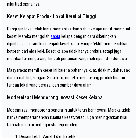
nilai tradisionalnya.
Keset Kelapa: Produk Lokal Bernilai Tinggi
Pengrajin lokal telah lama memanfaatkan sabut kelapa untuk membuat
keset. Mereka mengolah
sabut
kelapa dengan cara dikeringkan,
dipintal, lalu dirangkai menjadi keset kasar yang efektif membersihkan
kotoran dari alas kaki. Keset kelapa tidak hanya praktis, tetapi juga
membantu mengurangi limbah pertanian yang melimpah di Indonesia.
Masyarakat memilih keset ini karena bahannya kuat, tidak mudah rusak,
dan ramah lingkungan. Selain itu, mereka mendukung produk buatan
tangan lokal yang berasal dari sumber daya alami.
Modernisasi Mendorong Inovasi Keset Kelapa
Modernisasi mendorong pengrajin untuk terus berinovasi. Mereka tidak
hanya mempertahankan kualitas keset, tetapi juga meningkatkan nilai
tambah melalui berbagai strategi modern:
Desain Lebih Variatif dan Estetik