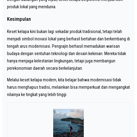
produk lokal yang mendunia.
Kesimpulan
Keset kelapa kini bukan lagi sekadar produk tradisional, tetapi telah
menjadi simbol inovasi lokal yang berhasil bertahan dan berkembang di
tengah arus modernisasi. Pengrajin berhasil memadukan warisan
budaya dengan sentuhan teknologi dan desain kekinian. Mereka tidak
hanya menjaga kelestarian lingkungan, tetapi juga membangun
perekonomian daerah secara berkelanjutan.
Melalui keset kelapa modern, kita belajar bahwa modernisasi tidak
harus menghapus tradisi, melainkan bisa memperkuat dan mengangkat
nilainya ke tingkat yang lebih tinggi.