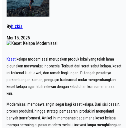
By
hizkia
Mei 15, 2025
Keset
kelapa modernisasi merupakan produk lokal yang telah lama
digunakan masyarakat Indonesia. Terbuat dari serat sabut kelapa, keset
ini terkenal kuat, awet, dan ramah lingkungan. Di tengah pesatnya
perkembangan zaman, pengrajin tradisional mulai mengembangkan
keset kelapa agar lebih relevan dengan kebutuhan konsumen masa
kini.
Modernisasi membawa angin segar bagi keset kelapa. Dari sisi desain,
proses produksi, hingga strategi pemasaran, produk ini mengalami
banyak transformasi. Artikel ini membahas bagaimana keset kelapa
mampu bersaing di pasar modern melalui inovasi tanpa menghilangkan