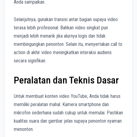
Anda sampaikan.
Selanjutnya, gunakan transisi antar bagian supaya video
terasa lebih profesional. Bahkan video singkat pun
menjadi lebih menarik jika alurnya logis dan tidak
membingungkan penonton. Selain itu, menyertakan call to
action di akhir video meningkatkan interaksi audiens
secara signifikan.
Peralatan dan Teknis Dasar
Untuk membuat konten video YouTube, Anda tidak harus
memiliki peralatan mahal. Kamera smartphone dan
mikrofon sederhana sudah cukup untuk memulai. Pastikan
kualitas suara dan gambar jelas supaya penonton nyaman
menonton.