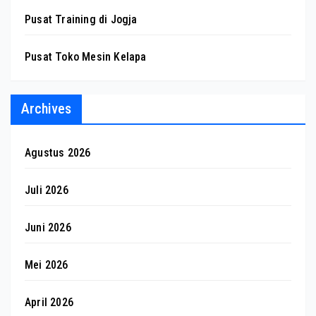
Pusat Training di Jogja
Pusat Toko Mesin Kelapa
Archives
Agustus 2026
Juli 2026
Juni 2026
Mei 2026
April 2026