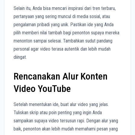
Selain itu, Anda bisa mencari inspirasi dari tren terbaru,
pertanyaan yang sering muncul di media sosial, atau
pengalaman pribadi yang unik. Pastikan ide yang Anda
pilih memberi nilai tambah bagi penonton supaya mereka
menonton sampai selesai. Tambahkan sudut pandang
personal agar video terasa autentik dan lebih mudah
diingat.
Rencanakan Alur Konten
Video YouTube
Setelah menentukan ide, buat alur video yang jelas.
Tuliskan skrip atau poin penting yang ingin Anda
sampaikan supaya video tersusun rapi. Dengan alur yang
baik, penonton akan lebih mudah memahami pesan yang