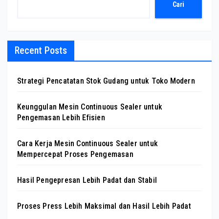
Cari
Recent Posts
Strategi Pencatatan Stok Gudang untuk Toko Modern
Keunggulan Mesin Continuous Sealer untuk
Pengemasan Lebih Efisien
Cara Kerja Mesin Continuous Sealer untuk
Mempercepat Proses Pengemasan
Hasil Pengepresan Lebih Padat dan Stabil
Proses Press Lebih Maksimal dan Hasil Lebih Padat