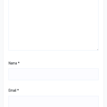
Nama
*
Email
*