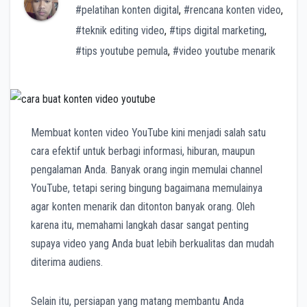
#pelatihan konten digital
,
#rencana konten video
,
#teknik editing video
,
#tips digital marketing
,
#tips youtube pemula
,
#video youtube menarik
Membuat konten video YouTube kini menjadi salah satu
cara efektif untuk berbagi informasi, hiburan, maupun
pengalaman Anda. Banyak orang ingin memulai channel
YouTube, tetapi sering bingung bagaimana memulainya
agar konten menarik dan ditonton banyak orang. Oleh
karena itu, memahami langkah dasar sangat penting
supaya video yang Anda buat lebih berkualitas dan mudah
diterima audiens.
Selain itu, persiapan yang matang membantu Anda