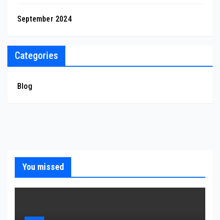
September 2024
Categories
Blog
You missed