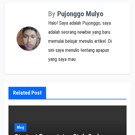
By
Pujonggo Mulyo
Halo! Saya adalah Pujonggo, saya
adalah seorang newbie yang baru
memulai belajar menulis artikel. Di
sini saya menulis tentang apapun
yang saya mau
Related Post
Blog