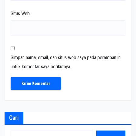
Situs Web
Simpan nama, email, dan situs web saya pada peramban ini
untuk komentar saya berikutnya.
Cari