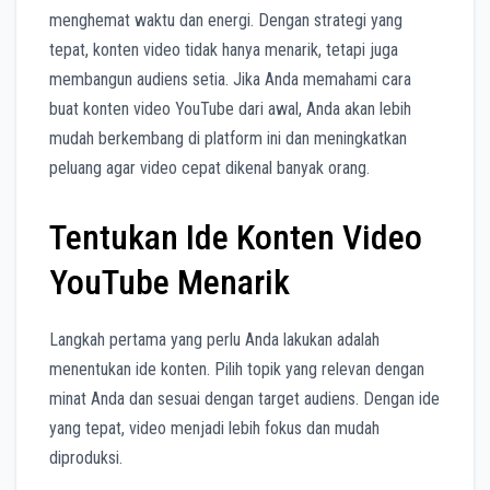
menghemat waktu dan energi. Dengan strategi yang
tepat, konten video tidak hanya menarik, tetapi juga
membangun audiens setia. Jika Anda memahami cara
buat konten video YouTube dari awal, Anda akan lebih
mudah berkembang di platform ini dan meningkatkan
peluang agar video cepat dikenal banyak orang.
Tentukan Ide Konten Video
YouTube Menarik
Langkah pertama yang perlu Anda lakukan adalah
menentukan ide konten. Pilih topik yang relevan dengan
minat Anda dan sesuai dengan target audiens. Dengan ide
yang tepat, video menjadi lebih fokus dan mudah
diproduksi.