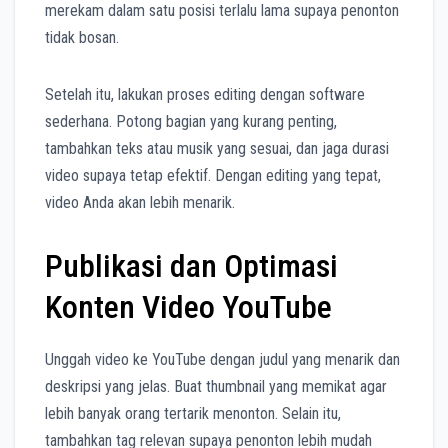
merekam dalam satu posisi terlalu lama supaya penonton
tidak bosan.
Setelah itu, lakukan proses editing dengan software
sederhana. Potong bagian yang kurang penting,
tambahkan teks atau musik yang sesuai, dan jaga durasi
video supaya tetap efektif. Dengan editing yang tepat,
video Anda akan lebih menarik.
Publikasi dan Optimasi
Konten Video YouTube
Unggah video ke YouTube dengan judul yang menarik dan
deskripsi yang jelas. Buat thumbnail yang memikat agar
lebih banyak orang tertarik menonton. Selain itu,
tambahkan tag relevan supaya penonton lebih mudah