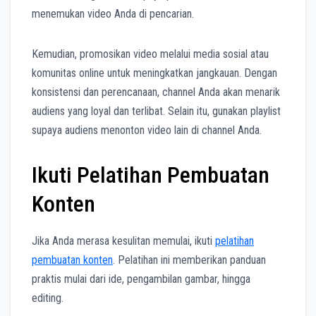
menemukan video Anda di pencarian.
Kemudian, promosikan video melalui media sosial atau
komunitas online untuk meningkatkan jangkauan. Dengan
konsistensi dan perencanaan, channel Anda akan menarik
audiens yang loyal dan terlibat. Selain itu, gunakan playlist
supaya audiens menonton video lain di channel Anda.
Ikuti Pelatihan Pembuatan
Konten
Jika Anda merasa kesulitan memulai, ikuti
pelatihan
pembuatan konten
. Pelatihan ini memberikan panduan
praktis mulai dari ide, pengambilan gambar, hingga
editing.