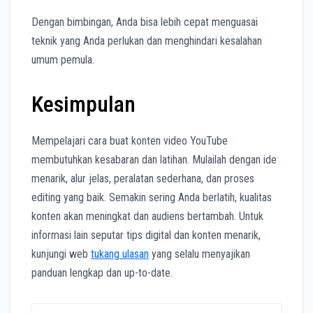
Dengan bimbingan, Anda bisa lebih cepat menguasai
teknik yang Anda perlukan dan menghindari kesalahan
umum pemula.
Kesimpulan
Mempelajari cara buat konten video YouTube
membutuhkan kesabaran dan latihan. Mulailah dengan ide
menarik, alur jelas, peralatan sederhana, dan proses
editing yang baik. Semakin sering Anda berlatih, kualitas
konten akan meningkat dan audiens bertambah. Untuk
informasi lain seputar tips digital dan konten menarik,
kunjungi web
tukang ulasan
yang selalu menyajikan
panduan lengkap dan up-to-date.