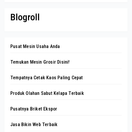
Blogroll
Pusat Mesin Usaha Anda
Temukan Mesin Grosir Disini!
Tempatnya Cetak Kaos Paling Cepat
Produk Olahan Sabut Kelapa Terbaik
Pusatnya Briket Ekspor
Jasa Bikin Web Terbaik