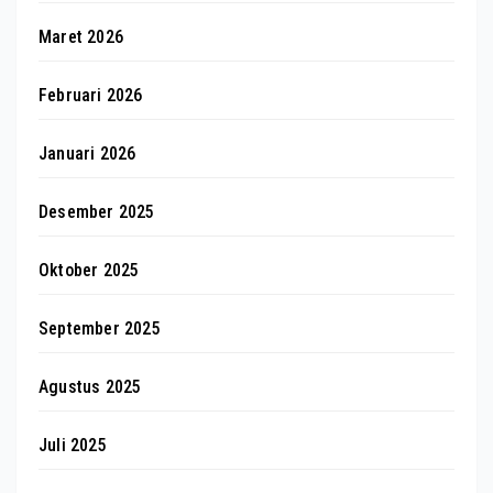
Maret 2026
Februari 2026
Januari 2026
Desember 2025
Oktober 2025
September 2025
Agustus 2025
Juli 2025