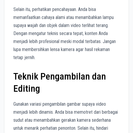
Selain itu, perhatikan pencahayaan. Anda bisa
memanfaatkan cahaya alami atau menambahkan lampu
supaya wajah dan objek dalam video terlihat terang.
Dengan mengatur teknis secara tepat, konten Anda
menjadi lebih profesional meski modal terbatas. Jangan
lupa membersihkan lensa kamera agar hasil rekaman
tetap jernih.
Teknik Pengambilan dan
Editing
Gunakan variasi pengambilan gambar supaya video
menjadi lebih dinamis. Anda bisa memotret dari berbagai
sudut atau menambahkan gerakan kamera sederhana
untuk menarik perhatian penonton. Selain itu, hindari