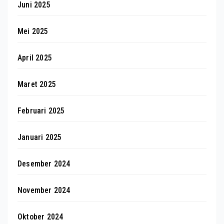
Juni 2025
Mei 2025
April 2025
Maret 2025
Februari 2025
Januari 2025
Desember 2024
November 2024
Oktober 2024