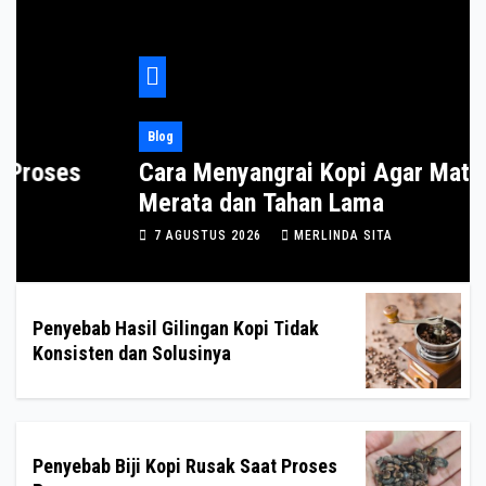
Blog
Cara Menyangrai Kopi Agar Matang
Merata dan Tahan Lama
7 AGUSTUS 2026
MERLINDA SITA
Penyebab Hasil Gilingan Kopi Tidak
Konsisten dan Solusinya
Penyebab Biji Kopi Rusak Saat Proses