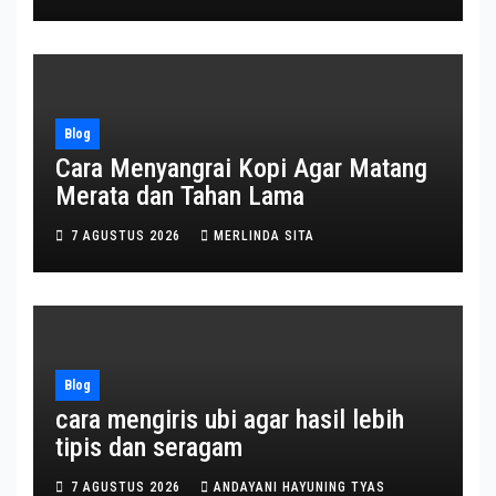
Blog
Cara Menyangrai Kopi Agar Matang
Merata dan Tahan Lama
7 AGUSTUS 2026
MERLINDA SITA
Blog
cara mengiris ubi agar hasil lebih
tipis dan seragam
7 AGUSTUS 2026
ANDAYANI HAYUNING TYAS