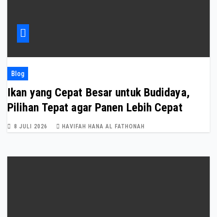
Blog
Ikan yang Cepat Besar untuk Budidaya,
Pilihan Tepat agar Panen Lebih Cepat
8 JULI 2026
HAVIFAH HANA AL FATHONAH