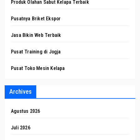
Produk Olahan Sabut Kelapa Terbaik
Pusatnya Briket Ekspor
Jasa Bikin Web Terbaik
Pusat Training di Jogja
Pusat Toko Mesin Kelapa
Archives
Agustus 2026
Juli 2026