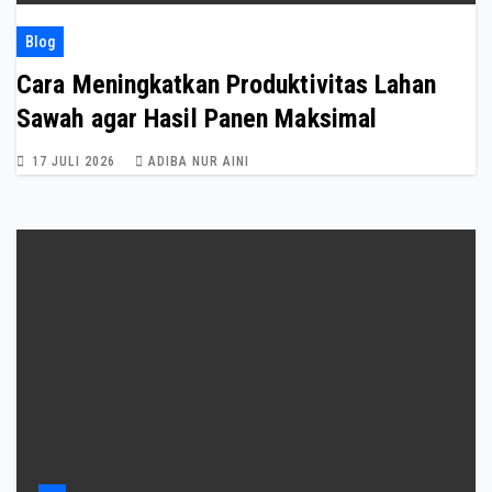
Blog
Cara Meningkatkan Produktivitas Lahan
Sawah agar Hasil Panen Maksimal
17 JULI 2026
ADIBA NUR AINI