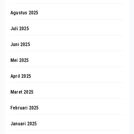
Agustus 2025
Juli 2025
Juni 2025
Mei 2025
April 2025
Maret 2025
Februari 2025
Januari 2025