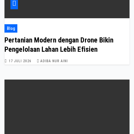
Blog
Pertanian Modern dengan Drone Bikin
Pengelolaan Lahan Lebih Efisien
17 JULI 2026
ADIBA NUR AINI