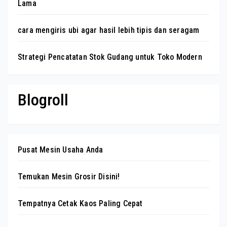
Lama
cara mengiris ubi agar hasil lebih tipis dan seragam
Strategi Pencatatan Stok Gudang untuk Toko Modern
Blogroll
Pusat Mesin Usaha Anda
Temukan Mesin Grosir Disini!
Tempatnya Cetak Kaos Paling Cepat