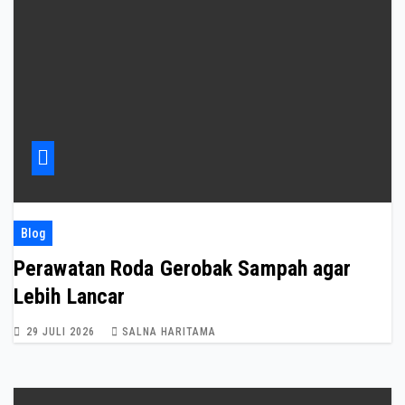
Blog
Perawatan Roda Gerobak Sampah agar
Lebih Lancar
29 JULI 2026
SALNA HARITAMA