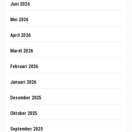
Juni 2026
Mei 2026
April 2026
Maret 2026
Februari 2026
Januari 2026
Desember 2025
Oktober 2025
September 2025