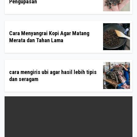
Pengupasan
Cara Menyangrai Kopi Agar Matang
Merata dan Tahan Lama
cara mengiris ubi agar hasil lebih tipis
dan seragam