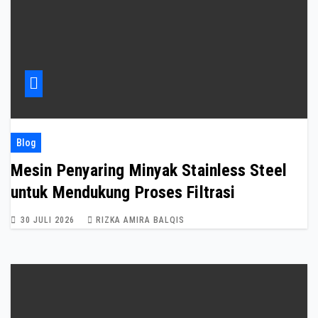
Blog
Mesin Penyaring Minyak Stainless Steel
untuk Mendukung Proses Filtrasi
30 JULI 2026
RIZKA AMIRA BALQIS