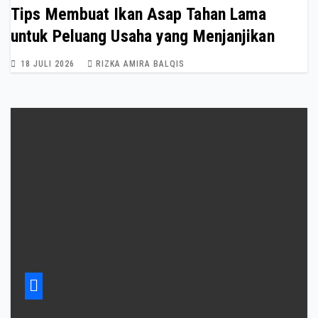
Tips Membuat Ikan Asap Tahan Lama
untuk Peluang Usaha yang Menjanjikan
18 JULI 2026
RIZKA AMIRA BALQIS