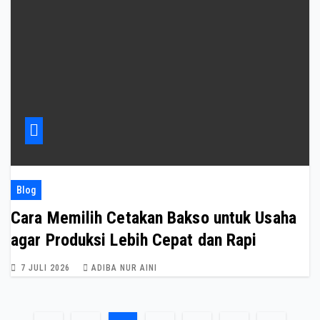
Blog
Cara Memilih Cetakan Bakso untuk Usaha
agar Produksi Lebih Cepat dan Rapi
7 JULI 2026
ADIBA NUR AINI