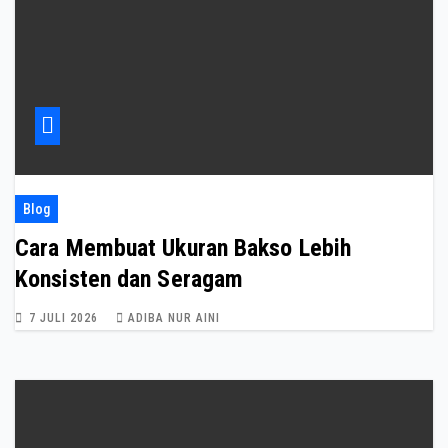
Blog
Cara Membuat Ukuran Bakso Lebih
Konsisten dan Seragam
7 JULI 2026
ADIBA NUR AINI