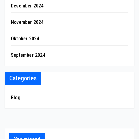
Desember 2024
November 2024
Oktober 2024
September 2024
Categories
Blog